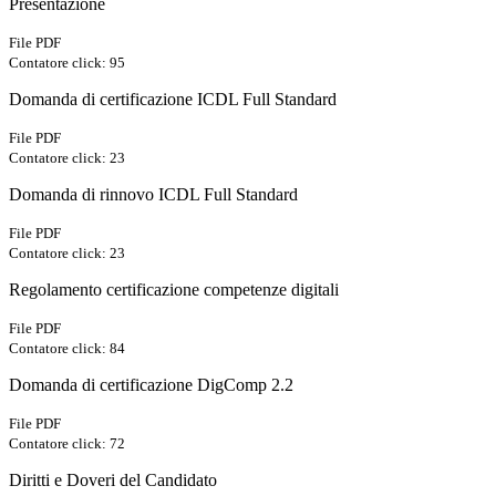
Presentazione
File PDF
Contatore click: 95
Domanda di certificazione ICDL Full Standard
File PDF
Contatore click: 23
Domanda di rinnovo ICDL Full Standard
File PDF
Contatore click: 23
Regolamento certificazione competenze digitali
File PDF
Contatore click: 84
Domanda di certificazione DigComp 2.2
File PDF
Contatore click: 72
Diritti e Doveri del Candidato