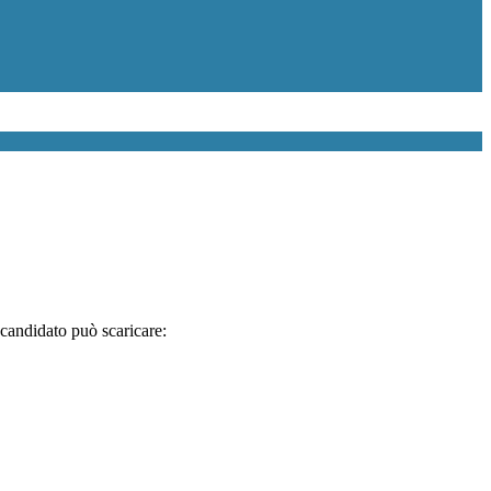
e candidato può scaricare: