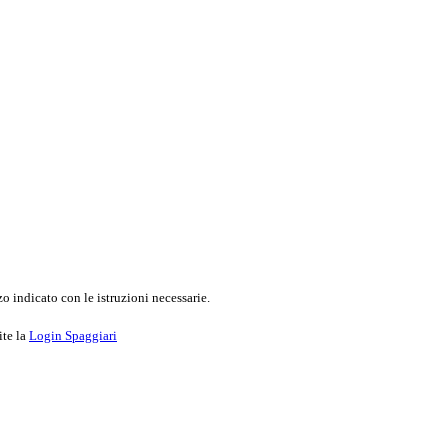
o indicato con le istruzioni necessarie.
ite la
Login Spaggiari