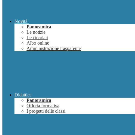
Novità
Panoramica
Le notizie
Le circolari
Albo online
Amministrazione trasparente
Didattica
Panoramica
Offerta formativa
I progetti delle classi