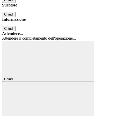
Chiudi
Successo
Chiudi
Informazione
Chiudi
Attendere...
Attendere il completamento dell'operazione...
Chiudi