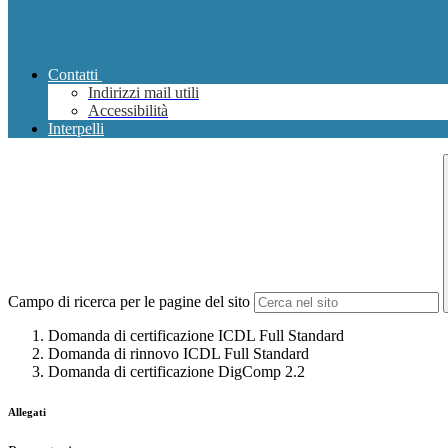
Contatti
Indirizzi mail utili
Accessibilità
Interpelli
Campo di ricerca per le pagine del sito
Domanda di certificazione ICDL Full Standard
Domanda di rinnovo ICDL Full Standard
Domanda di certificazione DigComp 2.2
Allegati