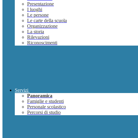
Presentazione
I luoghi
Le persone
Le carte della scuola
Organizzazione
La storia
Rilevazioni
Riconoscimenti
Servizi
Panoramica
Famiglie e studenti
Personale scolastico
Percorsi di studio