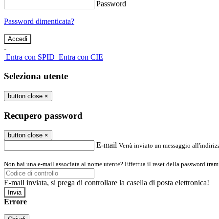
Password
Password dimenticata?
-
Entra con SPID
Entra con CIE
Seleziona utente
button close
×
Recupero password
button close
×
E-mail
Verrà inviato un messaggio all'indirizz
Non hai una e-mail associata al nome utente? Effettua il reset della password tram
E-mail inviata, si prega di controllare la casella di posta elettronica!
Errore