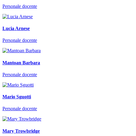
Personale docente
Lucia Arnese
Personale docente
Mantoan Barbara
Personale docente
Mario Sguotti
Personale docente
Mary Trowbridge