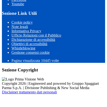
Youtube
Sezione Link Utili
Cookie policy
Note legali
Informativa Privacy
Ufficio Relazioni con il Pubblico
Dichiarazione di accessibilità
Obiettivi di accessibilità
Whistleblowing
Gestione consensi cookie
Pagina visualizzata 10445 volte
Sezione Copyright
Copyright 2026 | Engineered and powered by Gruppo Spaggiari
Parma S.p.A. | Divisione Publishing & New Social Media
Disclaimer trattamento dati personali