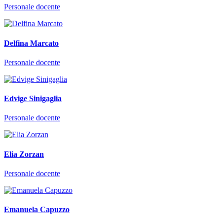
Personale docente
Delfina Marcato
Personale docente
Edvige Sinigaglia
Personale docente
Elia Zorzan
Personale docente
Emanuela Capuzzo