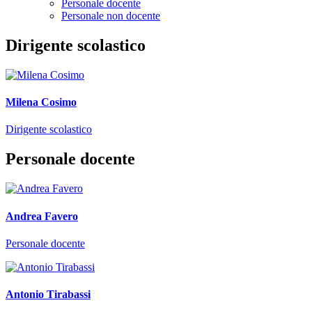
Personale docente
Personale non docente
Dirigente scolastico
Milena Cosimo
Dirigente scolastico
Personale docente
Andrea Favero
Personale docente
Antonio Tirabassi