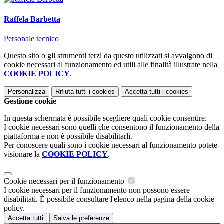
Raffela Barbetta
Personale tecnico
Questo sito o gli strumenti terzi da questo utilizzati si avvalgono di
cookie necessari al funzionamento ed utili alle finalità illustrate nella
COOKIE POLICY
.
Personalizza
Rifiuta tutti
i cookies
Accetta tutti
i cookies
Gestione cookie
In questa schermata è possibile scegliere quali cookie consentire.
I cookie necessari sono quelli che consentono il funzionamento della
piattaforma e non è possibile disabilitarli.
Per conoscere quali sono i cookie necessari al funzionamento potete
visionare la
COOKIE POLICY
.
Cookie necessari per il funzionamento
I cookie necessari per il funzionamento non possono essere
disabilitati. È possibile consultare l'elenco nella pagina della cookie
policy.
Accetta tutti
Salva le preferenze