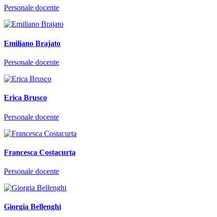
Personale docente
Emiliano Brajato
Personale docente
Erica Brusco
Personale docente
Francesca Costacurta
Personale docente
Giorgia Bellenghi