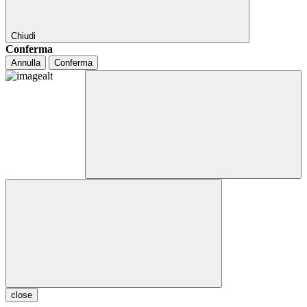
Chiudi
Conferma
Annulla
Conferma
close