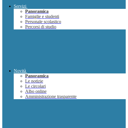
Servizi
Panoramica
Famiglie e studenti
Personale scolastico
Percorsi di studio
Novità
Panoramica
Le notizie
Le circolari
Albo online
Amministrazione trasparente