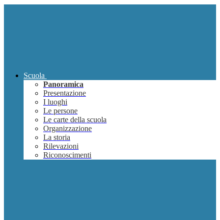
Scuola
Panoramica
Presentazione
I luoghi
Le persone
Le carte della scuola
Organizzazione
La storia
Rilevazioni
Riconoscimenti