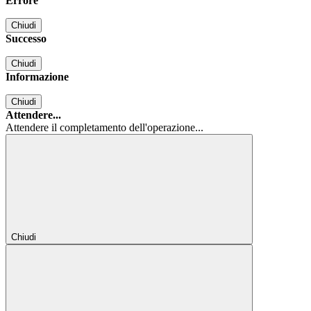
Errore
Chiudi
Successo
Chiudi
Informazione
Chiudi
Attendere...
Attendere il completamento dell'operazione...
Chiudi