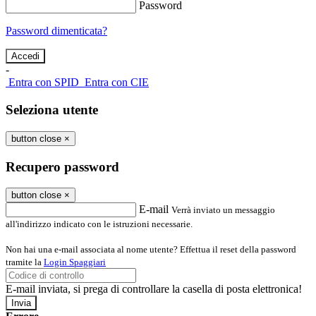
Password
Password dimenticata?
-
Entra con SPID
Entra con CIE
Seleziona utente
button close
×
Recupero password
button close
×
E-mail
Verrà inviato un messaggio
all'indirizzo indicato con le istruzioni necessarie.
Non hai una e-mail associata al nome utente? Effettua il reset della password
tramite la
Login Spaggiari
E-mail inviata, si prega di controllare la casella di posta elettronica!