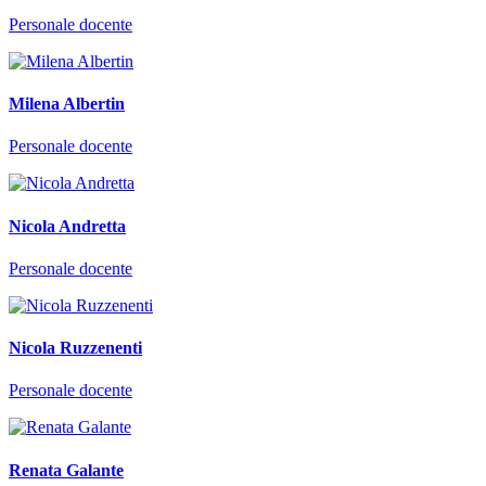
Personale docente
Milena Albertin
Personale docente
Nicola Andretta
Personale docente
Nicola Ruzzenenti
Personale docente
Renata Galante