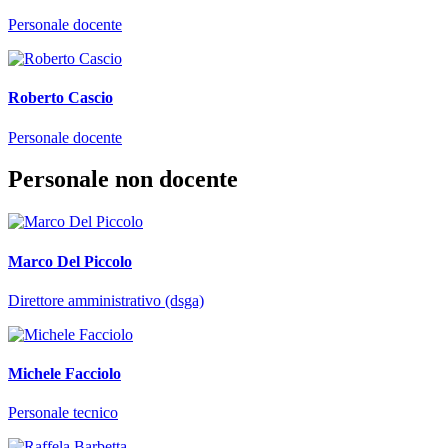
Personale docente
Roberto Cascio
Personale docente
Personale non docente
Marco Del Piccolo
Direttore amministrativo (dsga)
Michele Facciolo
Personale tecnico