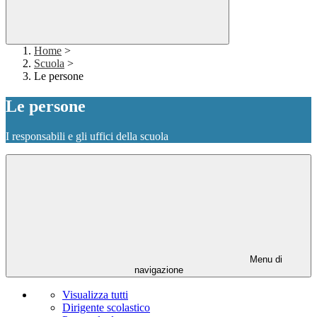
Home
>
Scuola
>
Le persone
Le persone
I responsabili e gli uffici della scuola
Menu di
navigazione
Visualizza tutti
Dirigente scolastico