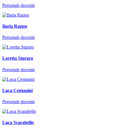
Personale docente
Ilaria Rappo
Personale docente
Loretta Sturaro
Personale docente
Luca Centanini
Personale docente
Luca Scarabello