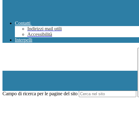
Contatti
Indirizzi mail utili
Accessibilità
Interpelli
Campo di ricerca per le pagine del sito