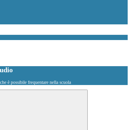
tudio
o che è possibile frequentare nella scuola