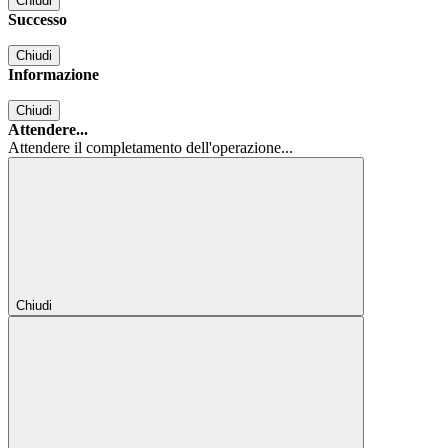
Chiudi
Successo
Chiudi
Informazione
Chiudi
Attendere...
Attendere il completamento dell'operazione...
Chiudi