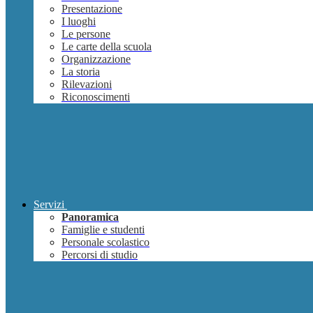
Presentazione
I luoghi
Le persone
Le carte della scuola
Organizzazione
La storia
Rilevazioni
Riconoscimenti
Servizi
Panoramica
Famiglie e studenti
Personale scolastico
Percorsi di studio