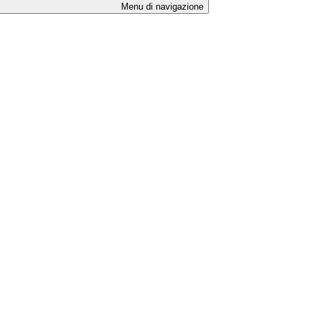
Menu di navigazione