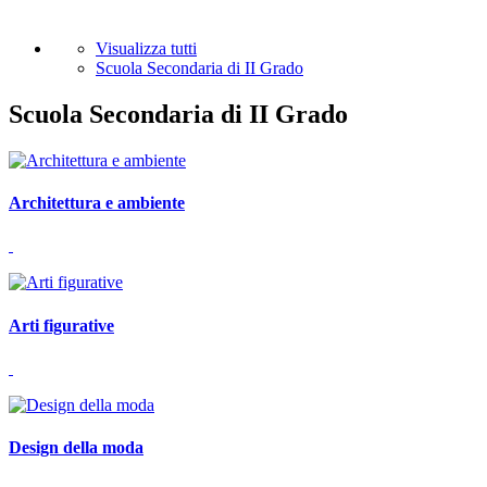
Visualizza tutti
Scuola Secondaria di II Grado
Scuola Secondaria di II Grado
Architettura e ambiente
Arti figurative
Design della moda