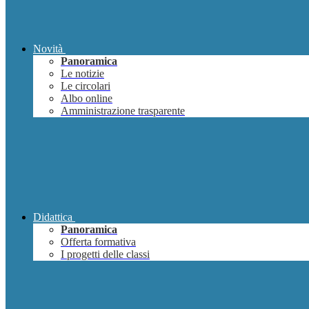
Novità
Panoramica
Le notizie
Le circolari
Albo online
Amministrazione trasparente
Didattica
Panoramica
Offerta formativa
I progetti delle classi