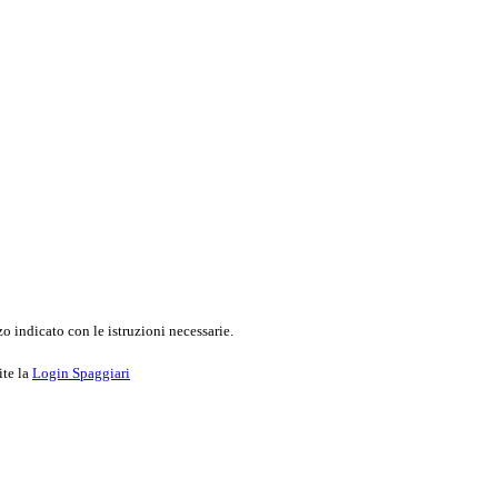
o indicato con le istruzioni necessarie.
ite la
Login Spaggiari