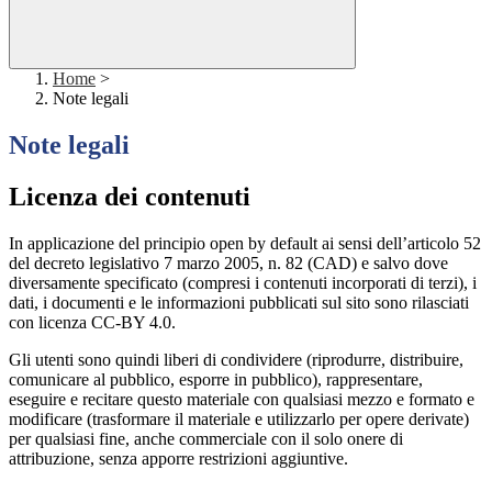
Home
>
Note legali
Note legali
Licenza dei contenuti
In applicazione del principio open by default ai sensi dell’articolo 52
del decreto legislativo 7 marzo 2005, n. 82 (CAD) e salvo dove
diversamente specificato (compresi i contenuti incorporati di terzi), i
dati, i documenti e le informazioni pubblicati sul sito sono rilasciati
con licenza CC-BY 4.0.
Gli utenti sono quindi liberi di condividere (riprodurre, distribuire,
comunicare al pubblico, esporre in pubblico), rappresentare,
eseguire e recitare questo materiale con qualsiasi mezzo e formato e
modificare (trasformare il materiale e utilizzarlo per opere derivate)
per qualsiasi fine, anche commerciale con il solo onere di
attribuzione, senza apporre restrizioni aggiuntive.