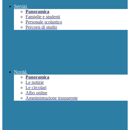
Servizi
Panoramica
Famiglie e studenti
Personale scolastico
Percorsi di studio
Novità
Panoramica
Le notizie
Le circolari
Albo online
Amministrazione trasparente