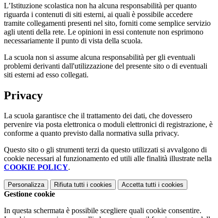
L’Istituzione scolastica non ha alcuna responsabilità per quanto
riguarda i contenuti di siti esterni, ai quali è possibile accedere
tramite collegamenti presenti nel sito, forniti come semplice servizio
agli utenti della rete. Le opinioni in essi contenute non esprimono
necessariamente il punto di vista della scuola.
La scuola non si assume alcuna responsabilità per gli eventuali
problemi derivanti dall'utilizzazione del presente sito o di eventuali
siti esterni ad esso collegati.
Privacy
La scuola garantisce che il trattamento dei dati, che dovessero
pervenire via posta elettronica o moduli elettronici di registrazione, è
conforme a quanto previsto dalla normativa sulla privacy.
Questo sito o gli strumenti terzi da questo utilizzati si avvalgono di
cookie necessari al funzionamento ed utili alle finalità illustrate nella
COOKIE POLICY
.
Personalizza
Rifiuta tutti
i cookies
Accetta tutti
i cookies
Gestione cookie
In questa schermata è possibile scegliere quali cookie consentire.