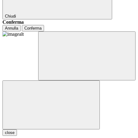
Chiudi
Conferma
Annulla
Conferma
close