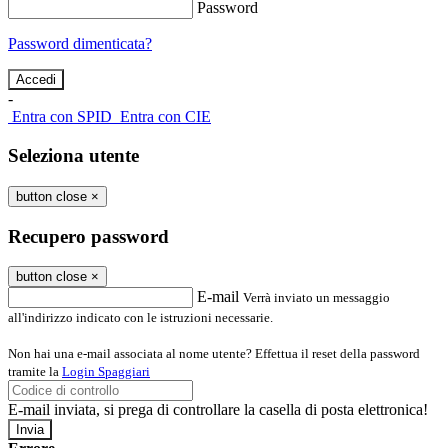
Password
Password dimenticata?
-
Entra con SPID
Entra con CIE
Seleziona utente
button close
×
Recupero password
button close
×
E-mail
Verrà inviato un messaggio
all'indirizzo indicato con le istruzioni necessarie.
Non hai una e-mail associata al nome utente? Effettua il reset della password
tramite la
Login Spaggiari
E-mail inviata, si prega di controllare la casella di posta elettronica!