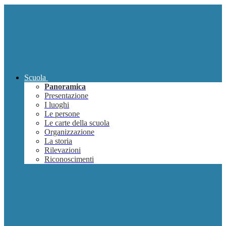
Scuola
Panoramica
Presentazione
I luoghi
Le persone
Le carte della scuola
Organizzazione
La storia
Rilevazioni
Riconoscimenti