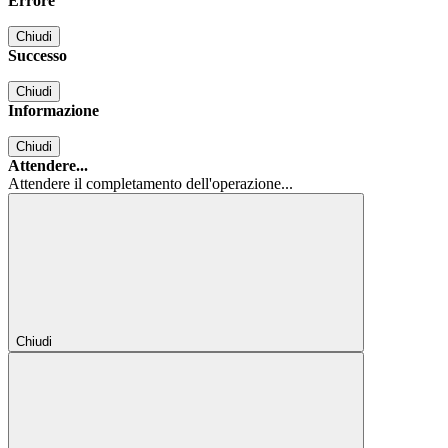
Errore
Chiudi
Successo
Chiudi
Informazione
Chiudi
Attendere...
Attendere il completamento dell'operazione...
Chiudi