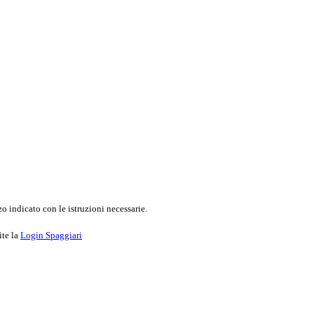
o indicato con le istruzioni necessarie.
ite la
Login Spaggiari