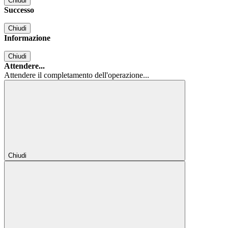
Chiudi
Successo
Chiudi
Informazione
Chiudi
Attendere...
Attendere il completamento dell'operazione...
Chiudi