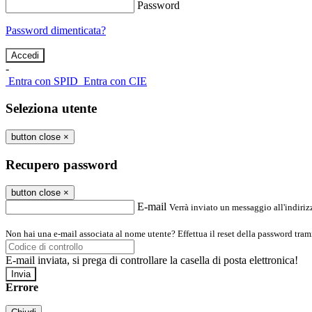
Password
Password dimenticata?
-
Entra con SPID
Entra con CIE
Seleziona utente
button close
×
Recupero password
button close
×
E-mail
Verrà inviato un messaggio all'indirizz
Non hai una e-mail associata al nome utente? Effettua il reset della password tram
E-mail inviata, si prega di controllare la casella di posta elettronica!
Errore