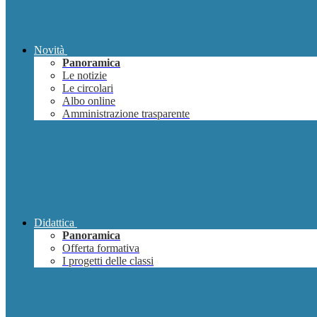
Novità
Panoramica
Le notizie
Le circolari
Albo online
Amministrazione trasparente
Didattica
Panoramica
Offerta formativa
I progetti delle classi