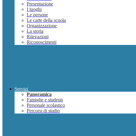
Presentazione
I luoghi
Le persone
Le carte della scuola
Organizzazione
La storia
Rilevazioni
Riconoscimenti
Servizi
Panoramica
Famiglie e studenti
Personale scolastico
Percorsi di studio