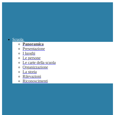
Scuola
Panoramica
Presentazione
I luoghi
Le persone
Le carte della scuola
Organizzazione
La storia
Rilevazioni
Riconoscimenti