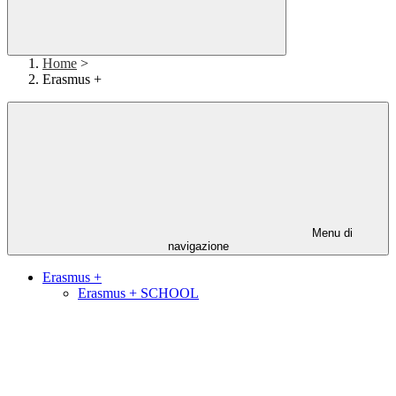
Home
>
Erasmus +
Menu di
navigazione
Erasmus +
Erasmus + SCHOOL