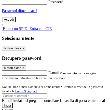
Password
Password dimenticata?
-
Entra con SPID
Entra con CIE
Seleziona utente
button close
×
Recupero password
button close
×
E-mail
Verrà inviato un messaggio
all'indirizzo indicato con le istruzioni necessarie.
Non hai una e-mail associata al nome utente? Effettua il reset della password
tramite la
Login Spaggiari
E-mail inviata, si prega di controllare la casella di posta elettronica!