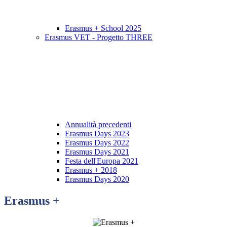
Erasmus + School 2025
Erasmus VET - Progetto THREE
Annualità precedenti
Erasmus Days 2023
Erasmus Days 2022
Erasmus Days 2021
Festa dell'Europa 2021
Erasmus + 2018
Erasmus Days 2020
Erasmus +