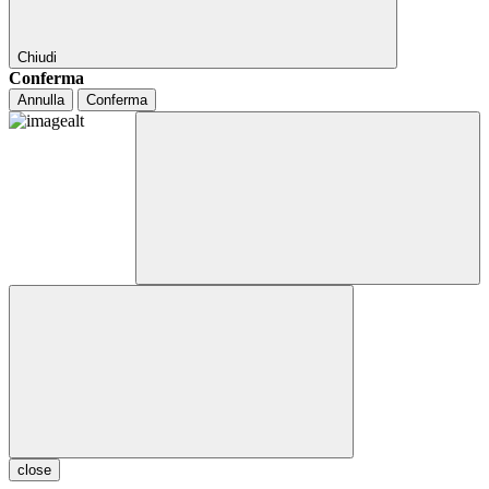
Chiudi
Conferma
Annulla
Conferma
close