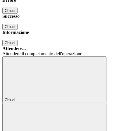
Errore
Chiudi
Successo
Chiudi
Informazione
Chiudi
Attendere...
Attendere il completamento dell'operazione...
Chiudi