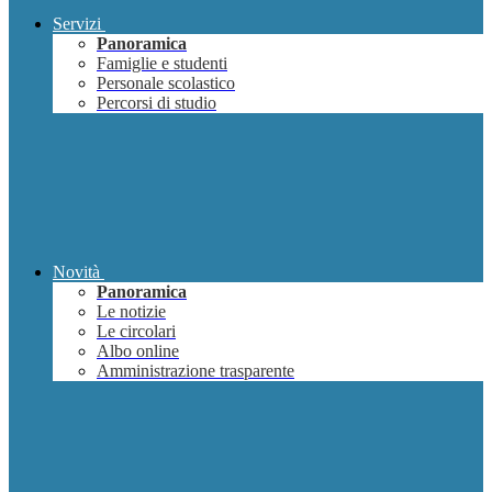
Servizi
Panoramica
Famiglie e studenti
Personale scolastico
Percorsi di studio
Novità
Panoramica
Le notizie
Le circolari
Albo online
Amministrazione trasparente