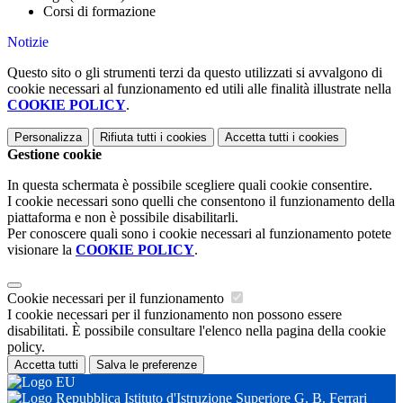
Corsi di formazione
Notizie
Questo sito o gli strumenti terzi da questo utilizzati si avvalgono di
cookie necessari al funzionamento ed utili alle finalità illustrate nella
COOKIE POLICY
.
Personalizza
Rifiuta tutti
i cookies
Accetta tutti
i cookies
Gestione cookie
In questa schermata è possibile scegliere quali cookie consentire.
I cookie necessari sono quelli che consentono il funzionamento della
piattaforma e non è possibile disabilitarli.
Per conoscere quali sono i cookie necessari al funzionamento potete
visionare la
COOKIE POLICY
.
Cookie necessari per il funzionamento
I cookie necessari per il funzionamento non possono essere
disabilitati. È possibile consultare l'elenco nella pagina della cookie
policy.
Accetta tutti
Salva le preferenze
Istituto d'Istruzione Superiore G. B. Ferrari