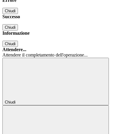
Errore
Chiudi
Successo
Chiudi
Informazione
Chiudi
Attendere...
Attendere il completamento dell'operazione...
Chiudi