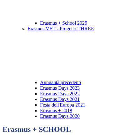
Erasmus + School 2025
Erasmus VET - Progetto THREE
Annualità precedenti
Erasmus Days 2023
Erasmus Days 2022
Erasmus Days 2021
Festa dell'Europa 2021
Erasmus + 2018
Erasmus Days 2020
Erasmus + SCHOOL