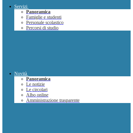
Servizi
Panoramica
Famiglie e studenti
Personale scolastico
Percorsi di studio
Novità
Panoramica
Le notizie
Le circolari
Albo online
Amministrazione trasparente