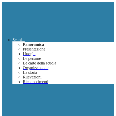
Scuola
Panoramica
Presentazione
I luoghi
Le persone
Le carte della scuola
Organizzazione
La storia
Rilevazioni
Riconoscimenti