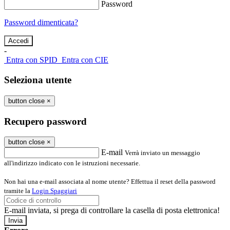
Password
Password dimenticata?
-
Entra con SPID
Entra con CIE
Seleziona utente
button close
×
Recupero password
button close
×
E-mail
Verrà inviato un messaggio
all'indirizzo indicato con le istruzioni necessarie.
Non hai una e-mail associata al nome utente? Effettua il reset della password
tramite la
Login Spaggiari
E-mail inviata, si prega di controllare la casella di posta elettronica!