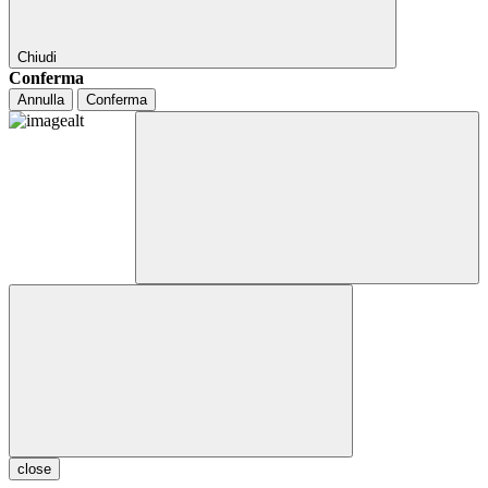
Chiudi
Conferma
Annulla
Conferma
close