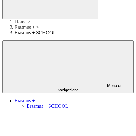
Home
>
Erasmus +
>
Erasmus + SCHOOL
Menu di
navigazione
Erasmus +
Erasmus + SCHOOL