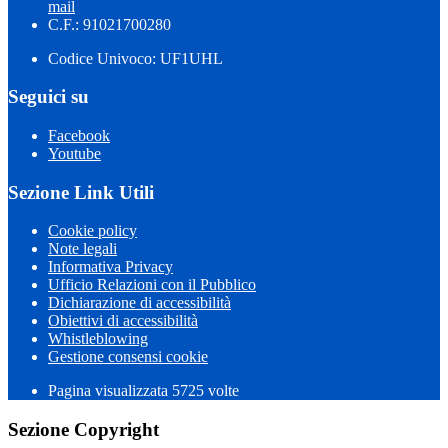
mail
C.F.: 91021700280
Codice Univoco: UF1UHL
Seguici su
Facebook
Youtube
Sezione Link Utili
Cookie policy
Note legali
Informativa Privacy
Ufficio Relazioni con il Pubblico
Dichiarazione di accessibilità
Obiettivi di accessibilità
Whistleblowing
Gestione consensi cookie
Pagina visualizzata 5725 volte
Sezione Copyright