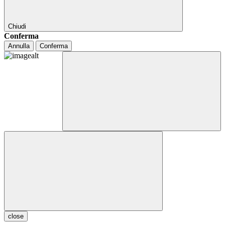
Chiudi
Conferma
Annulla
Conferma
close