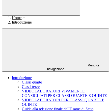
Home
>
Introduzione
Menu di
navigazione
Introduzione
Classi quarte
Classi terze
VIDEOLABORATORI VIVAMENTE
CONSIGLIATI PER CLASSI QUARTE E QUINTE
VIDEOLABORATORI PER CLASSI QUARTE E
QUINTE
Guida alla relazione finale dell'Esame di Stato