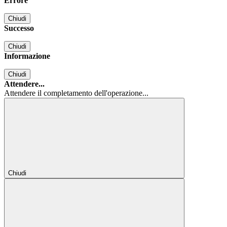
Errore
Chiudi
Successo
Chiudi
Informazione
Chiudi
Attendere...
Attendere il completamento dell'operazione...
Chiudi