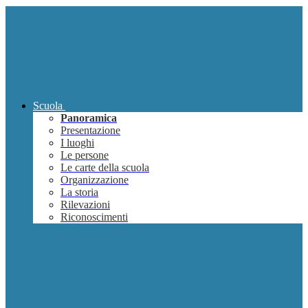
Scuola
Panoramica
Presentazione
I luoghi
Le persone
Le carte della scuola
Organizzazione
La storia
Rilevazioni
Riconoscimenti