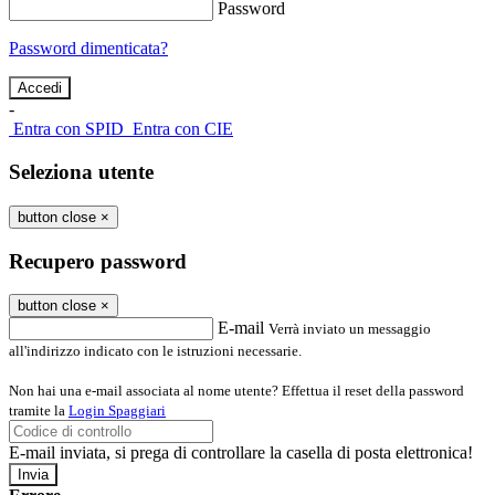
Password
Password dimenticata?
-
Entra con SPID
Entra con CIE
Seleziona utente
button close
×
Recupero password
button close
×
E-mail
Verrà inviato un messaggio
all'indirizzo indicato con le istruzioni necessarie.
Non hai una e-mail associata al nome utente? Effettua il reset della password
tramite la
Login Spaggiari
E-mail inviata, si prega di controllare la casella di posta elettronica!