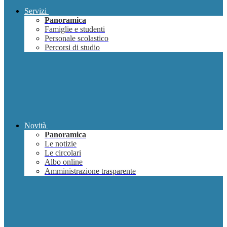
Servizi
Panoramica
Famiglie e studenti
Personale scolastico
Percorsi di studio
Novità
Panoramica
Le notizie
Le circolari
Albo online
Amministrazione trasparente