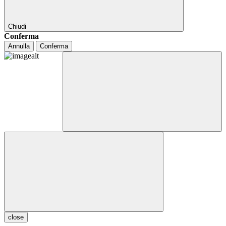
Chiudi
Conferma
Annulla
Conferma
close