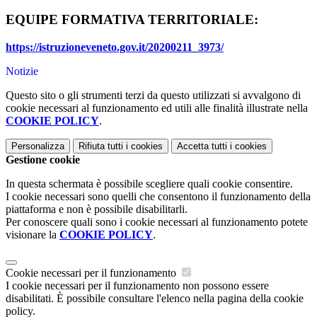
EQUIPE FORMATIVA TERRITORIALE:
https://istruzioneveneto.gov.it/20200211_3973/
Notizie
Questo sito o gli strumenti terzi da questo utilizzati si avvalgono di
cookie necessari al funzionamento ed utili alle finalità illustrate nella
COOKIE POLICY
.
Personalizza
Rifiuta tutti
i cookies
Accetta tutti
i cookies
Gestione cookie
In questa schermata è possibile scegliere quali cookie consentire.
I cookie necessari sono quelli che consentono il funzionamento della
piattaforma e non è possibile disabilitarli.
Per conoscere quali sono i cookie necessari al funzionamento potete
visionare la
COOKIE POLICY
.
Cookie necessari per il funzionamento
I cookie necessari per il funzionamento non possono essere
disabilitati. È possibile consultare l'elenco nella pagina della cookie
policy.