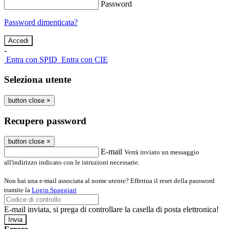
Password
Password dimenticata?
-
Entra con SPID
Entra con CIE
Seleziona utente
button close
×
Recupero password
button close
×
E-mail
Verrà inviato un messaggio
all'indirizzo indicato con le istruzioni necessarie.
Non hai una e-mail associata al nome utente? Effettua il reset della password
tramite la
Login Spaggiari
E-mail inviata, si prega di controllare la casella di posta elettronica!