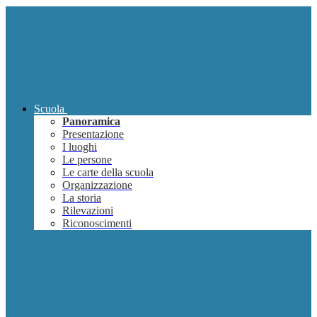
Scuola
Panoramica
Presentazione
I luoghi
Le persone
Le carte della scuola
Organizzazione
La storia
Rilevazioni
Riconoscimenti