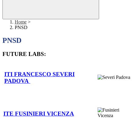
Home
>
PNSD
PNSD
FUTURE LABS:
ITI FRANCESCO SEVERI
PADOVA
ITE FUSINIERI VICENZA