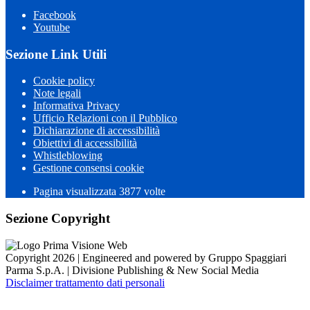
Facebook
Youtube
Sezione Link Utili
Cookie policy
Note legali
Informativa Privacy
Ufficio Relazioni con il Pubblico
Dichiarazione di accessibilità
Obiettivi di accessibilità
Whistleblowing
Gestione consensi cookie
Pagina visualizzata 3877 volte
Sezione Copyright
Copyright 2026 | Engineered and powered by Gruppo Spaggiari
Parma S.p.A. | Divisione Publishing & New Social Media
Disclaimer trattamento dati personali