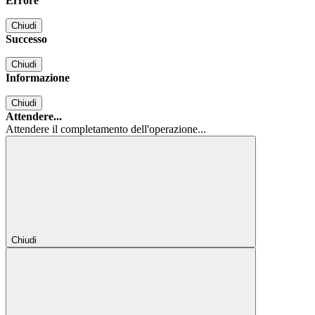
Errore
Chiudi
Successo
Chiudi
Informazione
Chiudi
Attendere...
Attendere il completamento dell'operazione...
Chiudi