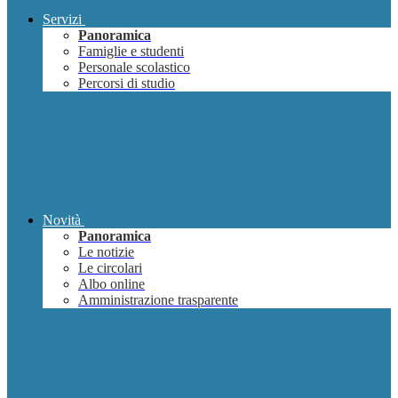
Servizi
Panoramica
Famiglie e studenti
Personale scolastico
Percorsi di studio
Novità
Panoramica
Le notizie
Le circolari
Albo online
Amministrazione trasparente