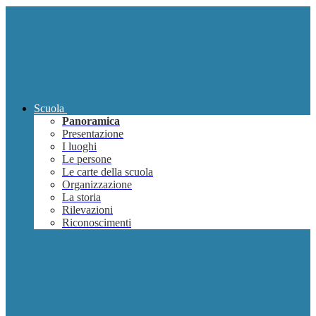
Scuola
Panoramica
Presentazione
I luoghi
Le persone
Le carte della scuola
Organizzazione
La storia
Rilevazioni
Riconoscimenti