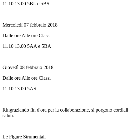
11.10 13.00 5BL e 5BS
Mercoledì 07 febbraio 2018
Dalle ore Alle ore Classi
11.10 13.00 5AA e 5BA
Giovedì 08 febbraio 2018
Dalle ore Alle ore Classi
11.10 13.00 5AS
Ringraziando fin d'ora per la collaborazione, si porgono cordiali
saluti.
Le Figure Strumentali