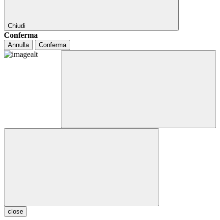
Chiudi
Conferma
Annulla
Conferma
close