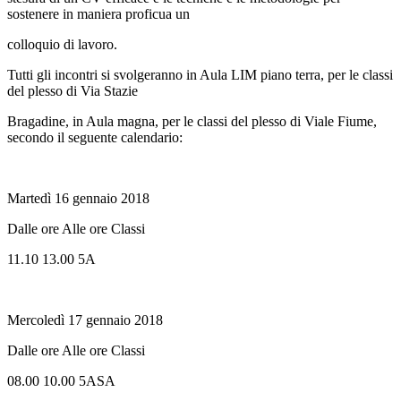
sostenere in maniera proficua un
colloquio di lavoro.
Tutti gli incontri si svolgeranno in Aula LIM piano terra, per le classi
del plesso di Via Stazie
Bragadine, in Aula magna, per le classi del plesso di Viale Fiume,
secondo il seguente calendario:
Martedì 16 gennaio 2018
Dalle ore Alle ore Classi
11.10 13.00 5A
Mercoledì 17 gennaio 2018
Dalle ore Alle ore Classi
08.00 10.00 5ASA