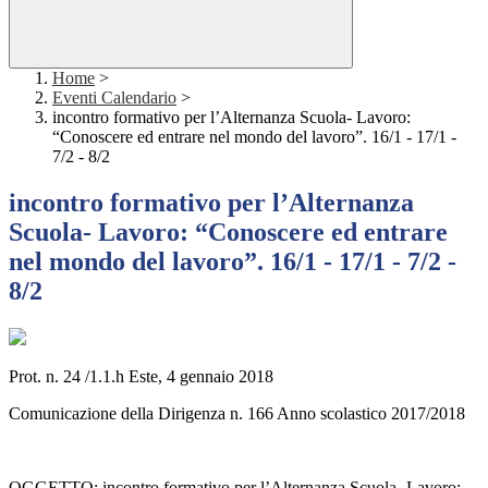
Home
>
Eventi Calendario
>
incontro formativo per l’Alternanza Scuola- Lavoro:
“Conoscere ed entrare nel mondo del lavoro”. 16/1 - 17/1 -
7/2 - 8/2
incontro formativo per l’Alternanza
Scuola- Lavoro: “Conoscere ed entrare
nel mondo del lavoro”. 16/1 - 17/1 - 7/2 -
8/2
Prot. n. 24 /1.1.h Este, 4 gennaio 2018
Comunicazione della Dirigenza n. 166 Anno scolastico 2017/2018
OGGETTO: incontro formativo per l’Alternanza Scuola- Lavoro: