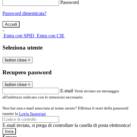
Password
Password dimenticata?
-
Entra con SPID
Entra con CIE
Seleziona utente
button close
×
Recupero password
button close
×
E-mail
Verrà inviato un messaggio
all'indirizzo indicato con le istruzioni necessarie.
Non hai una e-mail associata al nome utente? Effettua il reset della password
tramite la
Login Spaggiari
E-mail inviata, si prega di controllare la casella di posta elettronica!