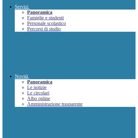
Servizi
Panoramica
Famiglie e studenti
Personale scolastico
Percorsi di studio
Novità
Panoramica
Le notizie
Le circolari
Albo online
Amministrazione trasparente