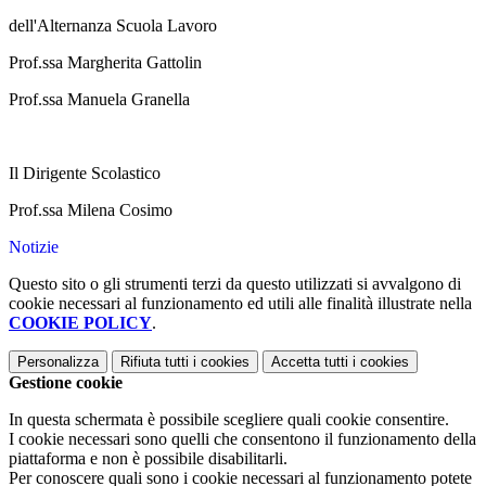
dell'Alternanza Scuola Lavoro
Prof.ssa Margherita Gattolin
Prof.ssa Manuela Granella
Il Dirigente Scolastico
Prof.ssa Milena Cosimo
Notizie
Questo sito o gli strumenti terzi da questo utilizzati si avvalgono di
cookie necessari al funzionamento ed utili alle finalità illustrate nella
COOKIE POLICY
.
Personalizza
Rifiuta tutti
i cookies
Accetta tutti
i cookies
Gestione cookie
In questa schermata è possibile scegliere quali cookie consentire.
I cookie necessari sono quelli che consentono il funzionamento della
piattaforma e non è possibile disabilitarli.
Per conoscere quali sono i cookie necessari al funzionamento potete