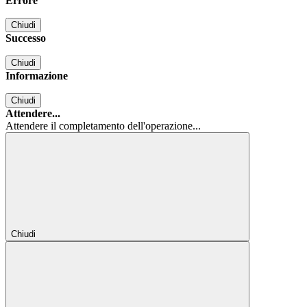
Errore
Chiudi
Successo
Chiudi
Informazione
Chiudi
Attendere...
Attendere il completamento dell'operazione...
Chiudi