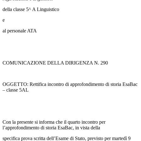
della classe 5^ A Linguistico
e
al personale ATA
COMUNICAZIONE DELLA DIRIGENZA N. 290
OGGETTO: Rettifica incontro di approfondimento di storia EsaBac
– classe 5AL
Con la presente si informa che il quarto incontro per
l’approfondimento di storia EsaBac, in vista della
specifica prova scritta dell’Esame di Stato, previsto per martedì 9