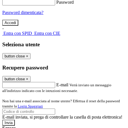
Password
Password dimenticata?
-
Entra con SPID
Entra con CIE
Seleziona utente
button close
×
Recupero password
button close
×
E-mail
Verrà inviato un messaggio
all'indirizzo indicato con le istruzioni necessarie.
Non hai una e-mail associata al nome utente? Effettua il reset della password
tramite la
Login Spaggiari
E-mail inviata, si prega di controllare la casella di posta elettronica!