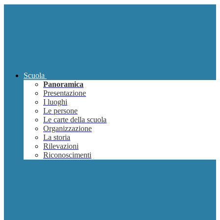
Scuola
Panoramica
Presentazione
I luoghi
Le persone
Le carte della scuola
Organizzazione
La storia
Rilevazioni
Riconoscimenti