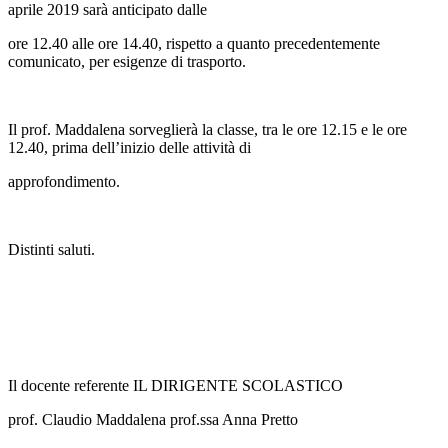
aprile 2019
sarà anticipato dalle
ore 12.40 alle ore 14.40
, rispetto a quanto precedentemente
comunicato, per esigenze di trasporto.
Il prof. Maddalena sorveglierà la classe, tra le ore 12.15 e le ore
12.40, prima dell’inizio delle attività di
approfondimento.
Distinti saluti.
Il docente referente IL DIRIGENTE SCOLASTICO
prof. Claudio Maddalena prof.ssa Anna Pretto