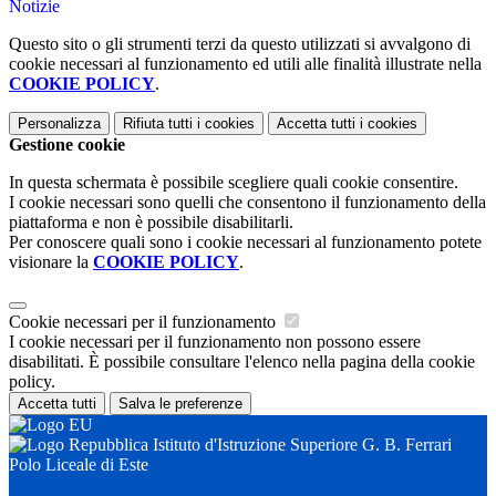
Notizie
Questo sito o gli strumenti terzi da questo utilizzati si avvalgono di
cookie necessari al funzionamento ed utili alle finalità illustrate nella
COOKIE POLICY
.
Personalizza
Rifiuta tutti
i cookies
Accetta tutti
i cookies
Gestione cookie
In questa schermata è possibile scegliere quali cookie consentire.
I cookie necessari sono quelli che consentono il funzionamento della
piattaforma e non è possibile disabilitarli.
Per conoscere quali sono i cookie necessari al funzionamento potete
visionare la
COOKIE POLICY
.
Cookie necessari per il funzionamento
I cookie necessari per il funzionamento non possono essere
disabilitati. È possibile consultare l'elenco nella pagina della cookie
policy.
Accetta tutti
Salva le preferenze
Istituto d'Istruzione Superiore G. B. Ferrari
Polo Liceale di Este