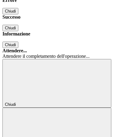
Errore
Chiudi
Successo
Chiudi
Informazione
Chiudi
Attendere...
Attendere il completamento dell'operazione...
Chiudi