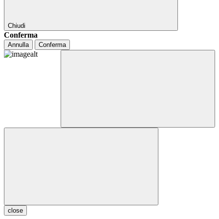
Chiudi
Conferma
Annulla
Conferma
close