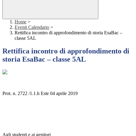
Home
>
Eventi Calendario
>
Rettifica incontro di approfondimento di storia EsaBac –
classe 5AL
Rettifica incontro di approfondimento di
storia EsaBac – classe 5AL
Prot. n. 2722 /1.1.h Este 04 aprile 2019
Agli studenti e ai genitori