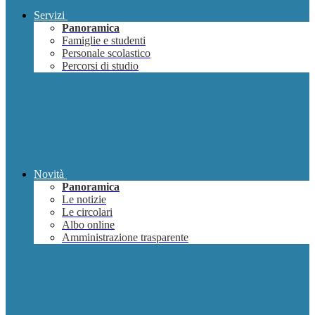
Servizi
Panoramica
Famiglie e studenti
Personale scolastico
Percorsi di studio
Novità
Panoramica
Le notizie
Le circolari
Albo online
Amministrazione trasparente