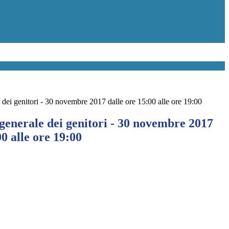
dei genitori - 30 novembre 2017 dalle ore 15:00 alle ore 19:00
generale dei genitori - 30 novembre 2017
00 alle ore 19:00