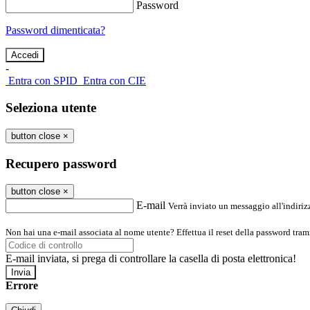
Password
Password dimenticata?
-
Entra con SPID
Entra con CIE
Seleziona utente
button close
×
Recupero password
button close
×
E-mail
Verrà inviato un messaggio all'indirizz
Non hai una e-mail associata al nome utente? Effettua il reset della password tram
E-mail inviata, si prega di controllare la casella di posta elettronica!
Errore