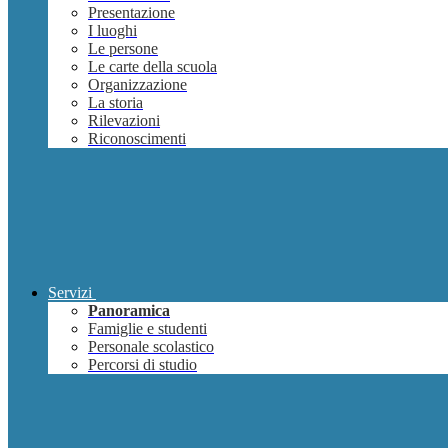
Presentazione
I luoghi
Le persone
Le carte della scuola
Organizzazione
La storia
Rilevazioni
Riconoscimenti
Servizi
Panoramica
Famiglie e studenti
Personale scolastico
Percorsi di studio