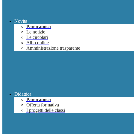
Novità
Panoramica
Le notizie
Le circolari
Albo online
Amministrazione trasparente
Didattica
Panoramica
Offerta formativa
I progetti delle classi