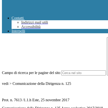
Contatti
Indirizzi mail utili
Accessibilità
Interpelli
Campo di ricerca per le pagine del sito
vedi > Comunicazione della Dirigenza n. 125
Prot. n. 7613 /1.1.h Este, 25 novembre 2017