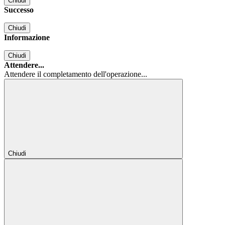
Chiudi
Successo
Chiudi
Informazione
Chiudi
Attendere...
Attendere il completamento dell'operazione...
Chiudi