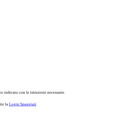
o indicato con le istruzioni necessarie.
ite la
Login Spaggiari