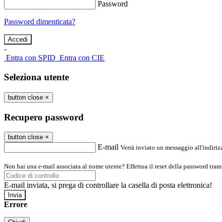
Password
Password dimenticata?
-
Entra con SPID
Entra con CIE
Seleziona utente
button close
×
Recupero password
button close
×
E-mail
Verrà inviato un messaggio all'indirizz
Non hai una e-mail associata al nome utente? Effettua il reset della password tram
E-mail inviata, si prega di controllare la casella di posta elettronica!
Errore