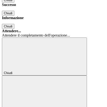
Chiudi
Successo
Chiudi
Informazione
Chiudi
Attendere...
Attendere il completamento dell'operazione...
Chiudi