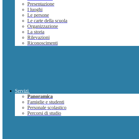
Presentazione
I luoghi
Le persone
Le carte della scuola
Organizzazione
La storia
Rilevazioni
Riconoscimenti
Servizi
Panoramica
Famiglie e studenti
Personale scolastico
Percorsi di studio