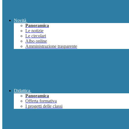
Novità
Panoramica
Le notizie
Le circolari
Albo online
Amministrazione trasparente
Didattica
Panoramica
Offerta formativa
I progetti delle classi