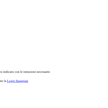
o indicato con le istruzioni necessarie.
ite la
Login Spaggiari