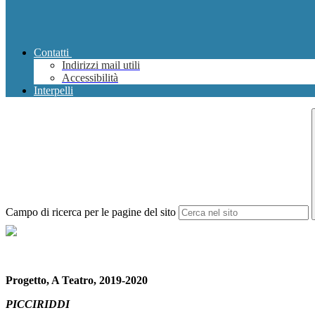
Contatti
Indirizzi mail utili
Accessibilità
Interpelli
Campo di ricerca per le pagine del sito
Progetto, A Teatro, 2019-2020
PICCIRIDDI