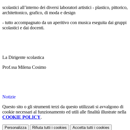
scolastici all’interno dei diversi laboratori artistici - plastico, pittorico,
architettonico, grafico, di moda e design
- tutto accompagnato da un aperitivo con musica eseguita dai gruppi
scolastici e dai docenti.
La Dirigente scolastica
Prof.ssa Milena Cosimo
Notizie
Questo sito o gli strumenti terzi da questo utilizzati si avvalgono di
cookie necessari al funzionamento ed utili alle finalità illustrate nella
COOKIE POLICY
.
Personalizza
Rifiuta tutti
i cookies
Accetta tutti
i cookies