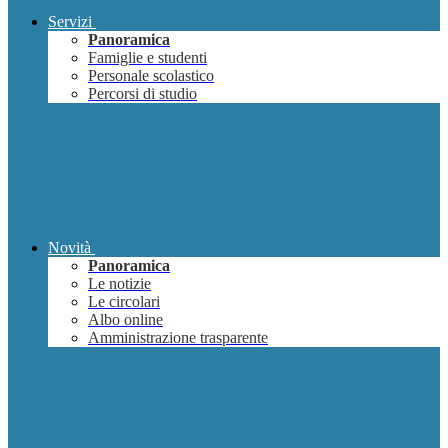
Servizi
Panoramica
Famiglie e studenti
Personale scolastico
Percorsi di studio
Novità
Panoramica
Le notizie
Le circolari
Albo online
Amministrazione trasparente