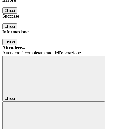
Errore
Chiudi
Successo
Chiudi
Informazione
Chiudi
Attendere...
Attendere il completamento dell'operazione...
Chiudi