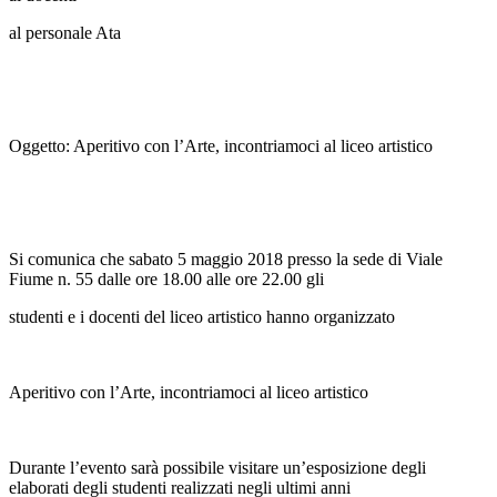
al personale Ata
Oggetto: Aperitivo con l’Arte, incontriamoci al liceo artistico
Si comunica che sabato 5 maggio 2018 presso la sede di Viale
Fiume n. 55 dalle ore 18.00 alle ore 22.00 gli
studenti e i docenti del liceo artistico hanno organizzato
Aperitivo con l’Arte, incontriamoci al liceo artistico
Durante l’evento sarà possibile visitare un’esposizione degli
elaborati degli studenti realizzati negli ultimi anni