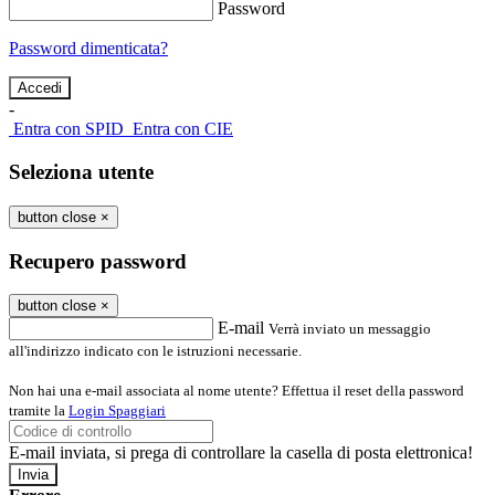
Password
Password dimenticata?
-
Entra con SPID
Entra con CIE
Seleziona utente
button close
×
Recupero password
button close
×
E-mail
Verrà inviato un messaggio
all'indirizzo indicato con le istruzioni necessarie.
Non hai una e-mail associata al nome utente? Effettua il reset della password
tramite la
Login Spaggiari
E-mail inviata, si prega di controllare la casella di posta elettronica!