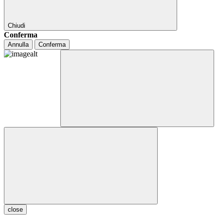
Chiudi
Conferma
Annulla
Conferma
close