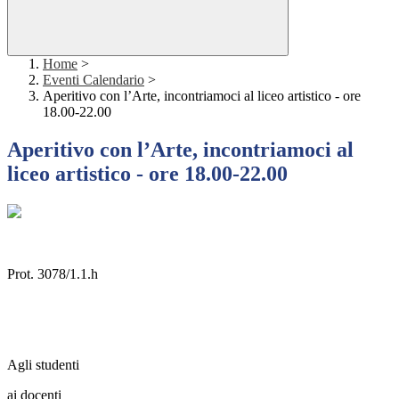
Home
>
Eventi Calendario
>
Aperitivo con l’Arte, incontriamoci al liceo artistico - ore
18.00-22.00
Aperitivo con l’Arte, incontriamoci al
liceo artistico - ore 18.00-22.00
Prot. 3078/1.1.h
Agli studenti
ai docenti