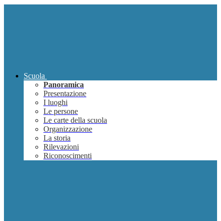
Scuola
Panoramica
Presentazione
I luoghi
Le persone
Le carte della scuola
Organizzazione
La storia
Rilevazioni
Riconoscimenti