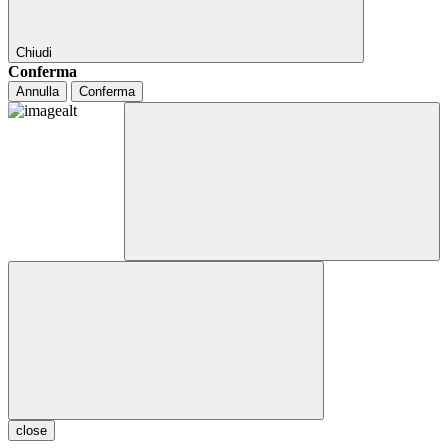
Chiudi
Conferma
Annulla
Conferma
close