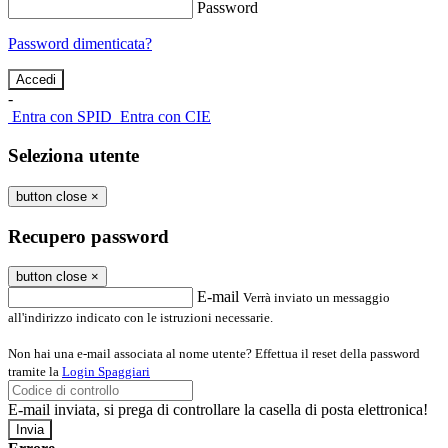
Password
Password dimenticata?
-
Entra con SPID
Entra con CIE
Seleziona utente
button close
×
Recupero password
button close
×
E-mail
Verrà inviato un messaggio
all'indirizzo indicato con le istruzioni necessarie.
Non hai una e-mail associata al nome utente? Effettua il reset della password
tramite la
Login Spaggiari
E-mail inviata, si prega di controllare la casella di posta elettronica!