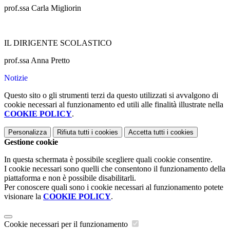
prof.ssa Carla Migliorin
IL DIRIGENTE SCOLASTICO
prof.ssa Anna Pretto
Notizie
Questo sito o gli strumenti terzi da questo utilizzati si avvalgono di
cookie necessari al funzionamento ed utili alle finalità illustrate nella
COOKIE POLICY
.
Personalizza
Rifiuta tutti
i cookies
Accetta tutti
i cookies
Gestione cookie
In questa schermata è possibile scegliere quali cookie consentire.
I cookie necessari sono quelli che consentono il funzionamento della
piattaforma e non è possibile disabilitarli.
Per conoscere quali sono i cookie necessari al funzionamento potete
visionare la
COOKIE POLICY
.
Cookie necessari per il funzionamento