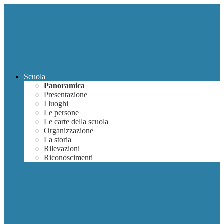
Scuola
Panoramica
Presentazione
I luoghi
Le persone
Le carte della scuola
Organizzazione
La storia
Rilevazioni
Riconoscimenti