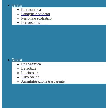
Servizi
Panoramica
Famiglie e studenti
Personale scolastico
Percorsi di studio
Novità
Panoramica
Le notizie
Le circolari
Albo online
Amministrazione trasparente