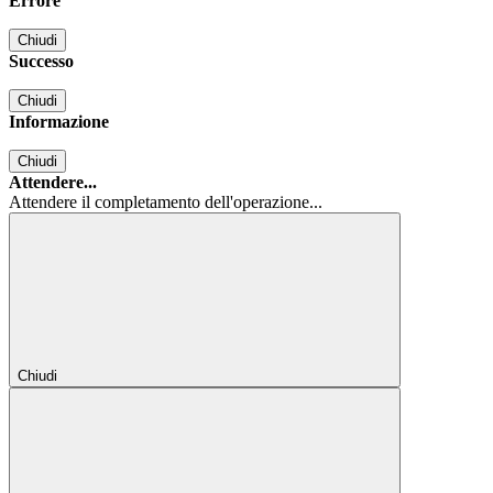
Errore
Chiudi
Successo
Chiudi
Informazione
Chiudi
Attendere...
Attendere il completamento dell'operazione...
Chiudi