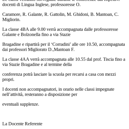
docenti di Lingua Inglese, professoresse O.
Caramore, R. Galante, R. Gattolin, M. Ghidoni, B. Mantoan, C.
Migliorin.
La classe 4BA alle 9.00 verrà accompagnata dalle professoresse
Galante e Bolzonella fino a via Stazie
Bragadine e ripartirà per il ‘Corradini’ alle ore 10.50, accompagnata
dai professori Migliorato D.,Mantoan F.
La classe 4AA verrà accompagnata alle 10.55 dal prof. Tiscia fino a
via Stazie Bragadine e al termine della
conferenza potrà lasciare la scuola per recarsi a casa con mezzi
propri.
I docenti non accompagnatori, in orario nelle classi impegnate
nell’attività, resteranno a disposizione per
eventuali supplenze.
La Docente Referente