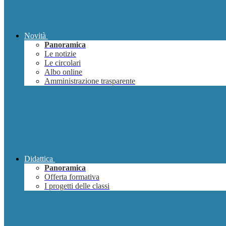
Novità
Panoramica
Le notizie
Le circolari
Albo online
Amministrazione trasparente
Didattica
Panoramica
Offerta formativa
I progetti delle classi