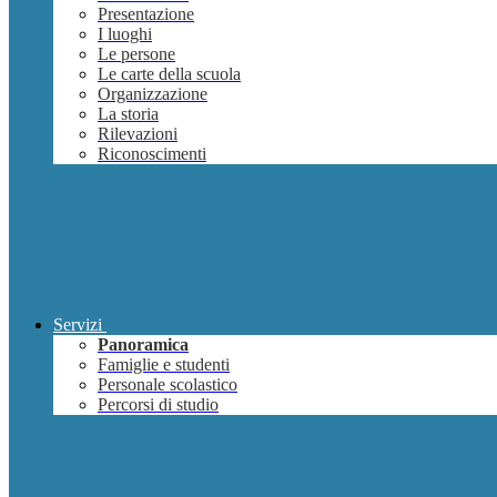
Presentazione
I luoghi
Le persone
Le carte della scuola
Organizzazione
La storia
Rilevazioni
Riconoscimenti
Servizi
Panoramica
Famiglie e studenti
Personale scolastico
Percorsi di studio