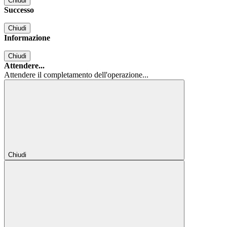
Chiudi
Successo
Chiudi
Informazione
Chiudi
Attendere...
Attendere il completamento dell'operazione...
Chiudi