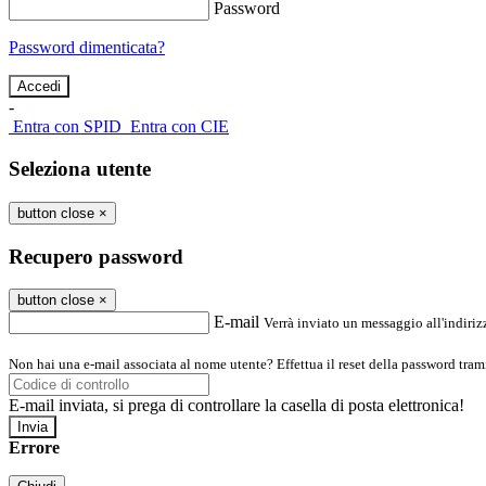
Password
Password dimenticata?
-
Entra con SPID
Entra con CIE
Seleziona utente
button close
×
Recupero password
button close
×
E-mail
Verrà inviato un messaggio all'indirizz
Non hai una e-mail associata al nome utente? Effettua il reset della password tram
E-mail inviata, si prega di controllare la casella di posta elettronica!
Errore