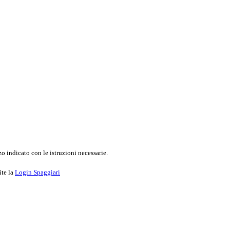
o indicato con le istruzioni necessarie.
ite la
Login Spaggiari