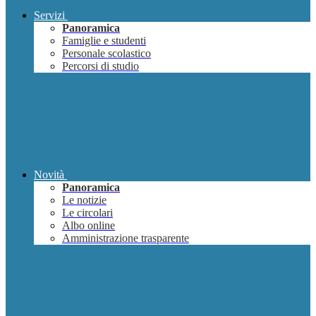
Servizi
Panoramica
Famiglie e studenti
Personale scolastico
Percorsi di studio
Novità
Panoramica
Le notizie
Le circolari
Albo online
Amministrazione trasparente