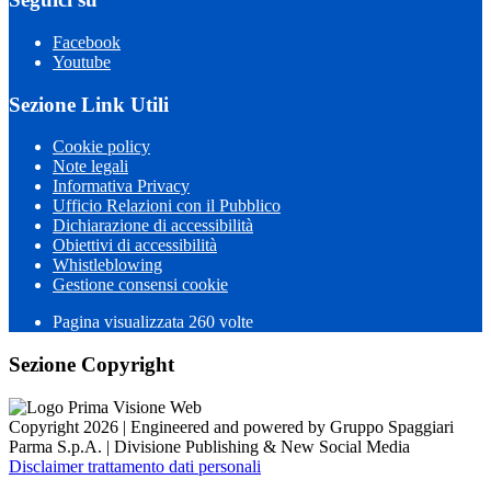
Facebook
Youtube
Sezione Link Utili
Cookie policy
Note legali
Informativa Privacy
Ufficio Relazioni con il Pubblico
Dichiarazione di accessibilità
Obiettivi di accessibilità
Whistleblowing
Gestione consensi cookie
Pagina visualizzata 260 volte
Sezione Copyright
Copyright 2026 | Engineered and powered by Gruppo Spaggiari
Parma S.p.A. | Divisione Publishing & New Social Media
Disclaimer trattamento dati personali