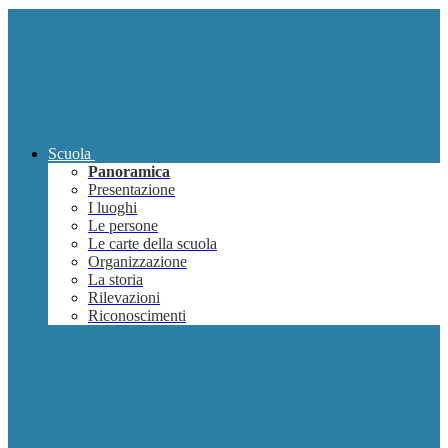
Scuola
Panoramica
Presentazione
I luoghi
Le persone
Le carte della scuola
Organizzazione
La storia
Rilevazioni
Riconoscimenti