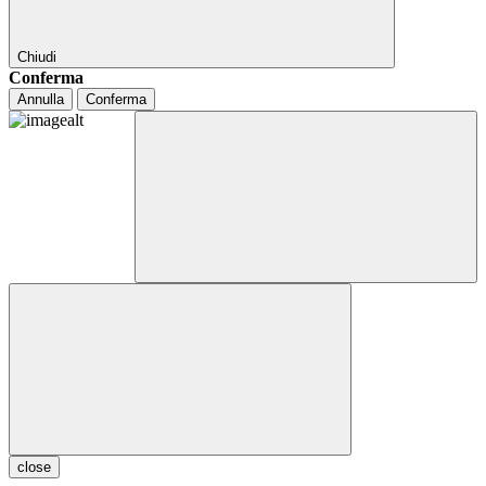
Chiudi
Conferma
Annulla
Conferma
close