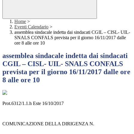
Home
>
Eventi Calendario
>
assemblea sindacale indetta dai sindacati CGIL – CISL- UIL-
SNALS CONFALS prevista per il giorno 16/11/2017 dalle
ore 8 alle ore 10
assemblea sindacale indetta dai sindacati
CGIL – CISL- UIL- SNALS CONFALS
prevista per il giorno 16/11/2017 dalle ore
8 alle ore 10
Prot.6312/1.1.h Este 16/10/2017
COMUNICAZIONE DELLA DIRIGENZA N.