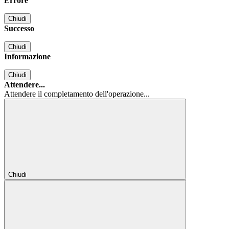
Errore
Chiudi
Successo
Chiudi
Informazione
Chiudi
Attendere...
Attendere il completamento dell'operazione...
Chiudi