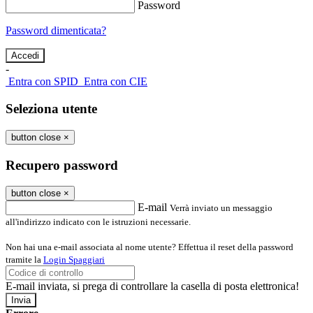
Password
Password dimenticata?
-
Entra con SPID
Entra con CIE
Seleziona utente
button close
×
Recupero password
button close
×
E-mail
Verrà inviato un messaggio
all'indirizzo indicato con le istruzioni necessarie.
Non hai una e-mail associata al nome utente? Effettua il reset della password
tramite la
Login Spaggiari
E-mail inviata, si prega di controllare la casella di posta elettronica!