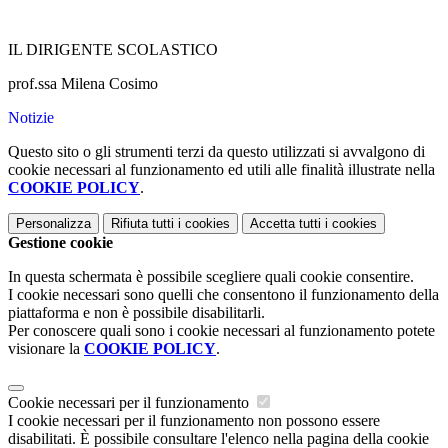
IL DIRIGENTE SCOLASTICO
prof.ssa Milena Cosimo
Notizie
Questo sito o gli strumenti terzi da questo utilizzati si avvalgono di
cookie necessari al funzionamento ed utili alle finalità illustrate nella
COOKIE POLICY
.
Personalizza
Rifiuta tutti
i cookies
Accetta tutti
i cookies
Gestione cookie
In questa schermata è possibile scegliere quali cookie consentire.
I cookie necessari sono quelli che consentono il funzionamento della
piattaforma e non è possibile disabilitarli.
Per conoscere quali sono i cookie necessari al funzionamento potete
visionare la
COOKIE POLICY
.
Cookie necessari per il funzionamento
I cookie necessari per il funzionamento non possono essere
disabilitati. È possibile consultare l'elenco nella pagina della cookie