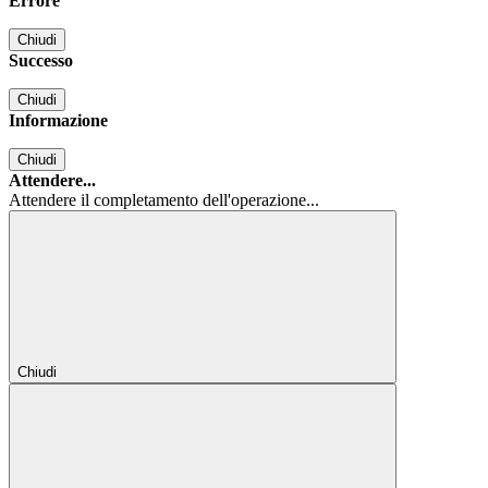
Errore
Chiudi
Successo
Chiudi
Informazione
Chiudi
Attendere...
Attendere il completamento dell'operazione...
Chiudi