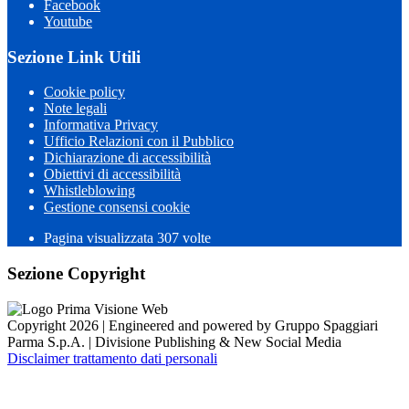
Facebook
Youtube
Sezione Link Utili
Cookie policy
Note legali
Informativa Privacy
Ufficio Relazioni con il Pubblico
Dichiarazione di accessibilità
Obiettivi di accessibilità
Whistleblowing
Gestione consensi cookie
Pagina visualizzata 307 volte
Sezione Copyright
Copyright 2026 | Engineered and powered by Gruppo Spaggiari
Parma S.p.A. | Divisione Publishing & New Social Media
Disclaimer trattamento dati personali