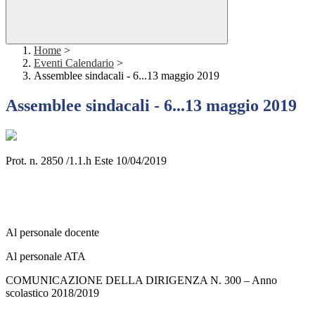
Home
>
Eventi Calendario
>
Assemblee sindacali - 6...13 maggio 2019
Assemblee sindacali - 6...13 maggio 2019
Prot. n. 2850 /1.1.h Este 10/04/2019
Al personale docente
Al personale ATA
COMUNICAZIONE DELLA DIRIGENZA N. 300 – Anno
scolastico 2018/2019