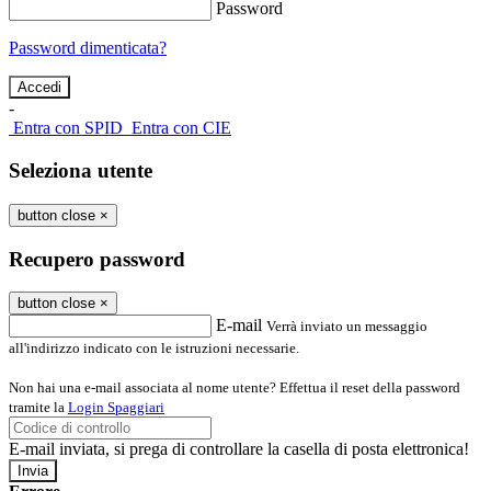
Password
Password dimenticata?
-
Entra con SPID
Entra con CIE
Seleziona utente
button close
×
Recupero password
button close
×
E-mail
Verrà inviato un messaggio
all'indirizzo indicato con le istruzioni necessarie.
Non hai una e-mail associata al nome utente? Effettua il reset della password
tramite la
Login Spaggiari
E-mail inviata, si prega di controllare la casella di posta elettronica!