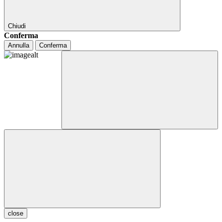
Chiudi
Conferma
Annulla
Conferma
close