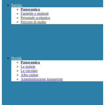
Servizi
Panoramica
Famiglie e studenti
Personale scolastico
Percorsi di studio
Novità
Panoramica
Le notizie
Le circolari
Albo online
Amministrazione trasparente