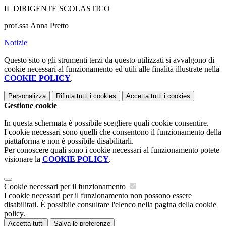
IL DIRIGENTE SCOLASTICO
prof.ssa Anna Pretto
Notizie
Questo sito o gli strumenti terzi da questo utilizzati si avvalgono di
cookie necessari al funzionamento ed utili alle finalità illustrate nella
COOKIE POLICY
.
Personalizza
Rifiuta tutti
i cookies
Accetta tutti
i cookies
Gestione cookie
In questa schermata è possibile scegliere quali cookie consentire.
I cookie necessari sono quelli che consentono il funzionamento della
piattaforma e non è possibile disabilitarli.
Per conoscere quali sono i cookie necessari al funzionamento potete
visionare la
COOKIE POLICY
.
Cookie necessari per il funzionamento
I cookie necessari per il funzionamento non possono essere
disabilitati. È possibile consultare l'elenco nella pagina della cookie
policy.
Accetta tutti
Salva le preferenze