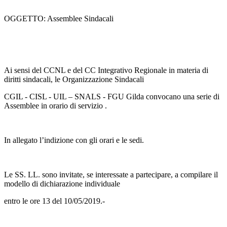
OGGETTO: Assemblee Sindacali
Ai sensi del CCNL e del CC Integrativo Regionale in materia di
diritti sindacali, le Organizzazione Sindacali
CGIL - CISL - UIL – SNALS - FGU Gilda convocano una serie di
Assemblee in orario di servizio .
In allegato l’indizione con gli orari e le sedi.
Le SS. LL. sono invitate, se interessate a partecipare, a compilare il
modello di dichiarazione individuale
entro le ore 13 del 10/05/2019.-