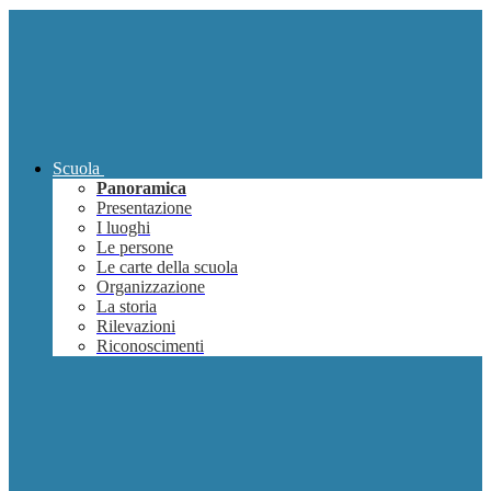
Scuola
Panoramica
Presentazione
I luoghi
Le persone
Le carte della scuola
Organizzazione
La storia
Rilevazioni
Riconoscimenti