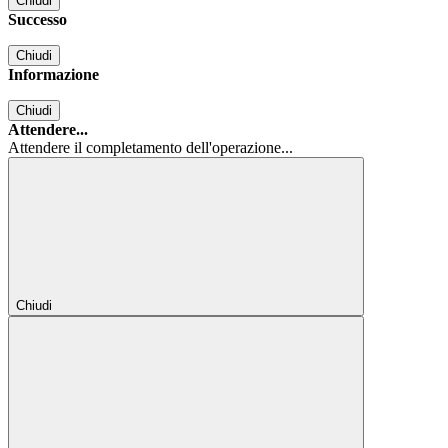
Chiudi
Successo
Chiudi
Informazione
Chiudi
Attendere...
Attendere il completamento dell'operazione...
Chiudi