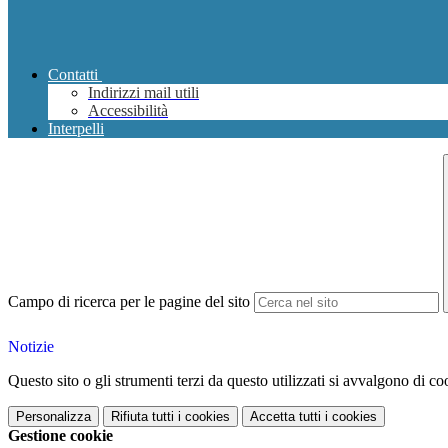
Contatti
Indirizzi mail utili
Accessibilità
Interpelli
Campo di ricerca per le pagine del sito
Notizie
Questo sito o gli strumenti terzi da questo utilizzati si avvalgono di coo
Personalizza
Rifiuta tutti
i cookies
Accetta tutti
i cookies
Gestione cookie