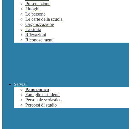
Presentazione
I luoghi
Le persone
Le carte della scuola
Organizzazione
La storia
Rilevazioni
Riconoscimenti
Servizi
Panoramica
Famiglie e studenti
Personale scolastico
Percorsi di studio