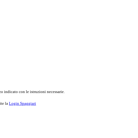
o indicato con le istruzioni necessarie.
ite la
Login Spaggiari