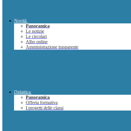
Novità
Panoramica
Le notizie
Le circolari
Albo online
Amministrazione trasparente
Didattica
Panoramica
Offerta formativa
I progetti delle classi