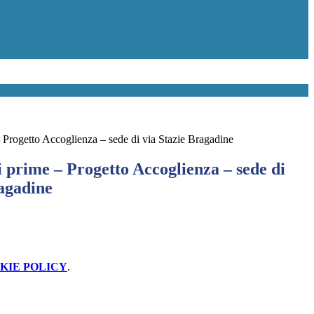
 – Progetto Accoglienza – sede di via Stazie Bragadine
si prime – Progetto Accoglienza – sede di
ragadine
KIE POLICY
.