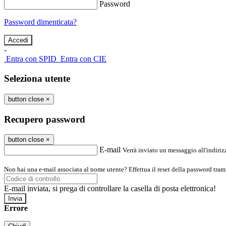
Password
Password dimenticata?
-
Entra con SPID
Entra con CIE
Seleziona utente
button close
×
Recupero password
button close
×
E-mail
Verrà inviato un messaggio all'indirizz
Non hai una e-mail associata al nome utente? Effettua il reset della password tram
E-mail inviata, si prega di controllare la casella di posta elettronica!
Errore