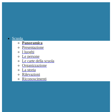
Scuola
Panoramica
Presentazione
I luoghi
Le persone
Le carte della scuola
Organizzazione
La storia
Rilevazioni
Riconoscimenti