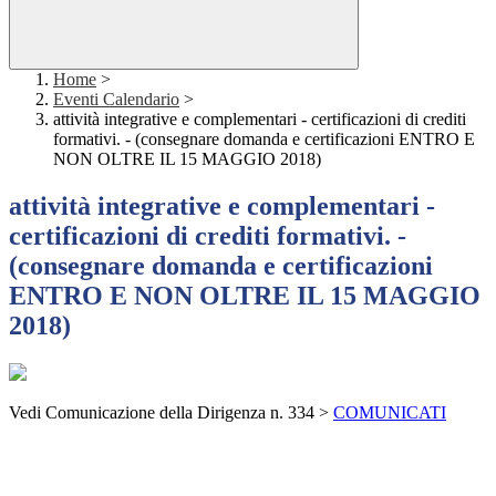
Home
>
Eventi Calendario
>
attività integrative e complementari - certificazioni di crediti
formativi. - (consegnare domanda e certificazioni ENTRO E
NON OLTRE IL 15 MAGGIO 2018)
attività integrative e complementari -
certificazioni di crediti formativi. -
(consegnare domanda e certificazioni
ENTRO E NON OLTRE IL 15 MAGGIO
2018)
Vedi Comunicazione della Dirigenza n. 334 >
COMUNICATI