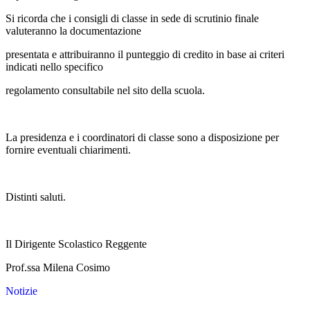
Si ricorda che i consigli di classe in sede di scrutinio finale
valuteranno la documentazione
presentata e attribuiranno il punteggio di credito in base ai criteri
indicati nello specifico
regolamento consultabile nel sito della scuola.
La presidenza e i coordinatori di classe sono a disposizione per
fornire eventuali chiarimenti.
Distinti saluti.
Il Dirigente Scolastico Reggente
Prof.ssa Milena Cosimo
Notizie