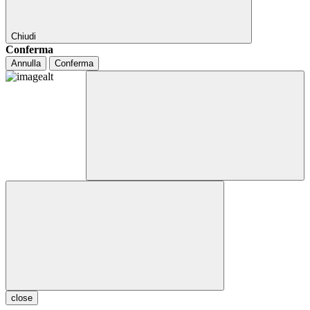
Chiudi
Conferma
Annulla
Conferma
close