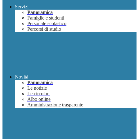
Servizi
Panoramica
Famiglie e studenti
Personale scolastico
Percorsi di studio
Novità
Panoramica
Le notizie
Le circolari
Albo online
Amministrazione trasparente