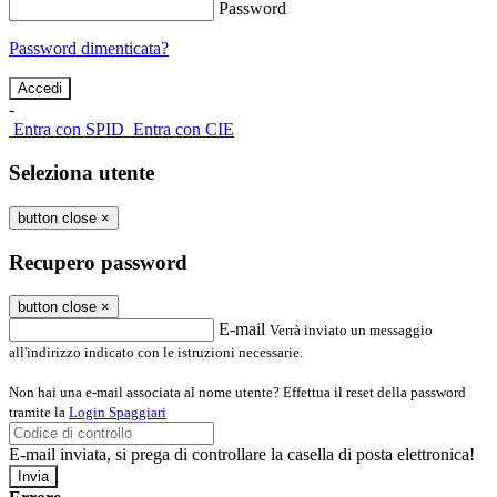
Password
Password dimenticata?
-
Entra con SPID
Entra con CIE
Seleziona utente
button close
×
Recupero password
button close
×
E-mail
Verrà inviato un messaggio
all'indirizzo indicato con le istruzioni necessarie.
Non hai una e-mail associata al nome utente? Effettua il reset della password
tramite la
Login Spaggiari
E-mail inviata, si prega di controllare la casella di posta elettronica!