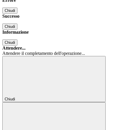
Errore
Chiudi
Successo
Chiudi
Informazione
Chiudi
Attendere...
Attendere il completamento dell'operazione...
Chiudi