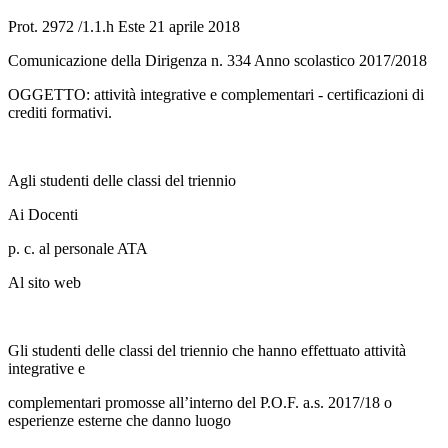
Prot. 2972 /1.1.h Este 21 aprile 2018
Comunicazione della Dirigenza n. 334 Anno scolastico 2017/2018
OGGETTO: attività integrative e complementari - certificazioni di
crediti formativi.
Agli studenti delle classi del triennio
Ai Docenti
p. c. al personale ATA
Al sito web
Gli studenti delle classi del triennio che hanno effettuato attività
integrative e
complementari promosse all’interno del P.O.F. a.s. 2017/18 o
esperienze esterne che danno luogo