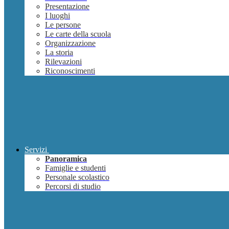
Presentazione
I luoghi
Le persone
Le carte della scuola
Organizzazione
La storia
Rilevazioni
Riconoscimenti
Servizi
Panoramica
Famiglie e studenti
Personale scolastico
Percorsi di studio