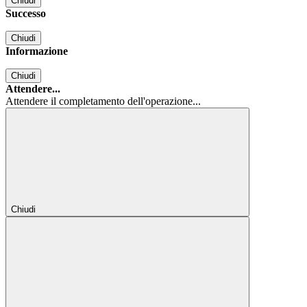
Chiudi
Successo
Chiudi
Informazione
Chiudi
Attendere...
Attendere il completamento dell'operazione...
Chiudi