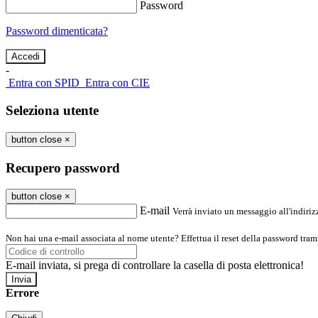
Password
Password dimenticata?
-
Entra con SPID
Entra con CIE
Seleziona utente
button close
×
Recupero password
button close
×
E-mail
Verrà inviato un messaggio all'indirizz
Non hai una e-mail associata al nome utente? Effettua il reset della password tram
E-mail inviata, si prega di controllare la casella di posta elettronica!
Errore