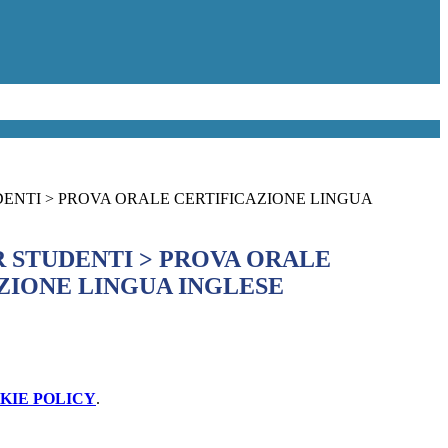
DENTI > PROVA ORALE CERTIFICAZIONE LINGUA
R STUDENTI > PROVA ORALE
ZIONE LINGUA INGLESE
KIE POLICY
.