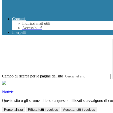
Contatti
Indirizzi mail utili
Accessibilità
Interpelli
Campo di ricerca per le pagine del sito
Notizie
Questo sito o gli strumenti terzi da questo utilizzati si avvalgono di coo
Personalizza
Rifiuta tutti
i cookies
Accetta tutti
i cookies