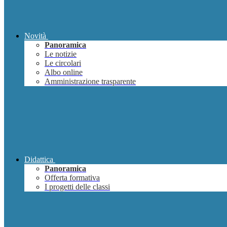
Novità
Panoramica
Le notizie
Le circolari
Albo online
Amministrazione trasparente
Didattica
Panoramica
Offerta formativa
I progetti delle classi