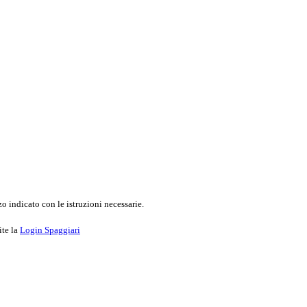
o indicato con le istruzioni necessarie.
ite la
Login Spaggiari