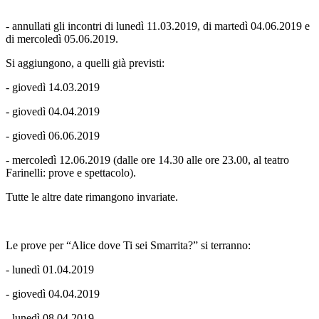
- annullati gli incontri di lunedì 11.03.2019, di martedì 04.06.2019 e
di mercoledì 05.06.2019.
Si aggiungono, a quelli già previsti:
-
giovedì 14.03.2019
- giovedì 04.04.2019
- giovedì 06.06.2019
- mercoledì 12.06.2019
(dalle ore 14.30 alle ore 23.00, al teatro
Farinelli: prove e spettacolo).
Tutte le altre date rimangono invariate.
Le prove per “Alice dove Ti sei Smarrita?” si terranno:
-
lunedì 01.04.2019
- giovedì 04.04.2019
- lunedì 08.04.2019.