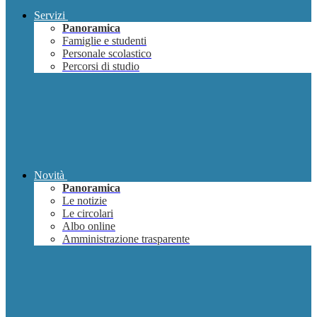
Servizi
Panoramica
Famiglie e studenti
Personale scolastico
Percorsi di studio
Novità
Panoramica
Le notizie
Le circolari
Albo online
Amministrazione trasparente