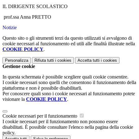
IL DIRIGENTE SCOLASTICO
prof.ssa Anna PRETTO
Notizie
Questo sito o gli strumenti terzi da questo utilizzati si avvalgono di
cookie necessari al funzionamento ed utili alle finalità illustrate nella
COOKIE POLICY
.
Personalizza
Rifiuta tutti
i cookies
Accetta tutti
i cookies
Gestione cookie
In questa schermata è possibile scegliere quali cookie consentire.
I cookie necessari sono quelli che consentono il funzionamento della
piattaforma e non è possibile disabilitarli.
Per conoscere quali sono i cookie necessari al funzionamento potete
visionare la
COOKIE POLICY
.
Cookie necessari per il funzionamento
I cookie necessari per il funzionamento non possono essere
disabilitati. È possibile consultare l'elenco nella pagina della cookie
policy.
Accetta tutti
Salva le preferenze