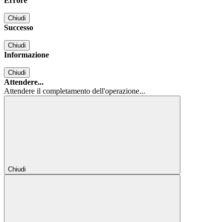
Errore
Chiudi
Successo
Chiudi
Informazione
Chiudi
Attendere...
Attendere il completamento dell'operazione...
Chiudi