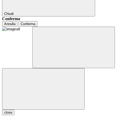
Chiudi
Conferma
Annulla
Conferma
close