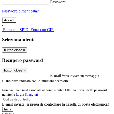
Password
Password dimenticata?
-
Entra con SPID
Entra con CIE
Seleziona utente
button close
×
Recupero password
button close
×
E-mail
Verrà inviato un messaggio
all'indirizzo indicato con le istruzioni necessarie.
Non hai una e-mail associata al nome utente? Effettua il reset della password
tramite la
Login Spaggiari
E-mail inviata, si prega di controllare la casella di posta elettronica!