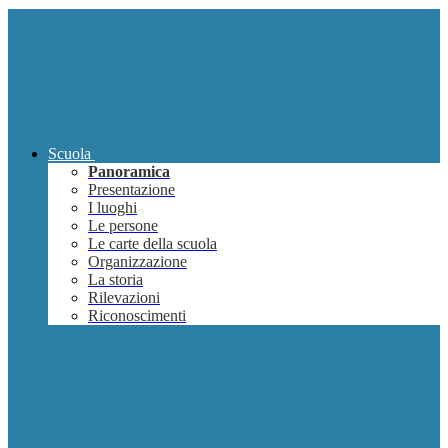
Scuola
Panoramica
Presentazione
I luoghi
Le persone
Le carte della scuola
Organizzazione
La storia
Rilevazioni
Riconoscimenti