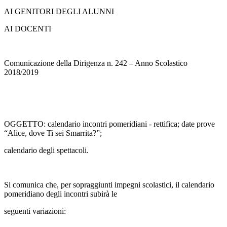
AI GENITORI DEGLI ALUNNI
AI DOCENTI
Comunicazione della Dirigenza n. 242 – Anno Scolastico
2018/2019
OGGETTO: calendario incontri pomeridiani - rettifica; date prove
“Alice, dove Ti sei Smarrita?”;
calendario degli spettacoli.
Si comunica che, per sopraggiunti impegni scolastici, il calendario
pomeridiano degli incontri subirà le
seguenti variazioni: