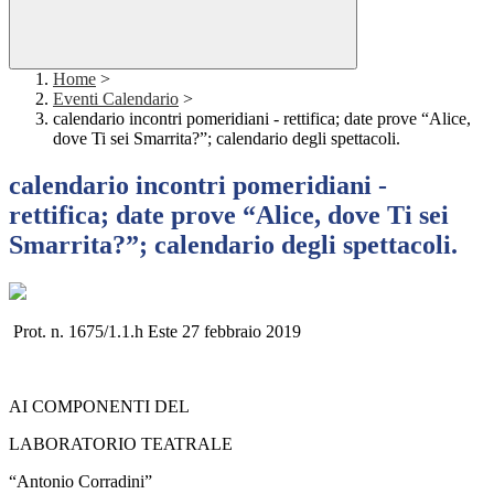
Home
>
Eventi Calendario
>
calendario incontri pomeridiani - rettifica; date prove “Alice,
dove Ti sei Smarrita?”; calendario degli spettacoli.
calendario incontri pomeridiani -
rettifica; date prove “Alice, dove Ti sei
Smarrita?”; calendario degli spettacoli.
Prot. n. 1675/1.1.h Este 27 febbraio 2019
AI COMPONENTI DEL
LABORATORIO TEATRALE
“Antonio Corradini”