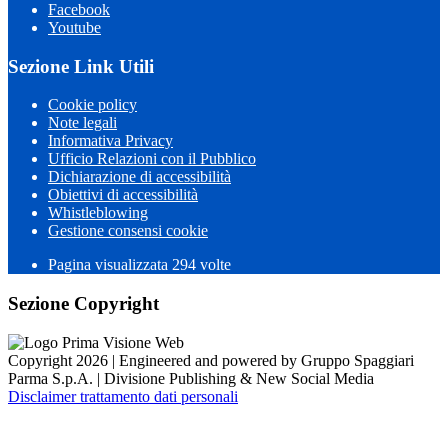
Facebook
Youtube
Sezione Link Utili
Cookie policy
Note legali
Informativa Privacy
Ufficio Relazioni con il Pubblico
Dichiarazione di accessibilità
Obiettivi di accessibilità
Whistleblowing
Gestione consensi cookie
Pagina visualizzata 294 volte
Sezione Copyright
Copyright 2026 | Engineered and powered by Gruppo Spaggiari
Parma S.p.A. | Divisione Publishing & New Social Media
Disclaimer trattamento dati personali