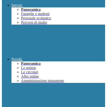
Servizi
Panoramica
Famiglie e studenti
Personale scolastico
Percorsi di studio
Novità
Panoramica
Le notizie
Le circolari
Albo online
Amministrazione trasparente