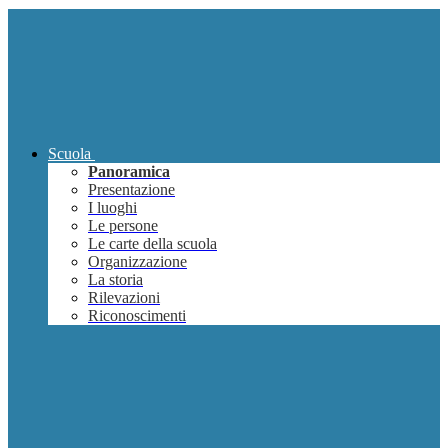
Scuola
Panoramica
Presentazione
I luoghi
Le persone
Le carte della scuola
Organizzazione
La storia
Rilevazioni
Riconoscimenti