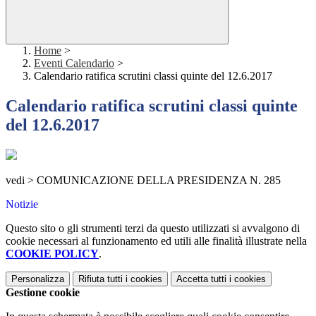
Home
>
Eventi Calendario
>
Calendario ratifica scrutini classi quinte del 12.6.2017
Calendario ratifica scrutini classi quinte
del 12.6.2017
vedi > COMUNICAZIONE DELLA PRESIDENZA N. 285
Notizie
Questo sito o gli strumenti terzi da questo utilizzati si avvalgono di
cookie necessari al funzionamento ed utili alle finalità illustrate nella
COOKIE POLICY
.
Personalizza
Rifiuta tutti
i cookies
Accetta tutti
i cookies
Gestione cookie