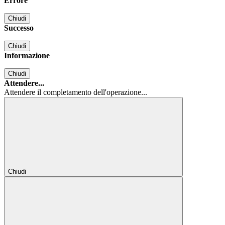
Errore
Chiudi
Successo
Chiudi
Informazione
Chiudi
Attendere...
Attendere il completamento dell'operazione...
Chiudi