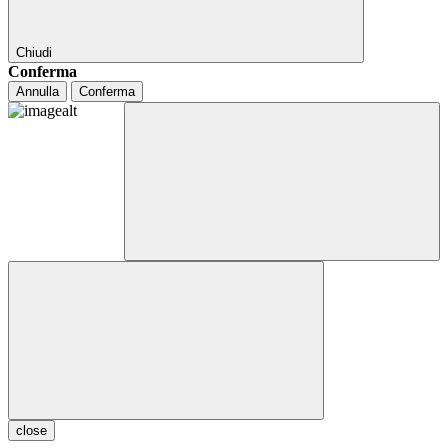
Chiudi
Conferma
Annulla
Conferma
close