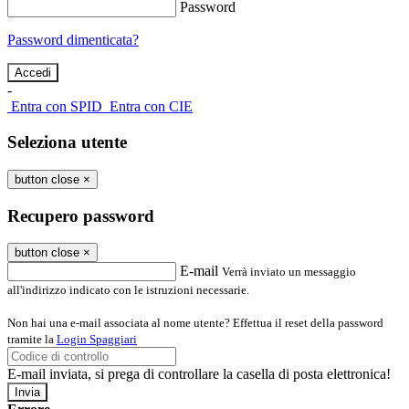
Password
Password dimenticata?
-
Entra con SPID
Entra con CIE
Seleziona utente
button close
×
Recupero password
button close
×
E-mail
Verrà inviato un messaggio
all'indirizzo indicato con le istruzioni necessarie.
Non hai una e-mail associata al nome utente? Effettua il reset della password
tramite la
Login Spaggiari
E-mail inviata, si prega di controllare la casella di posta elettronica!