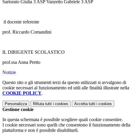
Sartorato Giulia 3 ASP Vanzetto Gabriele 3 ASP
il docente referente
prof. Riccardo Comandini
IL DIRIGENTE SCOLASTICO
prof.ssa Anna Pretto
Notizie
Questo sito o gli strumenti terzi da questo utilizzati si avvalgono di
cookie necessari al funzionamento ed utili alle finalità illustrate nella
COOKIE POLICY
.
Personalizza
Rifiuta tutti
i cookies
Accetta tutti
i cookies
Gestione cookie
In questa schermata è possibile scegliere quali cookie consentire.
I cookie necessari sono quelli che consentono il funzionamento della
piattaforma e non è possibile disabilitarli.