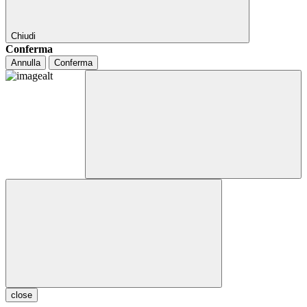
Chiudi
Conferma
Annulla
Conferma
close