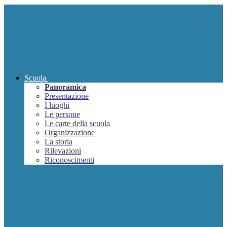
Scuola
Panoramica
Presentazione
I luoghi
Le persone
Le carte della scuola
Organizzazione
La storia
Rilevazioni
Riconoscimenti