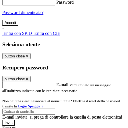
Password
Password dimenticata?
-
Entra con SPID
Entra con CIE
Seleziona utente
button close
×
Recupero password
button close
×
E-mail
Verrà inviato un messaggio
all'indirizzo indicato con le istruzioni necessarie.
Non hai una e-mail associata al nome utente? Effettua il reset della password
tramite la
Login Spaggiari
E-mail inviata, si prega di controllare la casella di posta elettronica!