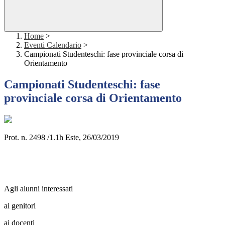
Home
>
Eventi Calendario
>
Campionati Studenteschi: fase provinciale corsa di
Orientamento
Campionati Studenteschi: fase
provinciale corsa di Orientamento
Prot. n. 2498 /1.1h Este, 26/03/2019
Agli alunni interessati
ai genitori
ai docenti