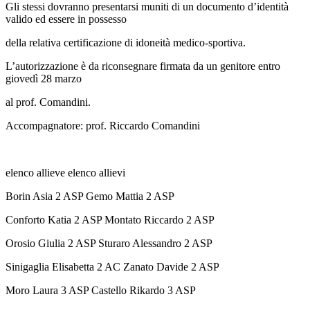
Gli stessi dovranno presentarsi muniti di un documento d’identità
valido ed essere in possesso
della relativa certificazione di idoneità medico-sportiva.
L’autorizzazione è da riconsegnare firmata da un genitore entro
giovedì 28 marzo
al prof. Comandini.
Accompagnatore: prof. Riccardo Comandini
elenco allieve elenco allievi
Borin Asia 2 ASP Gemo Mattia 2 ASP
Conforto Katia 2 ASP Montato Riccardo 2 ASP
Orosio Giulia 2 ASP Sturaro Alessandro 2 ASP
Sinigaglia Elisabetta 2 AC Zanato Davide 2 ASP
Moro Laura 3 ASP Castello Rikardo 3 ASP