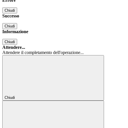
Errore
Chiudi
Successo
Chiudi
Informazione
Chiudi
Attendere...
Attendere il completamento dell'operazione...
Chiudi