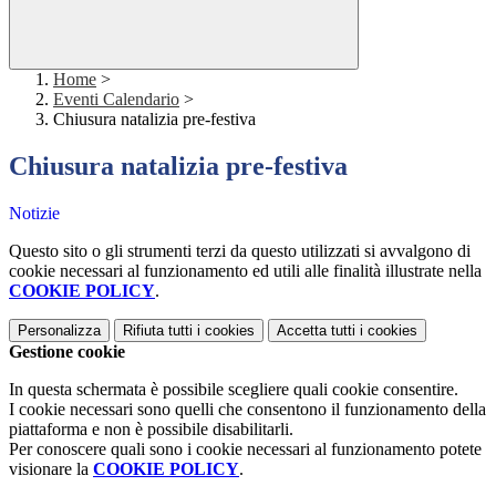
Home
>
Eventi Calendario
>
Chiusura natalizia pre-festiva
Chiusura natalizia pre-festiva
Notizie
Questo sito o gli strumenti terzi da questo utilizzati si avvalgono di
cookie necessari al funzionamento ed utili alle finalità illustrate nella
COOKIE POLICY
.
Personalizza
Rifiuta tutti
i cookies
Accetta tutti
i cookies
Gestione cookie
In questa schermata è possibile scegliere quali cookie consentire.
I cookie necessari sono quelli che consentono il funzionamento della
piattaforma e non è possibile disabilitarli.
Per conoscere quali sono i cookie necessari al funzionamento potete
visionare la
COOKIE POLICY
.