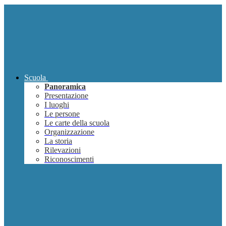
Scuola
Panoramica
Presentazione
I luoghi
Le persone
Le carte della scuola
Organizzazione
La storia
Rilevazioni
Riconoscimenti