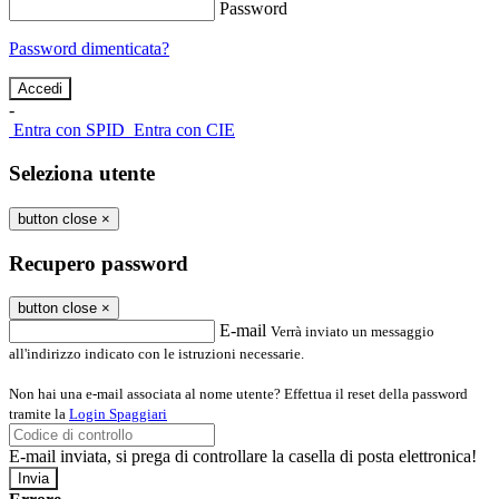
Password
Password dimenticata?
-
Entra con SPID
Entra con CIE
Seleziona utente
button close
×
Recupero password
button close
×
E-mail
Verrà inviato un messaggio
all'indirizzo indicato con le istruzioni necessarie.
Non hai una e-mail associata al nome utente? Effettua il reset della password
tramite la
Login Spaggiari
E-mail inviata, si prega di controllare la casella di posta elettronica!