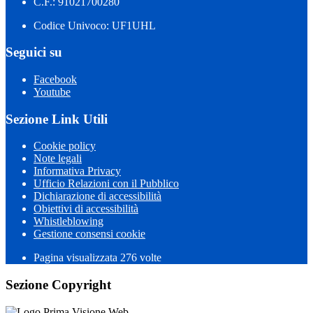
C.F.: 91021700280
Codice Univoco: UF1UHL
Seguici su
Facebook
Youtube
Sezione Link Utili
Cookie policy
Note legali
Informativa Privacy
Ufficio Relazioni con il Pubblico
Dichiarazione di accessibilità
Obiettivi di accessibilità
Whistleblowing
Gestione consensi cookie
Pagina visualizzata 276 volte
Sezione Copyright