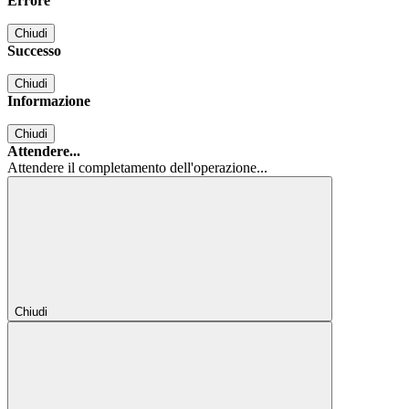
Errore
Chiudi
Successo
Chiudi
Informazione
Chiudi
Attendere...
Attendere il completamento dell'operazione...
Chiudi