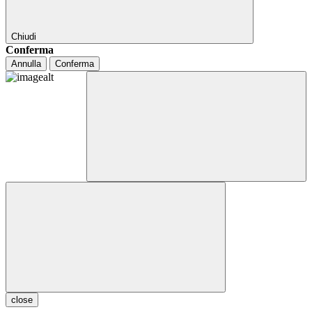
Chiudi
Conferma
Annulla
Conferma
close