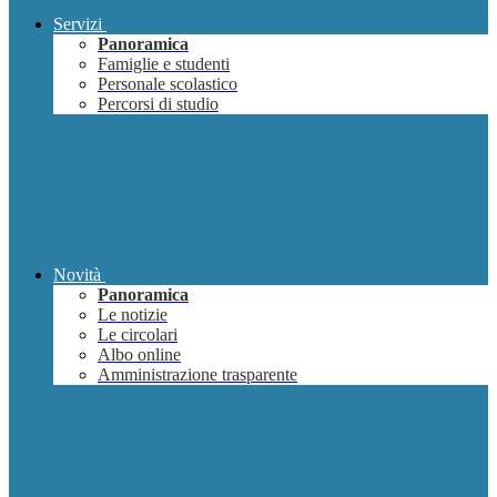
Servizi
Panoramica
Famiglie e studenti
Personale scolastico
Percorsi di studio
Novità
Panoramica
Le notizie
Le circolari
Albo online
Amministrazione trasparente