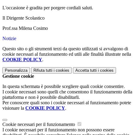
L'occasione è gradita per porgere cordiali saluti.
Il Dirigente Scolastico
Prof.ssa Milena Cosimo
Notizie
Questo sito o gli strumenti terzi da questo utilizzati si avvalgono di
cookie necessari al funzionamento ed utili alle finalità illustrate nella
COOKIE POLICY
.
Personalizza
Rifiuta tutti
i cookies
Accetta tutti
i cookies
Gestione cookie
In questa schermata è possibile scegliere quali cookie consentire.
I cookie necessari sono quelli che consentono il funzionamento della
piattaforma e non è possibile disabilitarli.
Per conoscere quali sono i cookie necessari al funzionamento potete
visionare la
COOKIE POLICY
.
Cookie necessari per il funzionamento
I cookie necessari per il funzionamento non possono essere