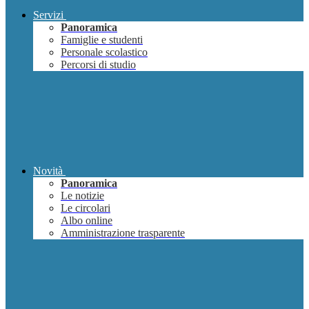
Servizi
Panoramica
Famiglie e studenti
Personale scolastico
Percorsi di studio
Novità
Panoramica
Le notizie
Le circolari
Albo online
Amministrazione trasparente