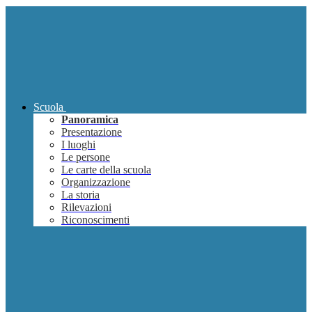
Scuola
Panoramica
Presentazione
I luoghi
Le persone
Le carte della scuola
Organizzazione
La storia
Rilevazioni
Riconoscimenti