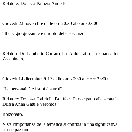
Relatore: Dott.ssa Patrizia Anderle
Giovedì 23 novembre dalle ore 20:30 alle ore 23:00
“Il disagio giovanile e il ruolo delle sostanze”
Relatori: Dr. Lamberto Carraro, Dr. Aldo Gatto, Dr. Giancarlo
Zecchinato,
Giovedì 14 dicembre 2017 dalle ore 20:30 alle ore 23:00
“La personalità e i suoi disturbi”
Relatore: Dott.ssa Gabriella Bonifaci. Partecipano alla serata la
Dr.ssa Anna Gatti e Veronica
Bolzonaro.
Vista l'importanza della tematica si confida in una significativa
partecipazione.