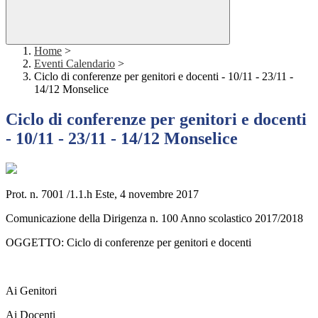
Home
>
Eventi Calendario
>
Ciclo di conferenze per genitori e docenti - 10/11 - 23/11 -
14/12 Monselice
Ciclo di conferenze per genitori e docenti
- 10/11 - 23/11 - 14/12 Monselice
Prot. n. 7001 /1.1.h Este, 4 novembre 2017
Comunicazione della Dirigenza n. 100 Anno scolastico 2017/2018
OGGETTO: Ciclo di conferenze per genitori e docenti
Ai Genitori
Ai Docenti