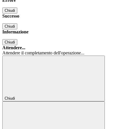
Errore
Chiudi
Successo
Chiudi
Informazione
Chiudi
Attendere...
Attendere il completamento dell'operazione...
Chiudi