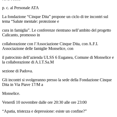
p. c. al Personale ATA
La fondazione “Cinque Dita” propone un ciclo di tre incontri sul
tema “Salute mentale: protezione e
cura in famiglia”. Le conferenze rientrano nell’ambito del progetto
Calicanto, promosso in
collaborazione con l’Associazione Cinque Dita, con A.F.I.
Associazione delle famiglie Monselice, con
il patrocinio dell’azienda ULSS 6 Euganea, Comune di Monselice e
la collaborazione di A.I.T.Sa.M
sezione di Padova.
Gli incontri si svolgeranno presso la sede della Fondazione Cinque
Dita in Via Piave 17/M a
Monselice.
Venerdì 10 novembre dalle ore 20:30 alle ore 23:00
“Apatia, tristezza e depressione: esiste un confine?”