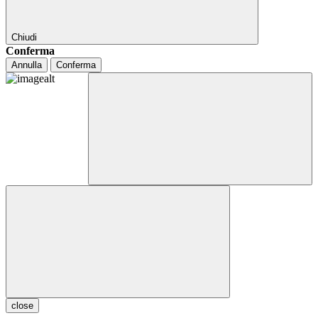
Chiudi
Conferma
Annulla
Conferma
close