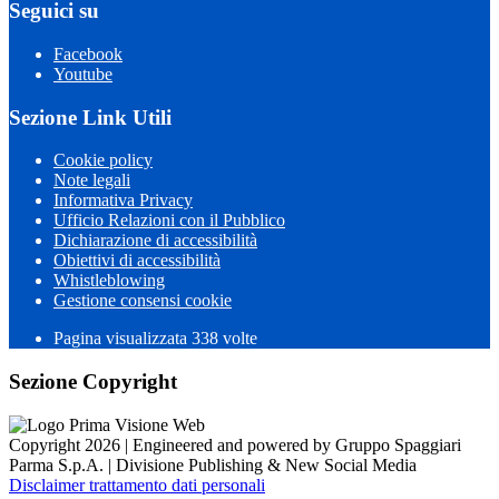
Seguici su
Facebook
Youtube
Sezione Link Utili
Cookie policy
Note legali
Informativa Privacy
Ufficio Relazioni con il Pubblico
Dichiarazione di accessibilità
Obiettivi di accessibilità
Whistleblowing
Gestione consensi cookie
Pagina visualizzata 338 volte
Sezione Copyright
Copyright 2026 | Engineered and powered by Gruppo Spaggiari
Parma S.p.A. | Divisione Publishing & New Social Media
Disclaimer trattamento dati personali