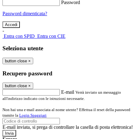
Password
Password dimenticata?
-
Entra con SPID
Entra con CIE
Seleziona utente
button close
×
Recupero password
button close
×
E-mail
Verrà inviato un messaggio
all'indirizzo indicato con le istruzioni necessarie.
Non hai una e-mail associata al nome utente? Effettua il reset della password
tramite la
Login Spaggiari
E-mail inviata, si prega di controllare la casella di posta elettronica!