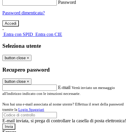
Password
Password dimenticata?
-
Entra con SPID
Entra con CIE
Seleziona utente
button close
×
Recupero password
button close
×
E-mail
Verrà inviato un messaggio
all'indirizzo indicato con le istruzioni necessarie.
Non hai una e-mail associata al nome utente? Effettua il reset della password
tramite la
Login Spaggiari
E-mail inviata, si prega di controllare la casella di posta elettronica!