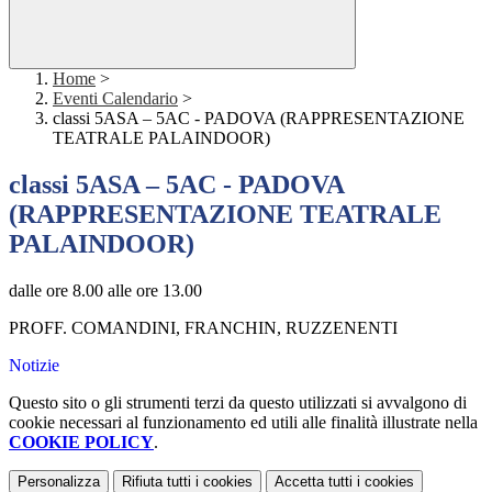
Home
>
Eventi Calendario
>
classi 5ASA – 5AC - PADOVA (RAPPRESENTAZIONE
TEATRALE PALAINDOOR)
classi 5ASA – 5AC - PADOVA
(RAPPRESENTAZIONE TEATRALE
PALAINDOOR)
dalle ore 8.00 alle ore 13.00
PROFF. COMANDINI, FRANCHIN, RUZZENENTI
Notizie
Questo sito o gli strumenti terzi da questo utilizzati si avvalgono di
cookie necessari al funzionamento ed utili alle finalità illustrate nella
COOKIE POLICY
.
Personalizza
Rifiuta tutti
i cookies
Accetta tutti
i cookies