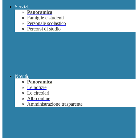
Servizi
Panoramica
Famiglie e studenti
Personale scolastico
Percorsi di studio
Novità
Panoramica
Le notizie
Le circolari
Albo online
Amministrazione trasparente