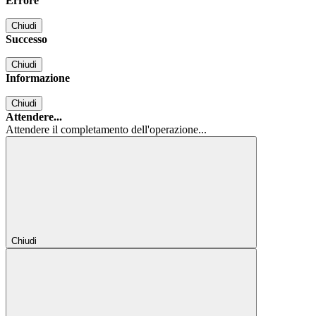
Errore
Chiudi
Successo
Chiudi
Informazione
Chiudi
Attendere...
Attendere il completamento dell'operazione...
Chiudi