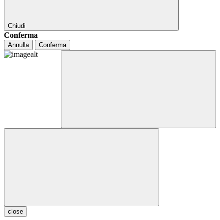
Chiudi
Conferma
Annulla
Conferma
close