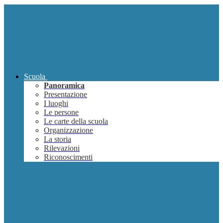
Scuola
Panoramica
Presentazione
I luoghi
Le persone
Le carte della scuola
Organizzazione
La storia
Rilevazioni
Riconoscimenti