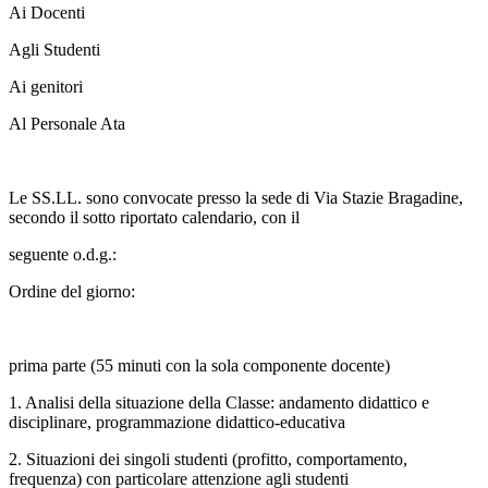
Ai Docenti
Agli Studenti
Ai genitori
Al Personale Ata
Le SS.LL. sono convocate presso la sede di Via Stazie Bragadine,
secondo il sotto riportato calendario, con il
seguente o.d.g.:
Ordine del giorno:
prima parte (55 minuti con la sola componente docente)
1. Analisi della situazione della Classe: andamento didattico e
disciplinare, programmazione didattico-educativa
2. Situazioni dei singoli studenti (profitto, comportamento,
frequenza) con particolare attenzione agli studenti