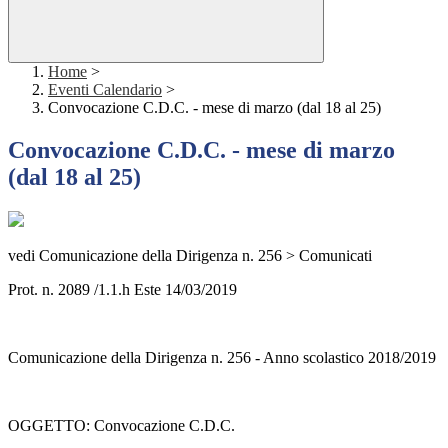
Home
>
Eventi Calendario
>
Convocazione C.D.C. - mese di marzo (dal 18 al 25)
Convocazione C.D.C. - mese di marzo
(dal 18 al 25)
vedi Comunicazione della Dirigenza n. 256 > Comunicati
Prot. n. 2089 /1.1.h Este 14/03/2019
Comunicazione della Dirigenza n. 256 - Anno scolastico 2018/2019
OGGETTO: Convocazione C.D.C.