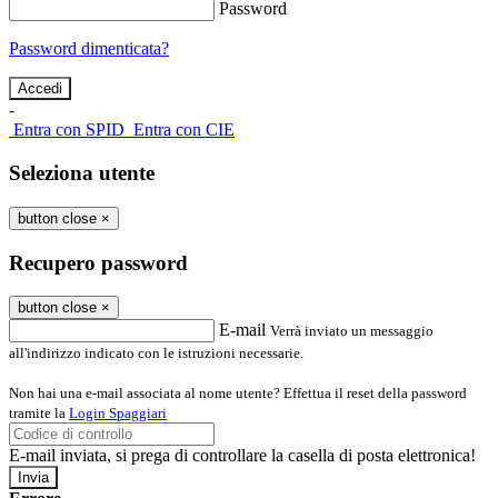
Password
Password dimenticata?
-
Entra con SPID
Entra con CIE
Seleziona utente
button close
×
Recupero password
button close
×
E-mail
Verrà inviato un messaggio
all'indirizzo indicato con le istruzioni necessarie.
Non hai una e-mail associata al nome utente? Effettua il reset della password
tramite la
Login Spaggiari
E-mail inviata, si prega di controllare la casella di posta elettronica!