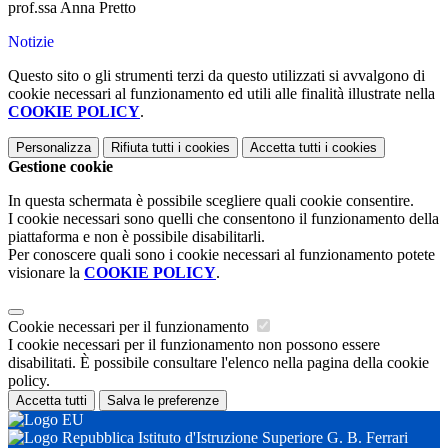
prof.ssa Anna Pretto
Notizie
Questo sito o gli strumenti terzi da questo utilizzati si avvalgono di
cookie necessari al funzionamento ed utili alle finalità illustrate nella
COOKIE POLICY
.
Personalizza
Rifiuta tutti
i cookies
Accetta tutti
i cookies
Gestione cookie
In questa schermata è possibile scegliere quali cookie consentire.
I cookie necessari sono quelli che consentono il funzionamento della
piattaforma e non è possibile disabilitarli.
Per conoscere quali sono i cookie necessari al funzionamento potete
visionare la
COOKIE POLICY
.
Cookie necessari per il funzionamento
I cookie necessari per il funzionamento non possono essere
disabilitati. È possibile consultare l'elenco nella pagina della cookie
policy.
Accetta tutti
Salva le preferenze
Istituto d'Istruzione Superiore G. B. Ferrari