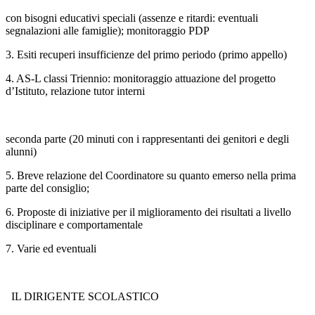
con bisogni educativi speciali (assenze e ritardi: eventuali
segnalazioni alle famiglie); monitoraggio PDP
3. Esiti recuperi insufficienze del primo periodo (primo appello)
4. AS-L classi Triennio: monitoraggio attuazione del progetto
d’Istituto, relazione tutor interni
seconda parte (20 minuti con i rappresentanti dei genitori e degli
alunni)
5. Breve relazione del Coordinatore su quanto emerso nella prima
parte del consiglio;
6. Proposte di iniziative per il miglioramento dei risultati a livello
disciplinare e comportamentale
7. Varie ed eventuali
IL DIRIGENTE SCOLASTICO