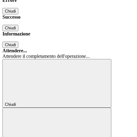
Errore
Chiudi
Successo
Chiudi
Informazione
Chiudi
Attendere...
Attendere il completamento dell'operazione...
Chiudi