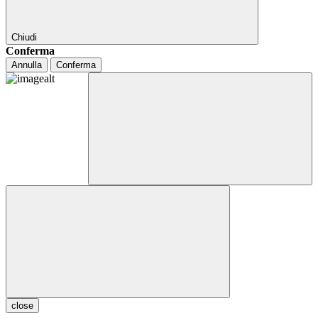
Chiudi
Conferma
Annulla
Conferma
close