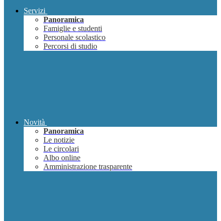
Servizi
Panoramica
Famiglie e studenti
Personale scolastico
Percorsi di studio
Novità
Panoramica
Le notizie
Le circolari
Albo online
Amministrazione trasparente