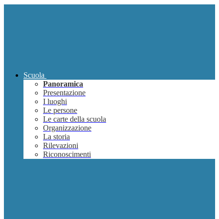
Scuola
Panoramica
Presentazione
I luoghi
Le persone
Le carte della scuola
Organizzazione
La storia
Rilevazioni
Riconoscimenti