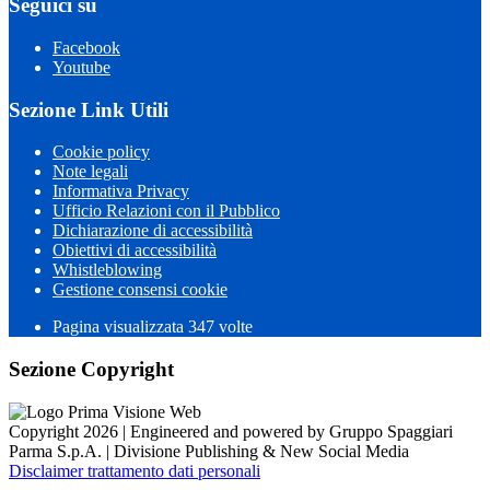
Seguici su
Facebook
Youtube
Sezione Link Utili
Cookie policy
Note legali
Informativa Privacy
Ufficio Relazioni con il Pubblico
Dichiarazione di accessibilità
Obiettivi di accessibilità
Whistleblowing
Gestione consensi cookie
Pagina visualizzata 347 volte
Sezione Copyright
Copyright 2026 | Engineered and powered by Gruppo Spaggiari
Parma S.p.A. | Divisione Publishing & New Social Media
Disclaimer trattamento dati personali