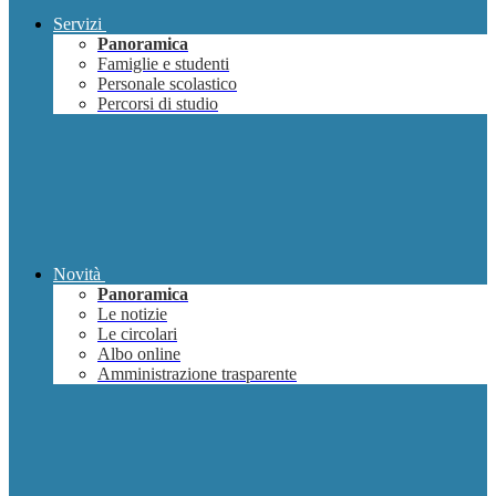
Servizi
Panoramica
Famiglie e studenti
Personale scolastico
Percorsi di studio
Novità
Panoramica
Le notizie
Le circolari
Albo online
Amministrazione trasparente