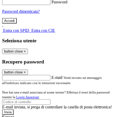
Password
Password dimenticata?
-
Entra con SPID
Entra con CIE
Seleziona utente
button close
×
Recupero password
button close
×
E-mail
Verrà inviato un messaggio
all'indirizzo indicato con le istruzioni necessarie.
Non hai una e-mail associata al nome utente? Effettua il reset della password
tramite la
Login Spaggiari
E-mail inviata, si prega di controllare la casella di posta elettronica!