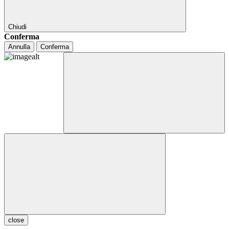
Chiudi
Conferma
Annulla
Conferma
close