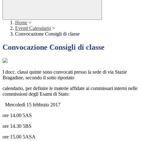
Home
>
Eventi Calendario
>
Convocazione Consigli di classe
Convocazione Consigli di classe
I docc. classi quinte sono convocati presso la sede di via Stazie
Bragadine, secondo il sotto riportato
calendario, per definire le materie affidate ai commissari interni nelle
commissioni degli Esami di Stato:
Mercoledì 15 febbraio 2017
ore 14.00 5AS
ore 14.30 5BS
ore 15.00 5ASA