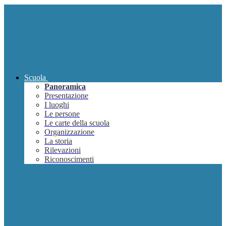
Scuola
Panoramica
Presentazione
I luoghi
Le persone
Le carte della scuola
Organizzazione
La storia
Rilevazioni
Riconoscimenti