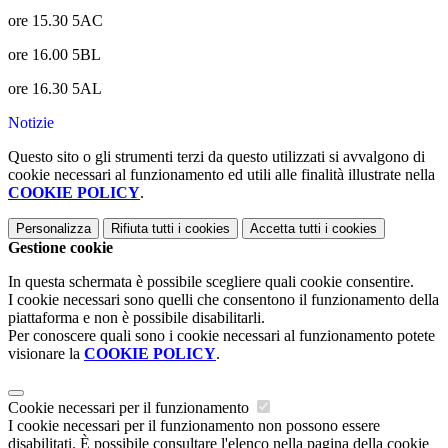
ore 15.30 5AC
ore 16.00 5BL
ore 16.30 5AL
Notizie
Questo sito o gli strumenti terzi da questo utilizzati si avvalgono di
cookie necessari al funzionamento ed utili alle finalità illustrate nella
COOKIE POLICY
.
Personalizza
Rifiuta tutti
i cookies
Accetta tutti
i cookies
Gestione cookie
In questa schermata è possibile scegliere quali cookie consentire.
I cookie necessari sono quelli che consentono il funzionamento della
piattaforma e non è possibile disabilitarli.
Per conoscere quali sono i cookie necessari al funzionamento potete
visionare la
COOKIE POLICY
.
Cookie necessari per il funzionamento
I cookie necessari per il funzionamento non possono essere
disabilitati. È possibile consultare l'elenco nella pagina della cookie