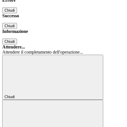
Errore
Chiudi
Successo
Chiudi
Informazione
Chiudi
Attendere...
Attendere il completamento dell'operazione...
Chiudi