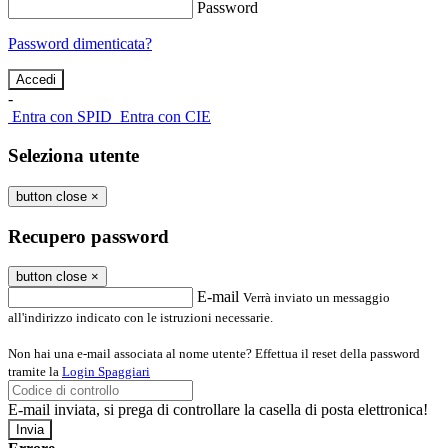
Password
Password dimenticata?
-
Entra con SPID
Entra con CIE
Seleziona utente
button close
×
Recupero password
button close
×
E-mail
Verrà inviato un messaggio
all'indirizzo indicato con le istruzioni necessarie.
Non hai una e-mail associata al nome utente? Effettua il reset della password
tramite la
Login Spaggiari
E-mail inviata, si prega di controllare la casella di posta elettronica!