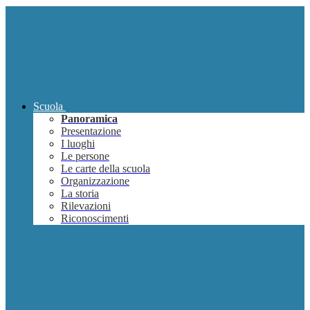
Scuola
Panoramica
Presentazione
I luoghi
Le persone
Le carte della scuola
Organizzazione
La storia
Rilevazioni
Riconoscimenti