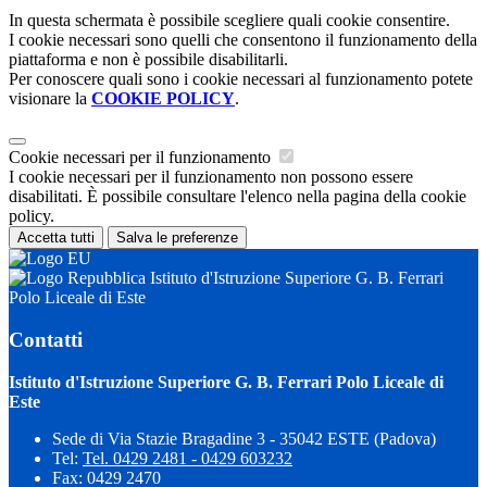
In questa schermata è possibile scegliere quali cookie consentire.
I cookie necessari sono quelli che consentono il funzionamento della
piattaforma e non è possibile disabilitarli.
Per conoscere quali sono i cookie necessari al funzionamento potete
visionare la
COOKIE POLICY
.
Cookie necessari per il funzionamento
I cookie necessari per il funzionamento non possono essere
disabilitati. È possibile consultare l'elenco nella pagina della cookie
policy.
Accetta tutti
Salva le preferenze
Istituto d'Istruzione Superiore G. B. Ferrari
Polo Liceale di Este
Contatti
Istituto d'Istruzione Superiore G. B. Ferrari Polo Liceale di
Este
Sede di Via Stazie Bragadine 3 - 35042 ESTE (Padova)
Tel:
Tel. 0429 2481 - 0429 603232
Fax: 0429 2470