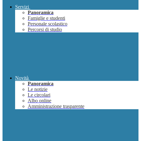
Servizi
Panoramica
Famiglie e studenti
Personale scolastico
Percorsi di studio
Novità
Panoramica
Le notizie
Le circolari
Albo online
Amministrazione trasparente