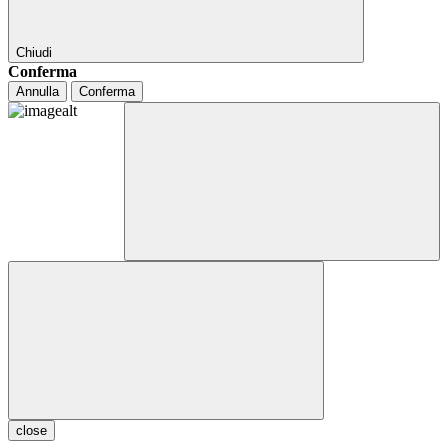
Chiudi
Conferma
Annulla
Conferma
close