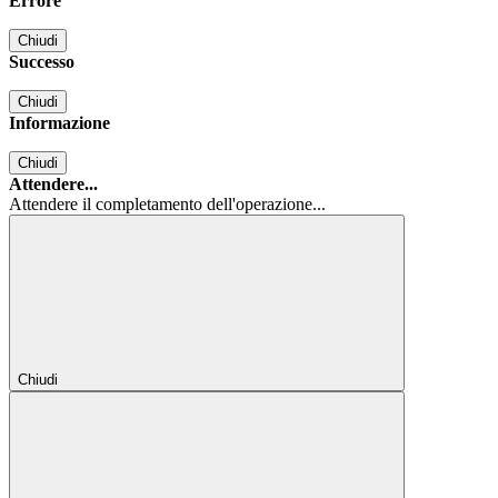
Errore
Chiudi
Successo
Chiudi
Informazione
Chiudi
Attendere...
Attendere il completamento dell'operazione...
Chiudi