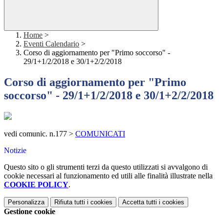
Home
>
Eventi Calendario
>
Corso di aggiornamento per "Primo soccorso" -
29/1+1/2/2018 e 30/1+2/2/2018
Corso di aggiornamento per "Primo
soccorso" - 29/1+1/2/2018 e 30/1+2/2/2018
vedi comunic. n.177 >
COMUNICATI
Notizie
Questo sito o gli strumenti terzi da questo utilizzati si avvalgono di
cookie necessari al funzionamento ed utili alle finalità illustrate nella
COOKIE POLICY
.
Personalizza
Rifiuta tutti
i cookies
Accetta tutti
i cookies
Gestione cookie