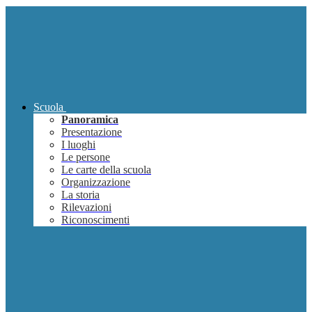
Scuola
Panoramica
Presentazione
I luoghi
Le persone
Le carte della scuola
Organizzazione
La storia
Rilevazioni
Riconoscimenti