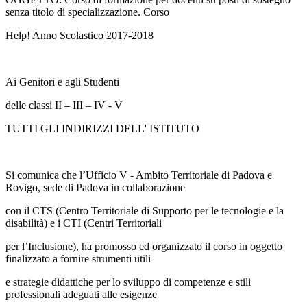
senza titolo di specializzazione. Corso
Help! Anno Scolastico 2017-2018
Ai Genitori e agli Studenti
delle classi II – III – IV - V
TUTTI GLI INDIRIZZI DELL' ISTITUTO
Si comunica che l’Ufficio V - Ambito Territoriale di Padova e
Rovigo, sede di Padova in collaborazione
con il CTS (Centro Territoriale di Supporto per le tecnologie e la
disabilità) e i CTI (Centri Territoriali
per l’Inclusione), ha promosso ed organizzato il corso in oggetto
finalizzato a fornire strumenti utili
e strategie didattiche per lo sviluppo di competenze e stili
professionali adeguati alle esigenze