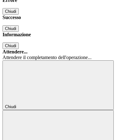
Errore
Chiudi
Successo
Chiudi
Informazione
Chiudi
Attendere...
Attendere il completamento dell'operazione...
Chiudi