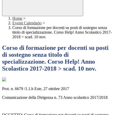
Home
>
Eventi Calendario
>
Corso di formazione per docenti su posti di sostegno senza
titolo di specializzazione. Corso Help! Anno Scolastico 2017-
2018 > scad. 10 nov.
Corso di formazione per docenti su posti
di sostegno senza titolo di
specializzazione. Corso Help! Anno
Scolastico 2017-2018 > scad. 10 nov.
Prot. n. 6679 /1.1.h Este, 27 ottobre 2017
Comunicazione della Dirigenza n. 73 Anno scolastico 2017/2018
OGGETTO: Corso di formazione per docenti su posti di sostegno