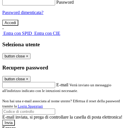
Password
Password dimenticata?
-
Entra con SPID
Entra con CIE
Seleziona utente
button close
×
Recupero password
button close
×
E-mail
Verrà inviato un messaggio
all'indirizzo indicato con le istruzioni necessarie.
Non hai una e-mail associata al nome utente? Effettua il reset della password
tramite la
Login Spaggiari
E-mail inviata, si prega di controllare la casella di posta elettronica!