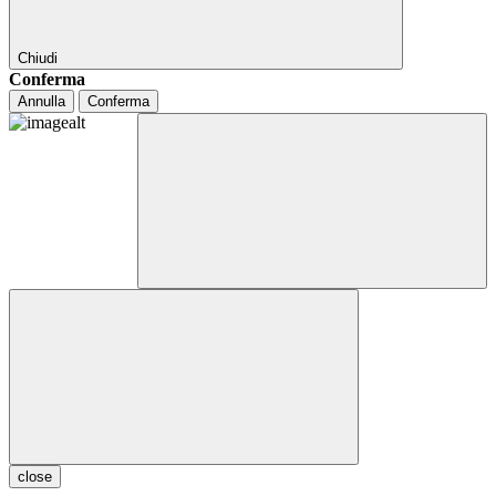
Chiudi
Conferma
Annulla
Conferma
close