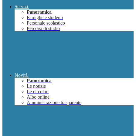
Servizi
Panoramica
Famiglie e studenti
Personale scolastico
Percorsi di studio
Novità
Panoramica
Le notizie
Le circolari
Albo online
Amministrazione trasparente