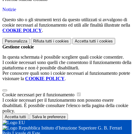
Notizie
Questo sito o gli strumenti terzi da questo utilizzati si avvalgono di
cookie necessari al funzionamento ed utili alle finalità illustrate nella
COOKIE POLICY
.
Personalizza
Rifiuta tutti
i cookies
Accetta tutti
i cookies
Gestione cookie
In questa schermata è possibile scegliere quali cookie consentire.
I cookie necessari sono quelli che consentono il funzionamento della
piattaforma e non è possibile disabilitarli.
Per conoscere quali sono i cookie necessari al funzionamento potete
visionare la
COOKIE POLICY
.
Cookie necessari per il funzionamento
I cookie necessari per il funzionamento non possono essere
disabilitati. È possibile consultare l'elenco nella pagina della cookie
policy.
Accetta tutti
Salva le preferenze
Istituto d'Istruzione Superiore G. B. Ferrari
Polo Liceale di Este