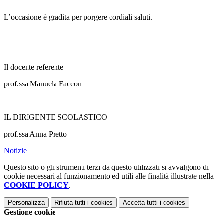
L’occasione è gradita per porgere cordiali saluti.
Il docente referente
prof.ssa Manuela Faccon
IL DIRIGENTE SCOLASTICO
prof.ssa Anna Pretto
Notizie
Questo sito o gli strumenti terzi da questo utilizzati si avvalgono di
cookie necessari al funzionamento ed utili alle finalità illustrate nella
COOKIE POLICY
.
Personalizza
Rifiuta tutti
i cookies
Accetta tutti
i cookies
Gestione cookie