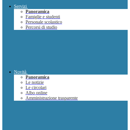
Servizi
Panoramica
Famiglie e studenti
Personale scolastico
Percorsi di studio
Novità
Panoramica
Le notizie
Le circolari
Albo online
Amministrazione trasparente