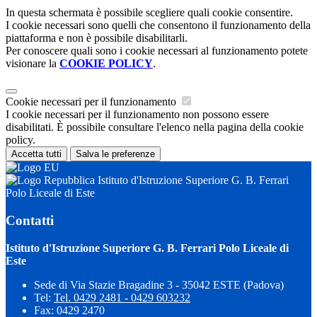
In questa schermata è possibile scegliere quali cookie consentire.
I cookie necessari sono quelli che consentono il funzionamento della
piattaforma e non è possibile disabilitarli.
Per conoscere quali sono i cookie necessari al funzionamento potete
visionare la
COOKIE POLICY
.
Cookie necessari per il funzionamento
I cookie necessari per il funzionamento non possono essere
disabilitati. È possibile consultare l'elenco nella pagina della cookie
policy.
Accetta tutti
Salva le preferenze
Istituto d'Istruzione Superiore G. B. Ferrari
Polo Liceale di Este
Contatti
Istituto d'Istruzione Superiore G. B. Ferrari Polo Liceale di
Este
Sede di Via Stazie Bragadine 3 - 35042 ESTE (Padova)
Tel:
Tel. 0429 2481 - 0429 603232
Fax: 0429 2470