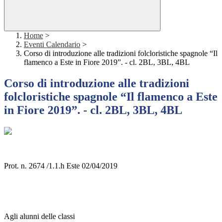
Home
>
Eventi Calendario
>
Corso di introduzione alle tradizioni folcloristiche spagnole “Il
flamenco a Este in Fiore 2019”. - cl. 2BL, 3BL, 4BL
Corso di introduzione alle tradizioni
folcloristiche spagnole “Il flamenco a Este
in Fiore 2019”. - cl. 2BL, 3BL, 4BL
Prot. n. 2674 /1.1.h Este 02/04/2019
Agli alunni delle classi