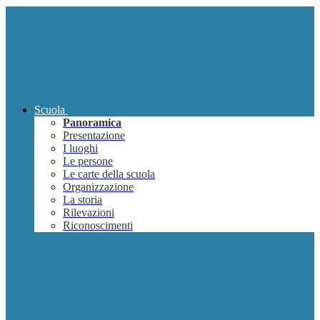
Scuola
Panoramica
Presentazione
I luoghi
Le persone
Le carte della scuola
Organizzazione
La storia
Rilevazioni
Riconoscimenti