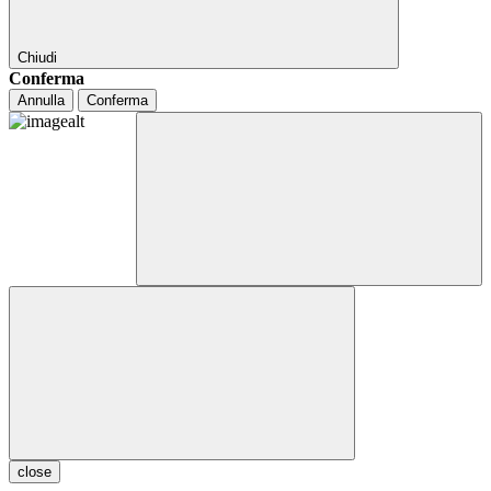
Chiudi
Conferma
Annulla
Conferma
close