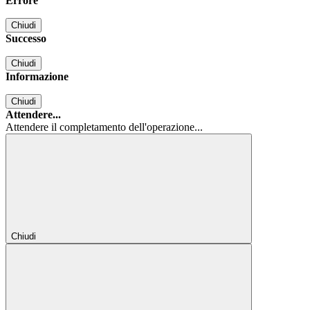
Errore
Chiudi
Successo
Chiudi
Informazione
Chiudi
Attendere...
Attendere il completamento dell'operazione...
Chiudi