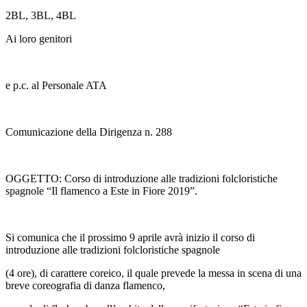
2BL, 3BL, 4BL
Ai loro genitori
e p.c. al Personale ATA
Comunicazione della Dirigenza n. 288
OGGETTO: Corso di introduzione alle tradizioni folcloristiche
spagnole “Il flamenco a Este in Fiore 2019”.
Si comunica che il prossimo 9 aprile avrà inizio il corso di
introduzione alle tradizioni folcloristiche spagnole
(4 ore), di carattere coreico, il quale prevede la messa in scena di una
breve coreografia di danza flamenco,