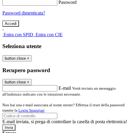
Password
Password dimenticata?
-
Entra con SPID
Entra con CIE
Seleziona utente
button close
×
Recupero password
button close
×
E-mail
Verrà inviato un messaggio
all'indirizzo indicato con le istruzioni necessarie.
Non hai una e-mail associata al nome utente? Effettua il reset della password
tramite la
Login Spaggiari
E-mail inviata, si prega di controllare la casella di posta elettronica!