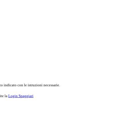
o indicato con le istruzioni necessarie.
ite la
Login Spaggiari