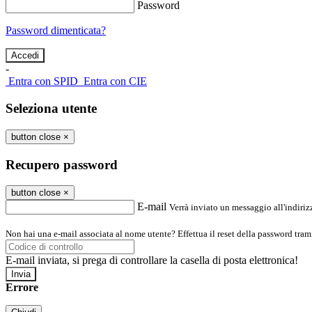
Password
Password dimenticata?
-
Entra con SPID
Entra con CIE
Seleziona utente
button close
×
Recupero password
button close
×
E-mail
Verrà inviato un messaggio all'indirizz
Non hai una e-mail associata al nome utente? Effettua il reset della password tram
E-mail inviata, si prega di controllare la casella di posta elettronica!
Errore