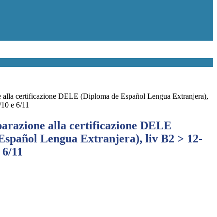
e alla certificazione DELE (Diploma de Español Lengua Extranjera),
/10 e 6/11
parazione alla certificazione DELE
Español Lengua Extranjera), liv B2 > 12-
 6/11