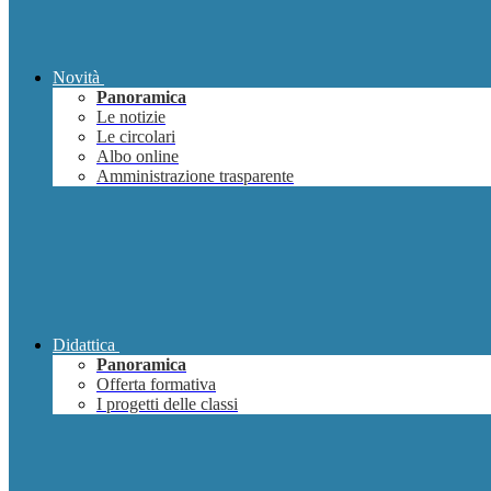
Novità
Panoramica
Le notizie
Le circolari
Albo online
Amministrazione trasparente
Didattica
Panoramica
Offerta formativa
I progetti delle classi