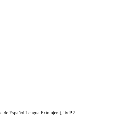
 de Español Lengua Extranjera), liv B2.