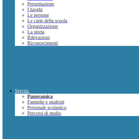
Presentazione
I luoghi
Le persone
Le carte della scuola
Organizzazione
La storia
Rilevazioni
Riconoscimenti
Servizi
Panoramica
Famiglie e studenti
Personale scolastico
Percorsi di studio