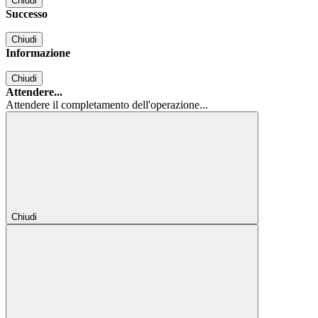
Chiudi
Successo
Chiudi
Informazione
Chiudi
Attendere...
Attendere il completamento dell'operazione...
Chiudi