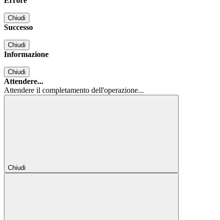
Errore
Chiudi
Successo
Chiudi
Informazione
Chiudi
Attendere...
Attendere il completamento dell'operazione...
Chiudi