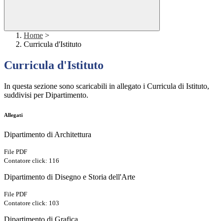
Home
>
Curricula d'Istituto
Curricula d'Istituto
In questa sezione sono scaricabili in allegato i Curricula di Istituto,
suddivisi per Dipartimento.
Allegati
Dipartimento di Architettura
File PDF
Contatore click: 116
Dipartimento di Disegno e Storia dell'Arte
File PDF
Contatore click: 103
Dipartimento di Grafica