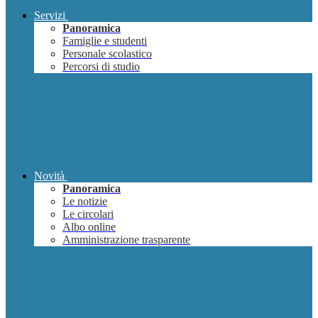
Servizi
Panoramica
Famiglie e studenti
Personale scolastico
Percorsi di studio
Novità
Panoramica
Le notizie
Le circolari
Albo online
Amministrazione trasparente