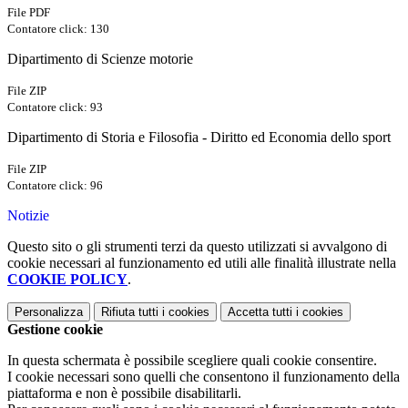
File PDF
Contatore click: 130
Dipartimento di Scienze motorie
File ZIP
Contatore click: 93
Dipartimento di Storia e Filosofia - Diritto ed Economia dello sport
File ZIP
Contatore click: 96
Notizie
Questo sito o gli strumenti terzi da questo utilizzati si avvalgono di
cookie necessari al funzionamento ed utili alle finalità illustrate nella
COOKIE POLICY
.
Personalizza
Rifiuta tutti
i cookies
Accetta tutti
i cookies
Gestione cookie
In questa schermata è possibile scegliere quali cookie consentire.
I cookie necessari sono quelli che consentono il funzionamento della
piattaforma e non è possibile disabilitarli.