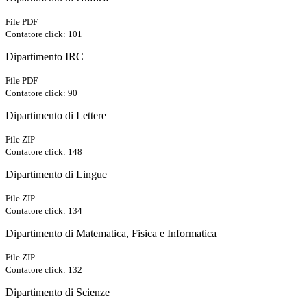
File PDF
Contatore click: 101
Dipartimento IRC
File PDF
Contatore click: 90
Dipartimento di Lettere
File ZIP
Contatore click: 148
Dipartimento di Lingue
File ZIP
Contatore click: 134
Dipartimento di Matematica, Fisica e Informatica
File ZIP
Contatore click: 132
Dipartimento di Scienze