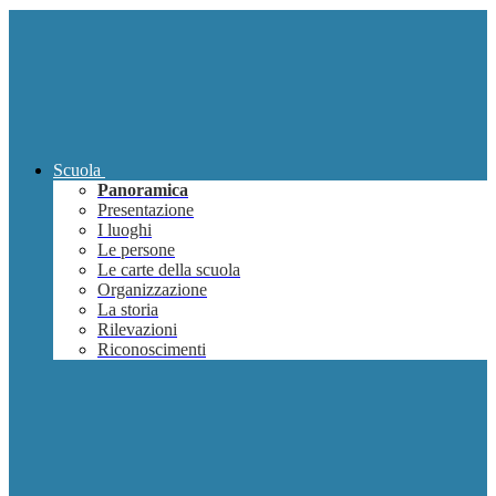
Scuola
Panoramica
Presentazione
I luoghi
Le persone
Le carte della scuola
Organizzazione
La storia
Rilevazioni
Riconoscimenti