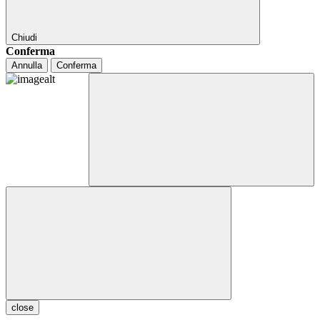
Chiudi
Conferma
Annulla
Conferma
close