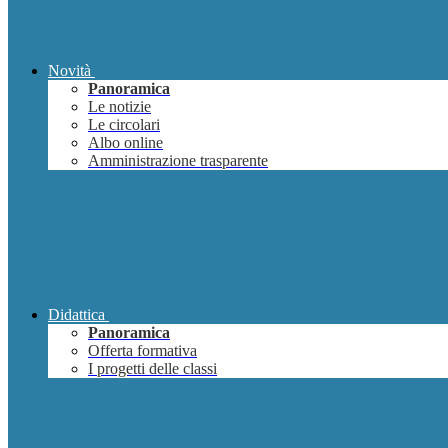
Novità
Panoramica
Le notizie
Le circolari
Albo online
Amministrazione trasparente
Didattica
Panoramica
Offerta formativa
I progetti delle classi