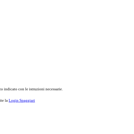
o indicato con le istruzioni necessarie.
ite la
Login Spaggiari