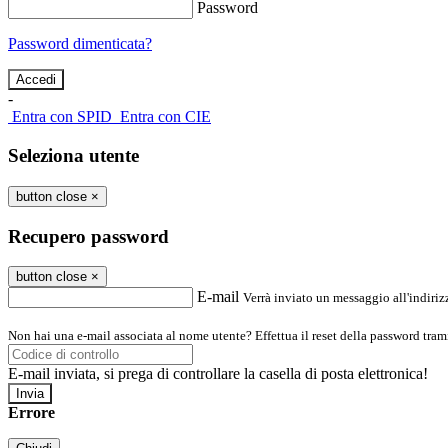
Password
Password dimenticata?
-
Entra con SPID
Entra con CIE
Seleziona utente
button close
×
Recupero password
button close
×
E-mail
Verrà inviato un messaggio all'indirizz
Non hai una e-mail associata al nome utente? Effettua il reset della password tram
E-mail inviata, si prega di controllare la casella di posta elettronica!
Errore