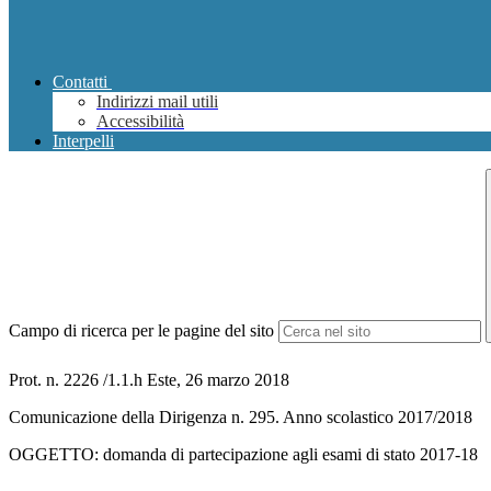
Contatti
Indirizzi mail utili
Accessibilità
Interpelli
Campo di ricerca per le pagine del sito
Prot. n. 2226 /1.1.h Este, 26 marzo 2018
Comunicazione della Dirigenza n. 295. Anno scolastico 2017/2018
OGGETTO: domanda di partecipazione agli esami di stato 2017-18