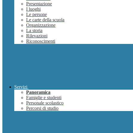
Presentazione
I luoghi
Le persone
Le carte della scuola
Organizzazione
La storia
Rilevazioni
Riconoscimenti
Servizi
Panoramica
Famiglie e studenti
Personale scolastico
Percorsi di studio