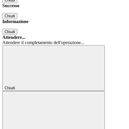
Chiudi
Successo
Chiudi
Informazione
Chiudi
Attendere...
Attendere il completamento dell'operazione...
Chiudi