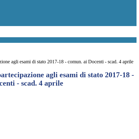
ione agli esami di stato 2017-18 - comun. ai Docenti - scad. 4 aprile
rtecipazione agli esami di stato 2017-18 -
enti - scad. 4 aprile