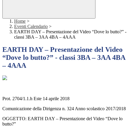
Home
>
Eventi Calendario
>
EARTH DAY – Presentazione del Video “Dove lo butto?” -
classi 3BA – 3AA 4BA – 4AAA
EARTH DAY – Presentazione del Video
“Dove lo butto?” - classi 3BA – 3AA 4BA
– 4AAA
Prot. 2704/1.1.h Este 14 aprile 2018
Comunicazione della Dirigenza n. 324 Anno scolastico 2017/2018
OGGETTO: EARTH DAY – Presentazione del Video “Dove lo
butto?”