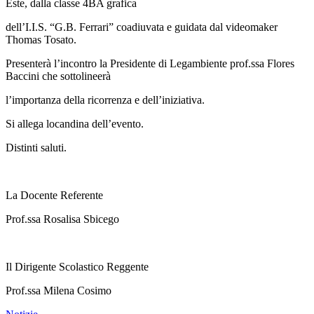
Este, dalla classe 4BA grafica
dell’I.I.S. “G.B. Ferrari” coadiuvata e guidata dal videomaker
Thomas Tosato.
Presenterà l’incontro la Presidente di Legambiente prof.ssa Flores
Baccini che sottolineerà
l’importanza della ricorrenza e dell’iniziativa.
Si allega locandina dell’evento.
Distinti saluti.
La Docente Referente
Prof.ssa Rosalisa Sbicego
Il Dirigente Scolastico Reggente
Prof.ssa Milena Cosimo