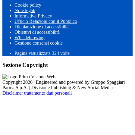
Cookie policy
Note legali
Informativa Privacy
Ufficio Relazioni con il Pubblico
Dichiarazione di accessibilità
Obiettivi di accessibilità
Whistleblowing
Gestione consensi cookie
Pagina visualizzata 324 volte
Sezione Copyright
Copyright 2026 | Engineered and powered by Gruppo Spaggiari
Parma S.p.A. | Divisione Publishing & New Social Media
Disclaimer trattamento dati personali