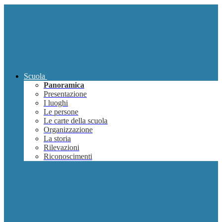
Scuola
Panoramica
Presentazione
I luoghi
Le persone
Le carte della scuola
Organizzazione
La storia
Rilevazioni
Riconoscimenti