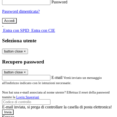
Password
Password dimenticata?
-
Entra con SPID
Entra con CIE
Seleziona utente
button close
×
Recupero password
button close
×
E-mail
Verrà inviato un messaggio
all'indirizzo indicato con le istruzioni necessarie.
Non hai una e-mail associata al nome utente? Effettua il reset della password
tramite la
Login Spaggiari
E-mail inviata, si prega di controllare la casella di posta elettronica!