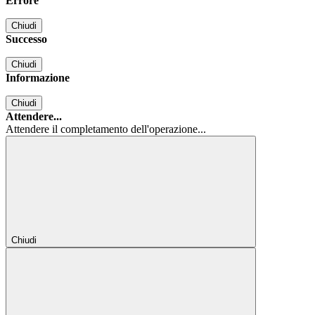
Errore
Chiudi
Successo
Chiudi
Informazione
Chiudi
Attendere...
Attendere il completamento dell'operazione...
Chiudi