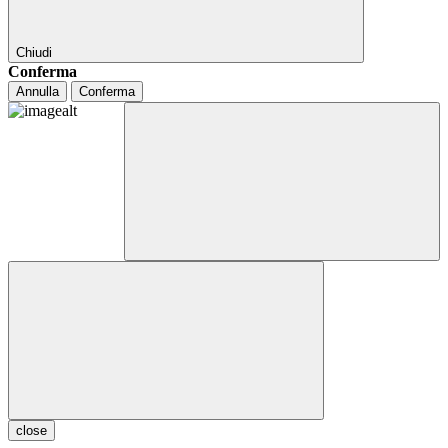
Chiudi
Conferma
Annulla
Conferma
close