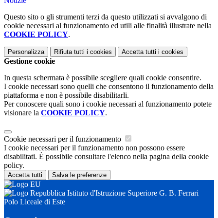
Notizie
Questo sito o gli strumenti terzi da questo utilizzati si avvalgono di
cookie necessari al funzionamento ed utili alle finalità illustrate nella
COOKIE POLICY
.
Personalizza
Rifiuta tutti
i cookies
Accetta tutti
i cookies
Gestione cookie
In questa schermata è possibile scegliere quali cookie consentire.
I cookie necessari sono quelli che consentono il funzionamento della
piattaforma e non è possibile disabilitarli.
Per conoscere quali sono i cookie necessari al funzionamento potete
visionare la
COOKIE POLICY
.
Cookie necessari per il funzionamento
I cookie necessari per il funzionamento non possono essere
disabilitati. È possibile consultare l'elenco nella pagina della cookie
policy.
Accetta tutti
Salva le preferenze
Istituto d'Istruzione Superiore G. B. Ferrari
Polo Liceale di Este