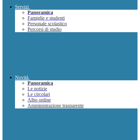
Servizi
Panoramica
Famiglie e studenti
Personale scolastico
Percorsi di studio
Novità
Panoramica
Le notizie
Le circolari
Albo online
Amministrazione trasparente