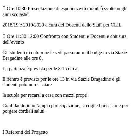
 Ore 10:30 Presentazione di esperienze di mobilità svolte negli
anni scolastici
2018/19 e 2019/2020 a cura dei Docenti dello Staff per CLIL
 Ore 11:30-12:00 Confronto con Studenti e Docenti e chiusura
dell’evento
Gli studenti di entrambe le sedi passeranno il badge in via Stazie
Bragadine alle ore 8.
La partenza è prevista per le 8.15 circa.
Il rientro è previsto per le ore 13 in via Stazie Bragadine e gli
studenti potranno lasciare
la scuola per recarsi a casa con mezzi propri.
Confidando in un’ampia partecipazione, si coglie l’occasione per
porgere cordiali saluti.
I Referenti del Progetto