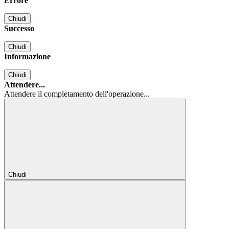
Errore
Chiudi
Successo
Chiudi
Informazione
Chiudi
Attendere...
Attendere il completamento dell'operazione...
Chiudi