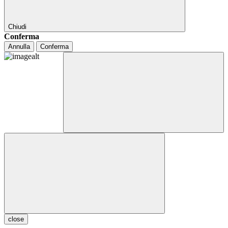
Chiudi
Conferma
Annulla
Conferma
close