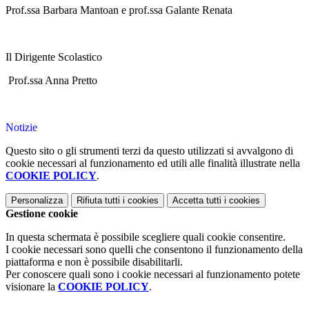
Prof.ssa Barbara Mantoan e prof.ssa Galante Renata
Il Dirigente Scolastico
Prof.ssa Anna Pretto
Notizie
Questo sito o gli strumenti terzi da questo utilizzati si avvalgono di
cookie necessari al funzionamento ed utili alle finalità illustrate nella
COOKIE POLICY
.
Personalizza
Rifiuta tutti
i cookies
Accetta tutti
i cookies
Gestione cookie
In questa schermata è possibile scegliere quali cookie consentire.
I cookie necessari sono quelli che consentono il funzionamento della
piattaforma e non è possibile disabilitarli.
Per conoscere quali sono i cookie necessari al funzionamento potete
visionare la
COOKIE POLICY
.