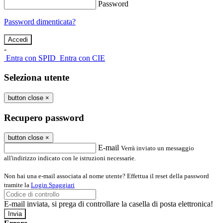
Password
Password dimenticata?
-
Entra con SPID
Entra con CIE
Seleziona utente
button close
×
Recupero password
button close
×
E-mail
Verrà inviato un messaggio
all'indirizzo indicato con le istruzioni necessarie.
Non hai una e-mail associata al nome utente? Effettua il reset della password
tramite la
Login Spaggiari
E-mail inviata, si prega di controllare la casella di posta elettronica!