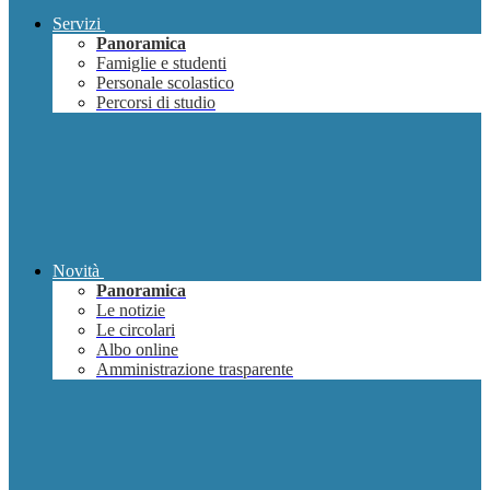
Servizi
Panoramica
Famiglie e studenti
Personale scolastico
Percorsi di studio
Novità
Panoramica
Le notizie
Le circolari
Albo online
Amministrazione trasparente