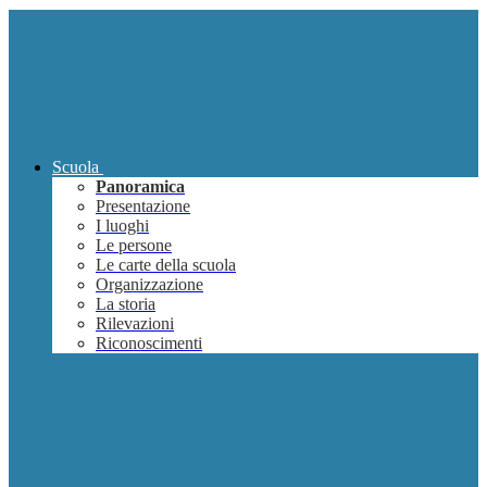
Scuola
Panoramica
Presentazione
I luoghi
Le persone
Le carte della scuola
Organizzazione
La storia
Rilevazioni
Riconoscimenti