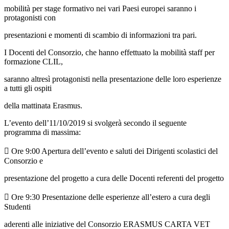
mobilità per stage formativo nei vari Paesi europei saranno i
protagonisti con
presentazioni e momenti di scambio di informazioni tra pari.
I Docenti del Consorzio, che hanno effettuato la mobilità staff per
formazione CLIL,
saranno altresì protagonisti nella presentazione delle loro esperienze
a tutti gli ospiti
della mattinata Erasmus.
L’evento dell’11/10/2019 si svolgerà secondo il seguente
programma di massima:
 Ore 9:00 Apertura dell’evento e saluti dei Dirigenti scolastici del
Consorzio e
presentazione del progetto a cura delle Docenti referenti del progetto
 Ore 9:30 Presentazione delle esperienze all’estero a cura degli
Studenti
aderenti alle iniziative del Consorzio ERASMUS CARTA VET