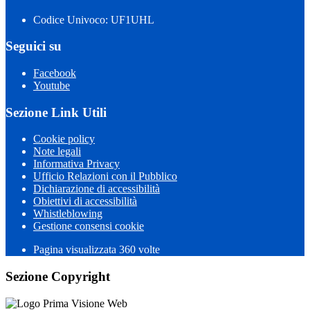
Codice Univoco: UF1UHL
Seguici su
Facebook
Youtube
Sezione Link Utili
Cookie policy
Note legali
Informativa Privacy
Ufficio Relazioni con il Pubblico
Dichiarazione di accessibilità
Obiettivi di accessibilità
Whistleblowing
Gestione consensi cookie
Pagina visualizzata 360 volte
Sezione Copyright