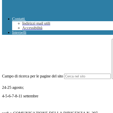
Contatti
Indirizzi mail utili
Accessibilità
Interpelli
Campo di ricerca per le pagine del sito
24-25 agosto;
4-5-6-7-8-11 settembre