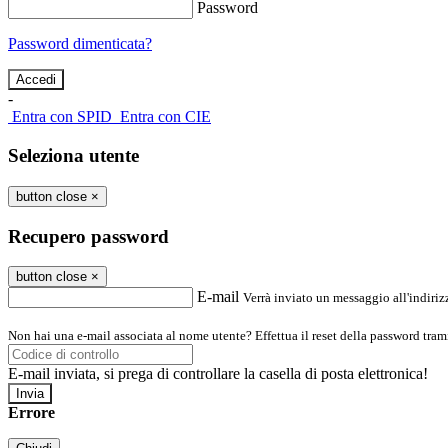
Password
Password dimenticata?
-
Entra con SPID
Entra con CIE
Seleziona utente
button close
×
Recupero password
button close
×
E-mail
Verrà inviato un messaggio all'indirizz
Non hai una e-mail associata al nome utente? Effettua il reset della password tram
E-mail inviata, si prega di controllare la casella di posta elettronica!
Errore