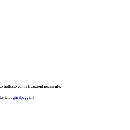
o indicato con le istruzioni necessarie.
ite la
Login Spaggiari