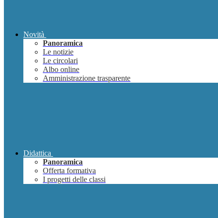
Novità
Panoramica
Le notizie
Le circolari
Albo online
Amministrazione trasparente
Didattica
Panoramica
Offerta formativa
I progetti delle classi