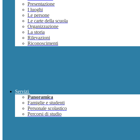
Presentazione
I luoghi
Le persone
Le carte della scuola
Organizzazione
La storia
Rilevazioni
Riconoscimenti
Servizi
Panoramica
Famiglie e studenti
Personale scolastico
Percorsi di studio