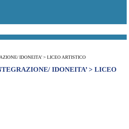
AZIONE/ IDONEITA’ > LICEO ARTISTICO
NTEGRAZIONE/ IDONEITA’ > LICEO