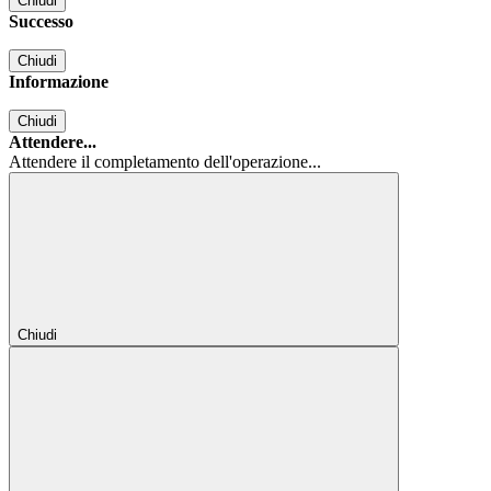
Chiudi
Successo
Chiudi
Informazione
Chiudi
Attendere...
Attendere il completamento dell'operazione...
Chiudi