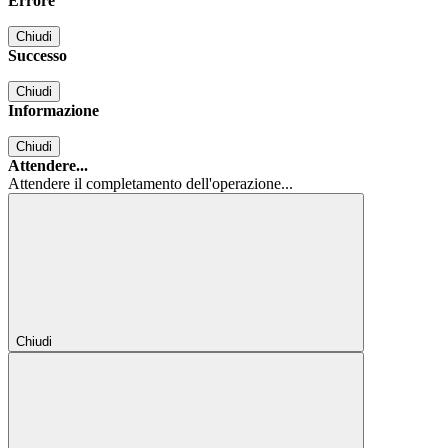
Errore
Chiudi
Successo
Chiudi
Informazione
Chiudi
Attendere...
Attendere il completamento dell'operazione...
Chiudi