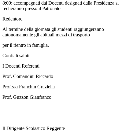
8:00; accompagnati dai Docenti designati dalla Presidenza si
recheranno presso il Patronato
Redentore.
Al termine della giornata gli studenti raggiungeranno
autonomamente gli abituali mezzi di trasporto
per il rientro in famiglia.
Cordiali saluti.
I Docenti Referenti
Prof. Comandini Riccardo
Prof.ssa Franchin Graziella
Prof. Guzzon Gianfranco
Il Dirigente Scolastico Reggente