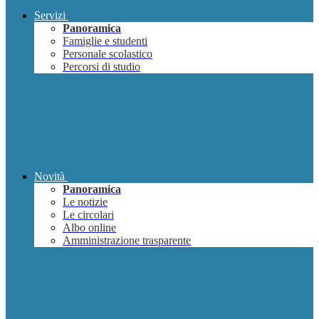
Servizi
Panoramica
Famiglie e studenti
Personale scolastico
Percorsi di studio
Novità
Panoramica
Le notizie
Le circolari
Albo online
Amministrazione trasparente