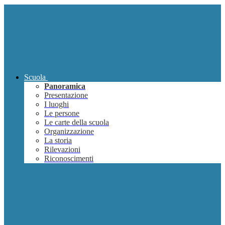
Scuola
Panoramica
Presentazione
I luoghi
Le persone
Le carte della scuola
Organizzazione
La storia
Rilevazioni
Riconoscimenti