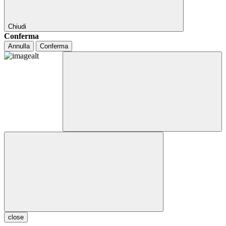
Chiudi
Conferma
Annulla
Conferma
close