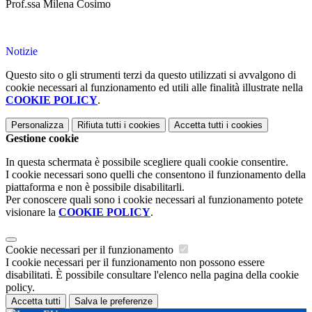
Prof.ssa Milena Cosimo
Notizie
Questo sito o gli strumenti terzi da questo utilizzati si avvalgono di
cookie necessari al funzionamento ed utili alle finalità illustrate nella
COOKIE POLICY
.
Personalizza
Rifiuta tutti
i cookies
Accetta tutti
i cookies
Gestione cookie
In questa schermata è possibile scegliere quali cookie consentire.
I cookie necessari sono quelli che consentono il funzionamento della
piattaforma e non è possibile disabilitarli.
Per conoscere quali sono i cookie necessari al funzionamento potete
visionare la
COOKIE POLICY
.
Cookie necessari per il funzionamento
I cookie necessari per il funzionamento non possono essere
disabilitati. È possibile consultare l'elenco nella pagina della cookie
policy.
Accetta tutti
Salva le preferenze