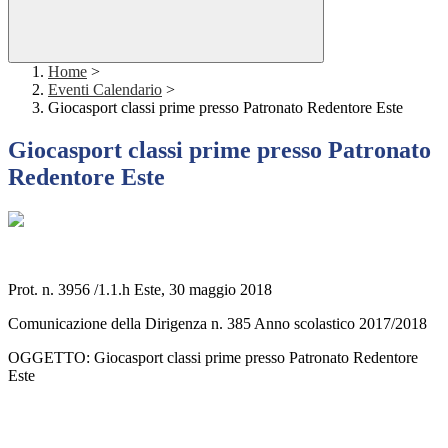
Home
>
Eventi Calendario
>
Giocasport classi prime presso Patronato Redentore Este
Giocasport classi prime presso Patronato
Redentore Este
Prot. n. 3956 /1.1.h Este, 30 maggio 2018
Comunicazione della Dirigenza n. 385 Anno scolastico 2017/2018
OGGETTO: Giocasport classi prime presso Patronato Redentore
Este