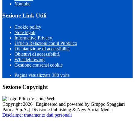
Youtube
Sezione Link Utili
Cookie policy
Note legali
Informativa Privacy
Ufficio Relazioni con il Pubblico
Dichiarazione di accessibilità
Obiettivi di accessibilità
Whistleblowing
Gestione consensi cookie
Pagina visualizzata 380 volte
Sezione Copyright
Copyright 2026 | Engineered and powered by Gruppo Spaggiari
Parma S.p.A. | Divisione Publishing & New Social Media
Disclaimer trattamento dati personali