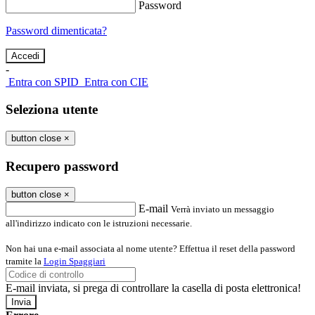
Password
Password dimenticata?
-
Entra con SPID
Entra con CIE
Seleziona utente
button close
×
Recupero password
button close
×
E-mail
Verrà inviato un messaggio
all'indirizzo indicato con le istruzioni necessarie.
Non hai una e-mail associata al nome utente? Effettua il reset della password
tramite la
Login Spaggiari
E-mail inviata, si prega di controllare la casella di posta elettronica!