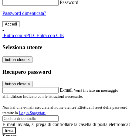
Password
Password dimenticata?
-
Entra con SPID
Entra con CIE
Seleziona utente
button close
×
Recupero password
button close
×
E-mail
Verrà inviato un messaggio
all'indirizzo indicato con le istruzioni necessarie.
Non hai una e-mail associata al nome utente? Effettua il reset della password
tramite la
Login Spaggiari
E-mail inviata, si prega di controllare la casella di posta elettronica!