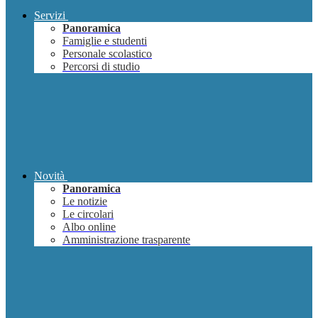
Servizi
Panoramica
Famiglie e studenti
Personale scolastico
Percorsi di studio
Novità
Panoramica
Le notizie
Le circolari
Albo online
Amministrazione trasparente