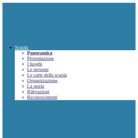
Scuola
Panoramica
Presentazione
I luoghi
Le persone
Le carte della scuola
Organizzazione
La storia
Rilevazioni
Riconoscimenti