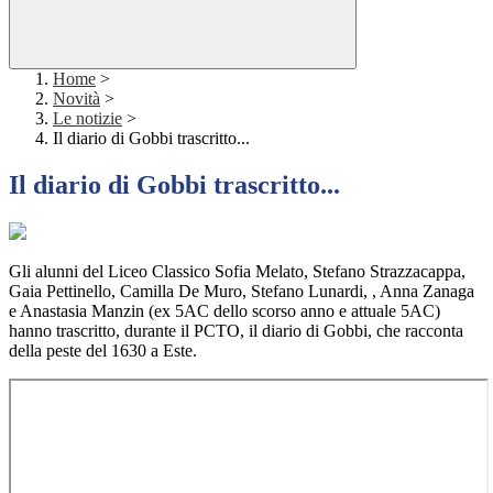
Home
>
Novità
>
Le notizie
>
Il diario di Gobbi trascritto...
Il diario di Gobbi trascritto...
Gli alunni del Liceo Classico Sofia Melato, Stefano Strazzacappa,
Gaia Pettinello, Camilla De Muro, Stefano Lunardi, , Anna Zanaga
e Anastasia Manzin (ex 5AC dello scorso anno e attuale 5AC)
hanno trascritto, durante il PCTO, il diario di Gobbi, che racconta
della peste del 1630 a Este.