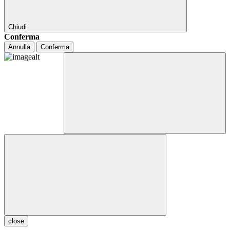
Chiudi
Conferma
Annulla
Conferma
close