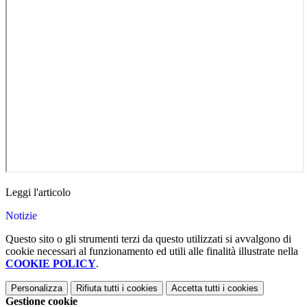
Leggi l'articolo
Notizie
Questo sito o gli strumenti terzi da questo utilizzati si avvalgono di
cookie necessari al funzionamento ed utili alle finalità illustrate nella
COOKIE POLICY
.
Personalizza
Rifiuta tutti
i cookies
Accetta tutti
i cookies
Gestione cookie