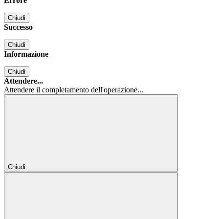
Errore
Chiudi
Successo
Chiudi
Informazione
Chiudi
Attendere...
Attendere il completamento dell'operazione...
Chiudi