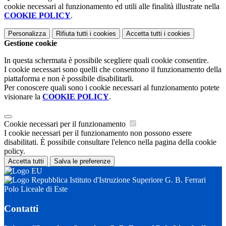
cookie necessari al funzionamento ed utili alle finalità illustrate nella
COOKIE POLICY
.
Personalizza
Rifiuta tutti
i cookies
Accetta tutti
i cookies
Gestione cookie
In questa schermata è possibile scegliere quali cookie consentire.
I cookie necessari sono quelli che consentono il funzionamento della
piattaforma e non è possibile disabilitarli.
Per conoscere quali sono i cookie necessari al funzionamento potete
visionare la
COOKIE POLICY
.
Cookie necessari per il funzionamento
I cookie necessari per il funzionamento non possono essere
disabilitati. È possibile consultare l'elenco nella pagina della cookie
policy.
Accetta tutti
Salva le preferenze
Istituto d'Istruzione Superiore G. B. Ferrari
Polo Liceale di Este
Contatti