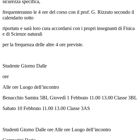
sicurezza specifica,
frequenteranno le 4 ore del corso con il prof. G. Rizzuto secondo il
calendario sotto
riportato e sarà loro cura accordarsi con i propri insegnanti di Fisica
e di Scienze naturali
per la frequenza delle altre 4 ore previste.
Studente Giorno Dalle
ore
Alle ore Luogo dell’incontro
Benacchio Samira 5BL Giovedì 1 Febbraio 11.00 13.00 Classe 3BL
Sabato 10 Febbraio 11.00 13.00 Classe 3AS
Studenti Giorno Dalle ore Alle ore Luogo dell’incontro