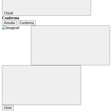
Chiudi
Conferma
Annulla
Conferma
close