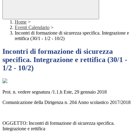
Home
>
Eventi Calendario
>
Incontri di formazione di sicurezza specifica. Integrazione e
rettifica (30/1 - 1/2 - 10/2)
Incontri di formazione di sicurezza
specifica. Integrazione e rettifica (30/1 -
1/2 - 10/2)
Prot. n. vedere segnatura /1.1.h Este, 29 gennaio 2018
Comunicazione della Dirigenza n. 204 Anno scolastico 2017/2018
OGGETTO: Incontri di formazione di sicurezza specifica.
Integrazione e rettifica