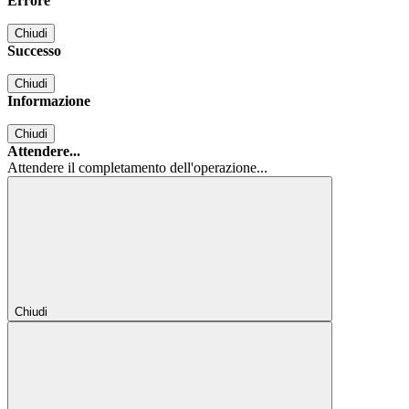
Errore
Chiudi
Successo
Chiudi
Informazione
Chiudi
Attendere...
Attendere il completamento dell'operazione...
Chiudi