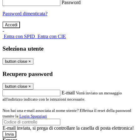
Password
Password dimenticata?
-
Entra con SPID
Entra con CIE
Seleziona utente
button close
×
Recupero password
button close
×
E-mail
Verrà inviato un messaggio
all'indirizzo indicato con le istruzioni necessarie.
Non hai una e-mail associata al nome utente? Effettua il reset della password
tramite la
Login Spaggiari
E-mail inviata, si prega di controllare la casella di posta elettronica!