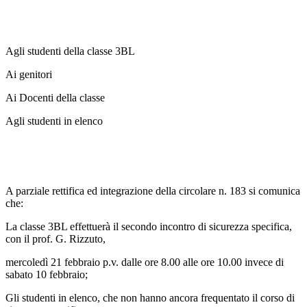
Agli studenti della classe 3BL
Ai genitori
Ai Docenti della classe
Agli studenti in elenco
A parziale rettifica ed integrazione della circolare n. 183 si comunica
che:
La classe 3BL effettuerà il secondo incontro di sicurezza specifica,
con il prof. G. Rizzuto,
mercoledì 21 febbraio p.v. dalle ore 8.00 alle ore 10.00 invece di
sabato 10 febbraio;
Gli studenti in elenco, che non hanno ancora frequentato il corso di