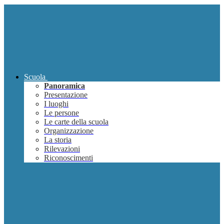
Scuola
Panoramica
Presentazione
I luoghi
Le persone
Le carte della scuola
Organizzazione
La storia
Rilevazioni
Riconoscimenti