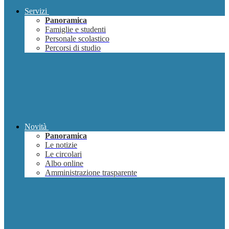
Servizi
Panoramica
Famiglie e studenti
Personale scolastico
Percorsi di studio
Novità
Panoramica
Le notizie
Le circolari
Albo online
Amministrazione trasparente