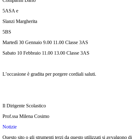
Comparini Dario
5ASA e
Slanzi Margherita
5BS
Martedì 30 Gennaio 9.00 11.00 Classe 3AS
Sabato 10 Febbraio 11.00 13.00 Classe 3AS
L’occasione è gradita per porgere cordiali saluti.
Il Dirigente Scolastico
Prof.ssa Milena Cosimo
Notizie
Questo sito o gli strumenti terzi da questo utilizzati si avvalgono di