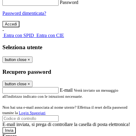
Password
Password dimenticata?
-
Entra con SPID
Entra con CIE
Seleziona utente
button close
×
Recupero password
button close
×
E-mail
Verrà inviato un messaggio
all'indirizzo indicato con le istruzioni necessarie.
Non hai una e-mail associata al nome utente? Effettua il reset della password
tramite la
Login Spaggiari
E-mail inviata, si prega di controllare la casella di posta elettronica!