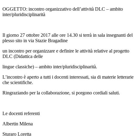
OGGETTO: incontro organizzativo dell’attività DLC – ambito
inter/pluridisciplinarità
Il giorno 27 ottobre 2017 alle ore 14.30 si terrà in sala insegnanti del
plesso sito in via Stazie
Bragadine
un incontro per organizzare e definire le attività relative al progetto
DLC (Didattica delle
lingue classiche) – ambito inter/pluridisciplinarità.
L’incontro è aperto a tutti i docenti interessati, sia di materie letterarie
che scientifiche.
Ringraziando per la collaborazione, si porgono cordiali saluti.
Le docenti referenti
Albertin Milena
Sturaro Loretta