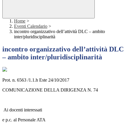
Home
>
Eventi Calendario
>
incontro organizzativo dell’attività DLC – ambito
inter/pluridisciplinarità
incontro organizzativo dell’attività DLC
– ambito inter/pluridisciplinarità
Prot. n. 6563 /1.1.h Este 24/10/2017
COMUNICAZIONE DELLA DIRIGENZA N. 74
Ai docenti interessati
e p.c. al Personale ATA