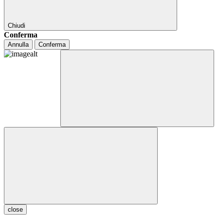
Chiudi
Conferma
Annulla
Conferma
close