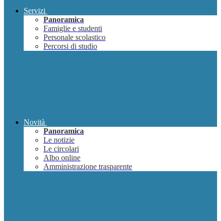
Servizi
Panoramica
Famiglie e studenti
Personale scolastico
Percorsi di studio
Novità
Panoramica
Le notizie
Le circolari
Albo online
Amministrazione trasparente