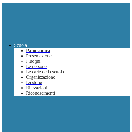
Scuola
Panoramica
Presentazione
I luoghi
Le persone
Le carte della scuola
Organizzazione
La storia
Rilevazioni
Riconoscimenti