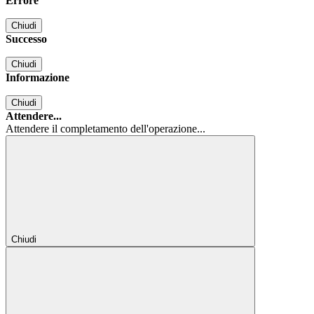
Errore
Chiudi
Successo
Chiudi
Informazione
Chiudi
Attendere...
Attendere il completamento dell'operazione...
Chiudi