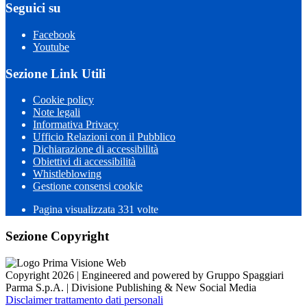
Seguici su
Facebook
Youtube
Sezione Link Utili
Cookie policy
Note legali
Informativa Privacy
Ufficio Relazioni con il Pubblico
Dichiarazione di accessibilità
Obiettivi di accessibilità
Whistleblowing
Gestione consensi cookie
Pagina visualizzata 331 volte
Sezione Copyright
Copyright 2026 | Engineered and powered by Gruppo Spaggiari
Parma S.p.A. | Divisione Publishing & New Social Media
Disclaimer trattamento dati personali