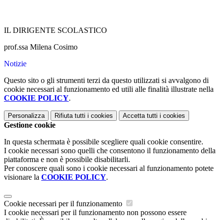
IL DIRIGENTE SCOLASTICO
prof.ssa Milena Cosimo
Notizie
Questo sito o gli strumenti terzi da questo utilizzati si avvalgono di
cookie necessari al funzionamento ed utili alle finalità illustrate nella
COOKIE POLICY
.
Personalizza
Rifiuta tutti
i cookies
Accetta tutti
i cookies
Gestione cookie
In questa schermata è possibile scegliere quali cookie consentire.
I cookie necessari sono quelli che consentono il funzionamento della
piattaforma e non è possibile disabilitarli.
Per conoscere quali sono i cookie necessari al funzionamento potete
visionare la
COOKIE POLICY
.
Cookie necessari per il funzionamento
I cookie necessari per il funzionamento non possono essere