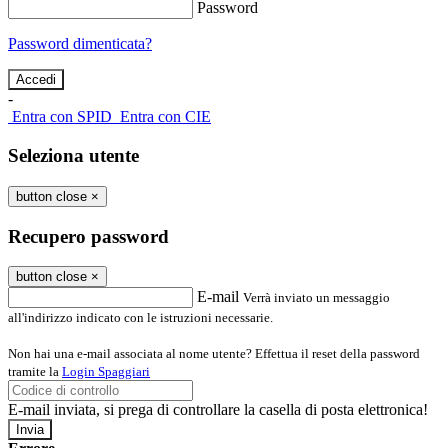
Password
Password dimenticata?
-
Entra con SPID
Entra con CIE
Seleziona utente
button close
×
Recupero password
button close
×
E-mail
Verrà inviato un messaggio
all'indirizzo indicato con le istruzioni necessarie.
Non hai una e-mail associata al nome utente? Effettua il reset della password
tramite la
Login Spaggiari
E-mail inviata, si prega di controllare la casella di posta elettronica!