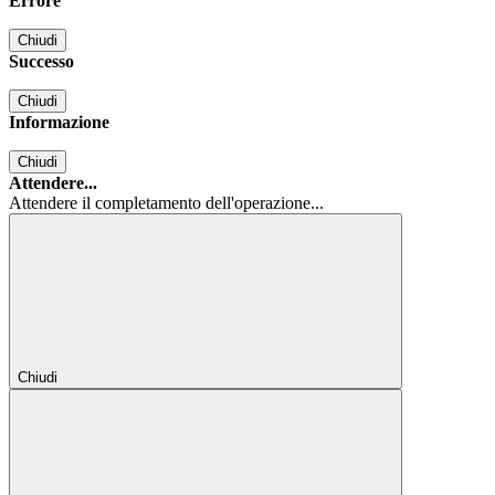
Errore
Chiudi
Successo
Chiudi
Informazione
Chiudi
Attendere...
Attendere il completamento dell'operazione...
Chiudi