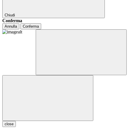
Chiudi
Conferma
Annulla
Conferma
close