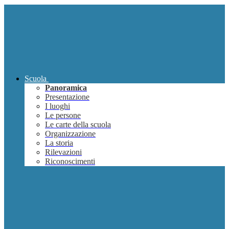
Scuola
Panoramica
Presentazione
I luoghi
Le persone
Le carte della scuola
Organizzazione
La storia
Rilevazioni
Riconoscimenti