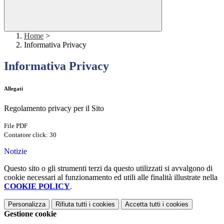
Home
>
Informativa Privacy
Informativa Privacy
Allegati
Regolamento privacy per il Sito
File PDF
Contatore click: 30
Notizie
Questo sito o gli strumenti terzi da questo utilizzati si avvalgono di
cookie necessari al funzionamento ed utili alle finalità illustrate nella
COOKIE POLICY
.
Personalizza
Rifiuta tutti
i cookies
Accetta tutti
i cookies
Gestione cookie