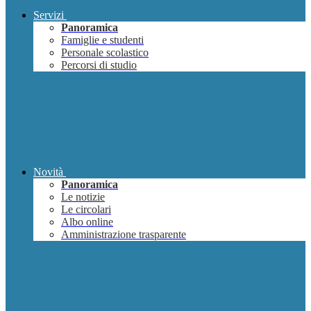
Servizi
Panoramica
Famiglie e studenti
Personale scolastico
Percorsi di studio
Novità
Panoramica
Le notizie
Le circolari
Albo online
Amministrazione trasparente