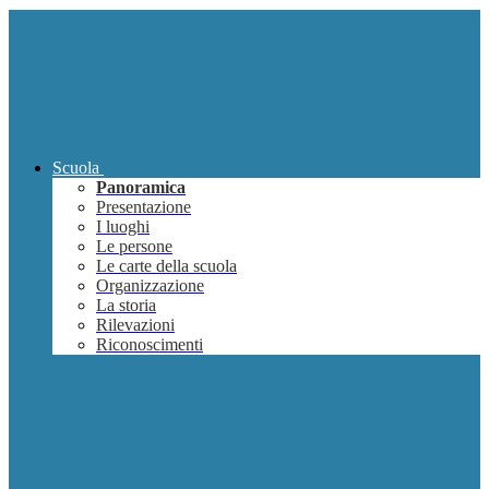
Scuola
Panoramica
Presentazione
I luoghi
Le persone
Le carte della scuola
Organizzazione
La storia
Rilevazioni
Riconoscimenti