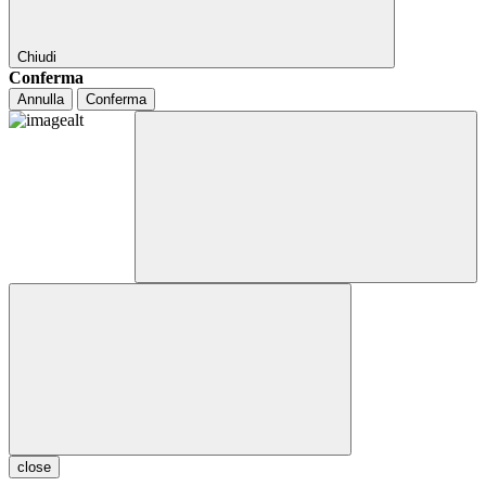
Chiudi
Conferma
Annulla
Conferma
close