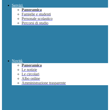
Servizi
Panoramica
Famiglie e studenti
Personale scolastico
Percorsi di studio
Novità
Panoramica
Le notizie
Le circolari
Albo online
Amministrazione trasparente