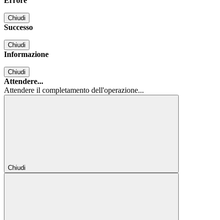
Errore
Chiudi
Successo
Chiudi
Informazione
Chiudi
Attendere...
Attendere il completamento dell'operazione...
Chiudi