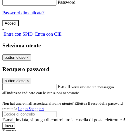
Password
Password dimenticata?
-
Entra con SPID
Entra con CIE
Seleziona utente
button close
×
Recupero password
button close
×
E-mail
Verrà inviato un messaggio
all'indirizzo indicato con le istruzioni necessarie.
Non hai una e-mail associata al nome utente? Effettua il reset della password
tramite la
Login Spaggiari
E-mail inviata, si prega di controllare la casella di posta elettronica!