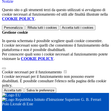
Notizie
Questo sito o gli strumenti terzi da questo utilizzati si avvalgono di
cookie necessari al funzionamento ed utili alle finalità illustrate nella
COOKIE POLICY
.
Personalizza
Rifiuta tutti
i cookies
Accetta tutti
i cookies
Gestione cookie
In questa schermata è possibile scegliere quali cookie consentire.
I cookie necessari sono quelli che consentono il funzionamento della
piattaforma e non è possibile disabilitarli.
Per conoscere quali sono i cookie necessari al funzionamento potete
visionare la
COOKIE POLICY
.
Cookie necessari per il funzionamento
I cookie necessari per il funzionamento non possono essere
disabilitati. È possibile consultare l'elenco nella pagina della cookie
policy.
Accetta tutti
Salva le preferenze
Istituto d'Istruzione Superiore G. B. Ferrari
Polo Liceale di Este