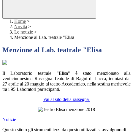
Home
>
Novità
>
Le notizie
>
Menzione al Lab. teatrale "Elisa
Menzione al Lab. teatrale "Elisa
Il Laboratorio teatrale "Elisa" è stato menzionato alla
venticinquesima Rassegna Teatrale di Bagni di Lucca, tenutasi dal
27 aprile al 20 maggio al teatro Accademico, nella sestina meritevole
tra i 95 Laboratori partecipanti.
Vai al sito della rassegna
Notizie
Questo sito o gli strumenti terzi da questo utilizzati si avvalgono di