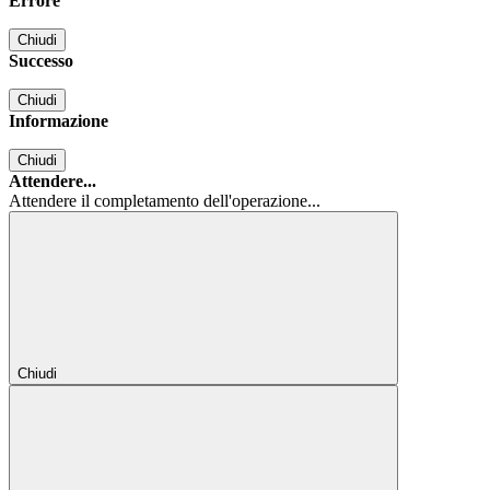
Errore
Chiudi
Successo
Chiudi
Informazione
Chiudi
Attendere...
Attendere il completamento dell'operazione...
Chiudi