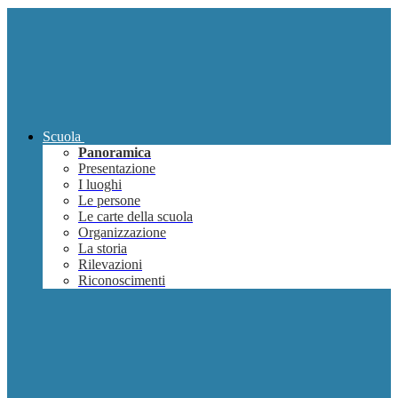
Scuola
Panoramica
Presentazione
I luoghi
Le persone
Le carte della scuola
Organizzazione
La storia
Rilevazioni
Riconoscimenti