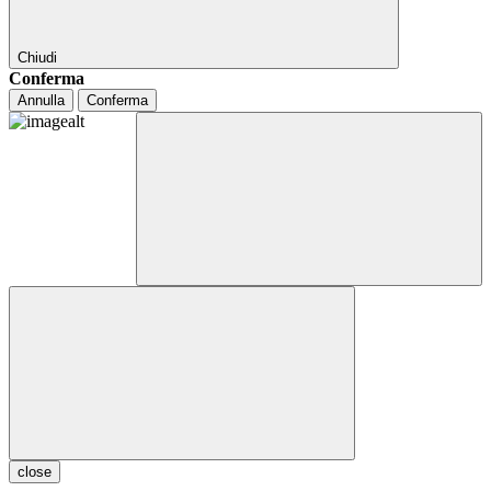
Chiudi
Conferma
Annulla
Conferma
close