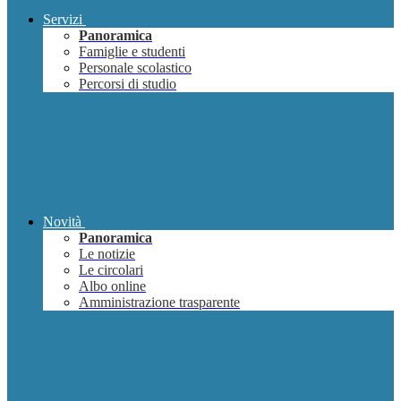
Servizi
Panoramica
Famiglie e studenti
Personale scolastico
Percorsi di studio
Novità
Panoramica
Le notizie
Le circolari
Albo online
Amministrazione trasparente