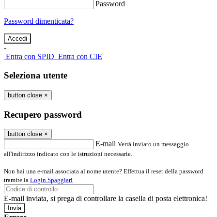
Password
Password dimenticata?
-
Entra con SPID
Entra con CIE
Seleziona utente
button close
×
Recupero password
button close
×
E-mail
Verrà inviato un messaggio
all'indirizzo indicato con le istruzioni necessarie.
Non hai una e-mail associata al nome utente? Effettua il reset della password
tramite la
Login Spaggiari
E-mail inviata, si prega di controllare la casella di posta elettronica!