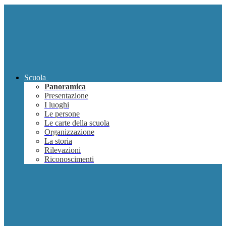
Scuola
Panoramica
Presentazione
I luoghi
Le persone
Le carte della scuola
Organizzazione
La storia
Rilevazioni
Riconoscimenti