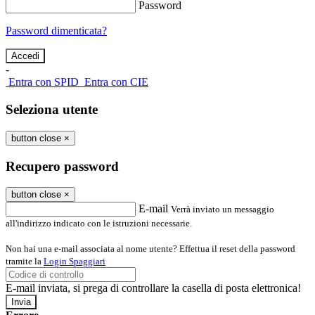
Password
Password dimenticata?
-
Entra con SPID
Entra con CIE
Seleziona utente
button close
×
Recupero password
button close
×
E-mail
Verrà inviato un messaggio
all'indirizzo indicato con le istruzioni necessarie.
Non hai una e-mail associata al nome utente? Effettua il reset della password
tramite la
Login Spaggiari
E-mail inviata, si prega di controllare la casella di posta elettronica!