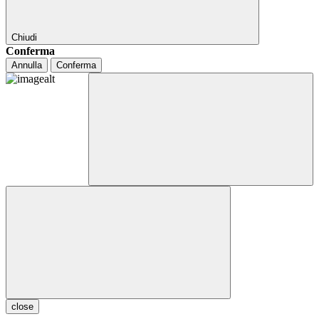
Chiudi
Conferma
Annulla
Conferma
close