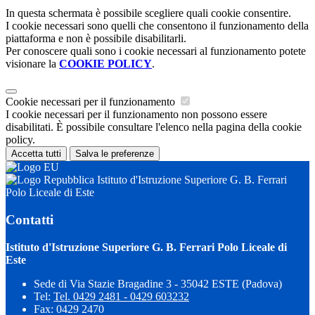
In questa schermata è possibile scegliere quali cookie consentire.
I cookie necessari sono quelli che consentono il funzionamento della
piattaforma e non è possibile disabilitarli.
Per conoscere quali sono i cookie necessari al funzionamento potete
visionare la
COOKIE POLICY
.
Cookie necessari per il funzionamento
I cookie necessari per il funzionamento non possono essere
disabilitati. È possibile consultare l'elenco nella pagina della cookie
policy.
Accetta tutti
Salva le preferenze
Istituto d'Istruzione Superiore G. B. Ferrari
Polo Liceale di Este
Contatti
Istituto d'Istruzione Superiore G. B. Ferrari Polo Liceale di
Este
Sede di Via Stazie Bragadine 3 - 35042 ESTE (Padova)
Tel:
Tel. 0429 2481 - 0429 603232
Fax: 0429 2470