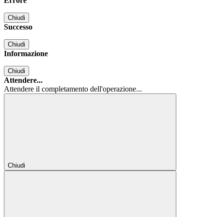
Errore
Chiudi
Successo
Chiudi
Informazione
Chiudi
Attendere...
Attendere il completamento dell'operazione...
Chiudi