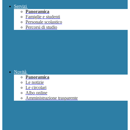
Servizi
Panoramica
Famiglie e studenti
Personale scolastico
Percorsi di studio
Novità
Panoramica
Le notizie
Le circolari
Albo online
Amministrazione trasparente