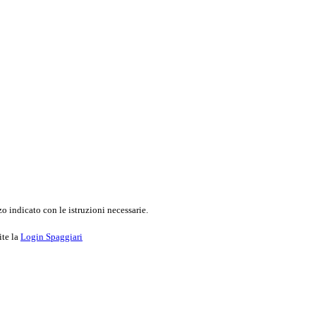
o indicato con le istruzioni necessarie.
ite la
Login Spaggiari