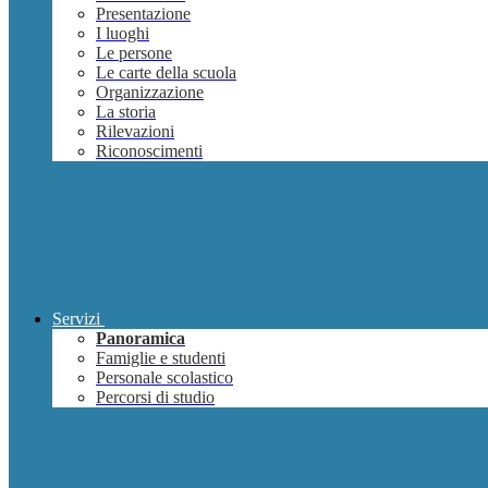
Presentazione
I luoghi
Le persone
Le carte della scuola
Organizzazione
La storia
Rilevazioni
Riconoscimenti
Servizi
Panoramica
Famiglie e studenti
Personale scolastico
Percorsi di studio