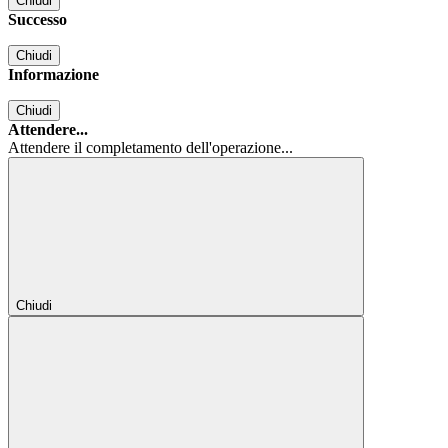
Chiudi
Successo
Chiudi
Informazione
Chiudi
Attendere...
Attendere il completamento dell'operazione...
Chiudi