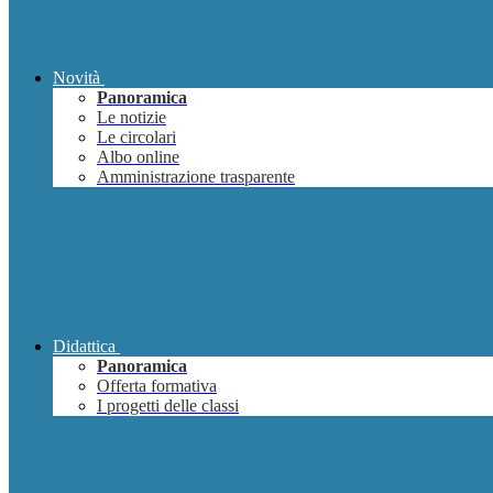
Novità
Panoramica
Le notizie
Le circolari
Albo online
Amministrazione trasparente
Didattica
Panoramica
Offerta formativa
I progetti delle classi