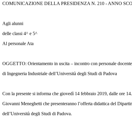
COMUNICAZIONE DELLA PRESIDENZA N. 210 - ANNO SCO
Agli alunni
delle classi 4^ e 5^
Al personale Ata
OGGETTO: Orientamento in uscita – incontro con personale docente
di Ingegneria Industriale dell’Università degli Studi di Padova
Con la presente si informa che
giovedì 14 febbraio 2019, dalle ore 14.
Giovanni Meneghetti che presenteranno l’offerta didattica del Dipart
dell’Università degli Studi di Padova.