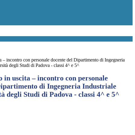
a – incontro con personale docente del Dipartimento di Ingegneria
rsità degli Studi di Padova - classi 4^ e 5^
in uscita – incontro con personale
ipartimento di Ingegneria Industriale
tà degli Studi di Padova - classi 4^ e 5^