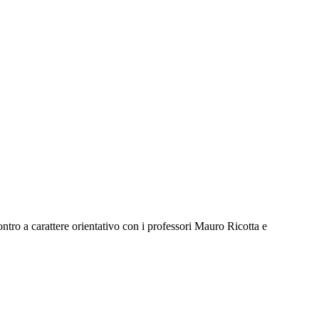
contro a carattere orientativo con i professori Mauro Ricotta e