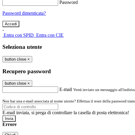
Password
Password dimenticata?
-
Entra con SPID
Entra con CIE
Seleziona utente
button close
×
Recupero password
button close
×
E-mail
Verrà inviato un messaggio all'indirizz
Non hai una e-mail associata al nome utente? Effettua il reset della password tram
E-mail inviata, si prega di controllare la casella di posta elettronica!
Errore