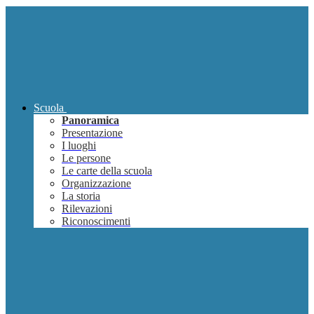
Scuola
Panoramica
Presentazione
I luoghi
Le persone
Le carte della scuola
Organizzazione
La storia
Rilevazioni
Riconoscimenti