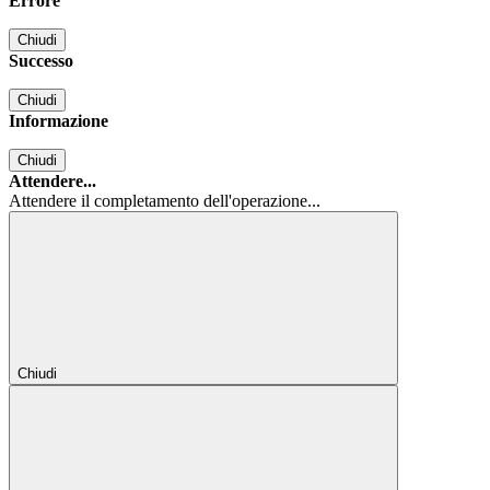
Errore
Chiudi
Successo
Chiudi
Informazione
Chiudi
Attendere...
Attendere il completamento dell'operazione...
Chiudi