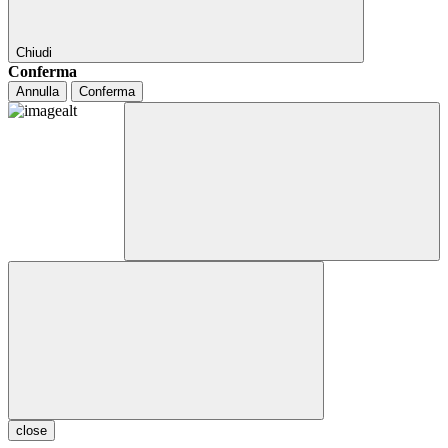
Chiudi
Conferma
Annulla
Conferma
close