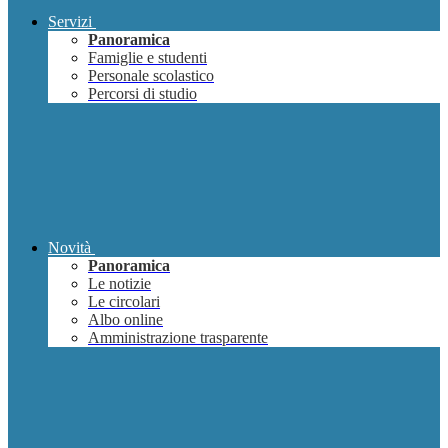
Servizi
Panoramica
Famiglie e studenti
Personale scolastico
Percorsi di studio
Novità
Panoramica
Le notizie
Le circolari
Albo online
Amministrazione trasparente