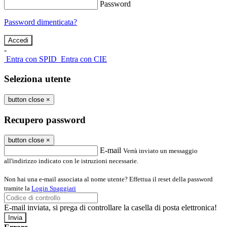
Password
Password dimenticata?
-
Entra con SPID
Entra con CIE
Seleziona utente
button close
×
Recupero password
button close
×
E-mail
Verrà inviato un messaggio
all'indirizzo indicato con le istruzioni necessarie.
Non hai una e-mail associata al nome utente? Effettua il reset della password
tramite la
Login Spaggiari
E-mail inviata, si prega di controllare la casella di posta elettronica!