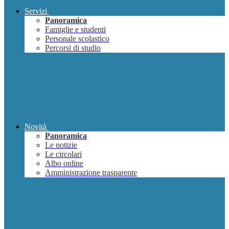
Servizi
Panoramica
Famiglie e studenti
Personale scolastico
Percorsi di studio
Novità
Panoramica
Le notizie
Le circolari
Albo online
Amministrazione trasparente