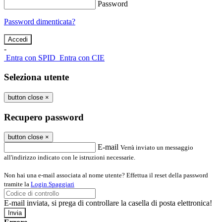
Password
Password dimenticata?
-
Entra con SPID
Entra con CIE
Seleziona utente
button close
×
Recupero password
button close
×
E-mail
Verrà inviato un messaggio
all'indirizzo indicato con le istruzioni necessarie.
Non hai una e-mail associata al nome utente? Effettua il reset della password
tramite la
Login Spaggiari
E-mail inviata, si prega di controllare la casella di posta elettronica!