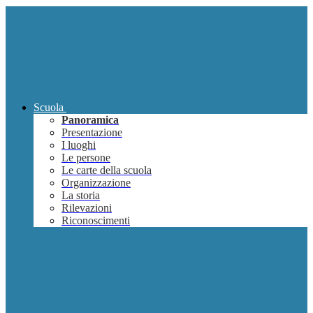
Scuola
Panoramica
Presentazione
I luoghi
Le persone
Le carte della scuola
Organizzazione
La storia
Rilevazioni
Riconoscimenti