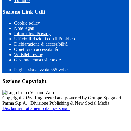
Youtube
Sezione Link Utili
Cookie policy
Note legali
Informativa Privacy
Ufficio Relazioni con il Pubblico
Dichiarazione di accessibilità
Obiettivi di accessibilità
Whistleblowing
Gestione consensi cookie
Pagina visualizzata 355 volte
Sezione Copyright
Copyright 2026 | Engineered and powered by Gruppo Spaggiari
Parma S.p.A. | Divisione Publishing & New Social Media
Disclaimer trattamento dati personali