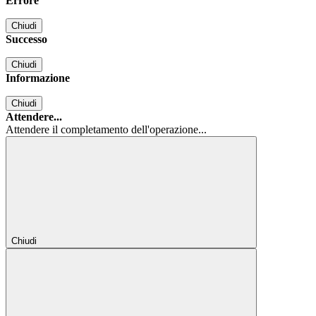
Errore
Chiudi
Successo
Chiudi
Informazione
Chiudi
Attendere...
Attendere il completamento dell'operazione...
Chiudi