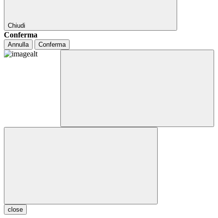
Chiudi
Conferma
Annulla
Conferma
close