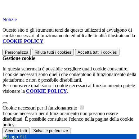
Notizie
Questo sito o gli strumenti terzi da questo utilizzati si avvalgono di
cookie necessari al funzionamento ed utili alle finalità illustrate nella
COOKIE POLICY
.
Personalizza
Rifiuta tutti
i cookies
Accetta tutti
i cookies
Gestione cookie
In questa schermata è possibile scegliere quali cookie consentire.
I cookie necessari sono quelli che consentono il funzionamento della
piattaforma e non è possibile disabilitarli.
Per conoscere quali sono i cookie necessari al funzionamento potete
visionare la
COOKIE POLICY
.
Cookie necessari per il funzionamento
I cookie necessari per il funzionamento non possono essere
disabilitati. È possibile consultare l'elenco nella pagina della cookie
policy.
Accetta tutti
Salva le preferenze