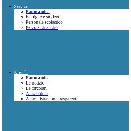
Servizi
Panoramica
Famiglie e studenti
Personale scolastico
Percorsi di studio
Novità
Panoramica
Le notizie
Le circolari
Albo online
Amministrazione trasparente