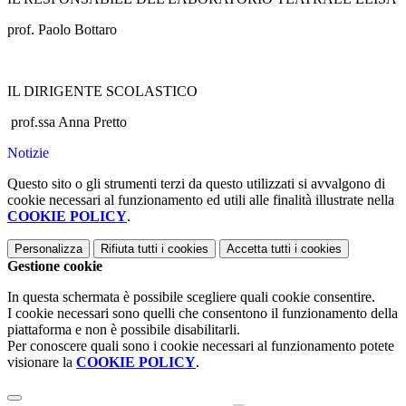
prof. Paolo Bottaro
IL DIRIGENTE SCOLASTICO
prof.ssa Anna Pretto
Notizie
Questo sito o gli strumenti terzi da questo utilizzati si avvalgono di
cookie necessari al funzionamento ed utili alle finalità illustrate nella
COOKIE POLICY
.
Personalizza
Rifiuta tutti
i cookies
Accetta tutti
i cookies
Gestione cookie
In questa schermata è possibile scegliere quali cookie consentire.
I cookie necessari sono quelli che consentono il funzionamento della
piattaforma e non è possibile disabilitarli.
Per conoscere quali sono i cookie necessari al funzionamento potete
visionare la
COOKIE POLICY
.